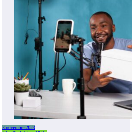
3 novembre 2023