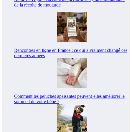
de la récolte de moutarde
Rencontres en ligne en France : ce qui a vraiment changé ces
dernières années
Comment les peluches apaisantes peuvent-elles améliorer le
sommeil de votre bébé ?