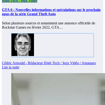
High-Tech / Jeux Vidéo
GTA 6 : Nouvelles informations et spéculations sur le prochain
opus de la série Grand Theft Auto
Selon plusieurs sources et notamment une annonce officielle de
Rockstar Games en février 2022, GTA…
Cédric Arnould - Rédacteur High Tech / Jeux Vidéo / Arnaques
Lire la suite