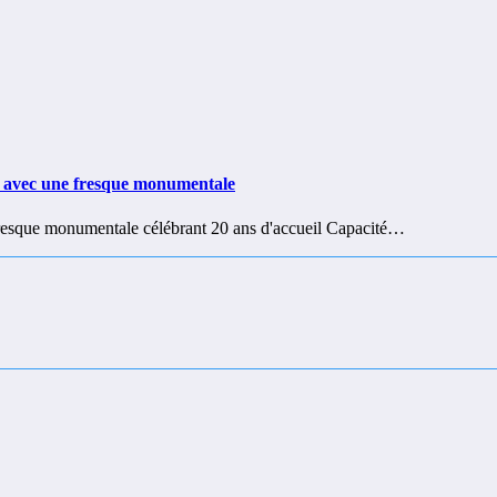
age avec une fresque monumentale
resque monumentale célébrant 20 ans d'accueil Capacité…