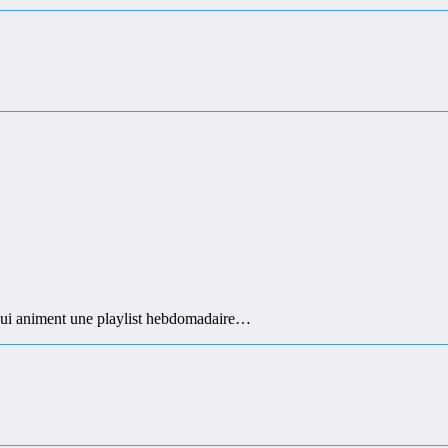
s qui animent une playlist hebdomadaire…