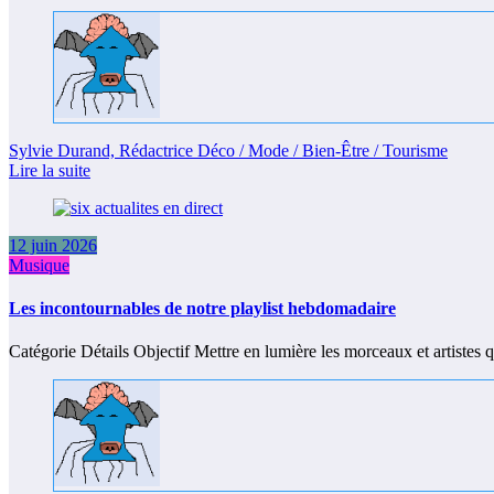
Sylvie Durand, Rédactrice Déco / Mode / Bien-Être / Tourisme
Lire la suite
12 juin 2026
Musique
Les incontournables de notre playlist hebdomadaire
Catégorie Détails Objectif Mettre en lumière les morceaux et artiste