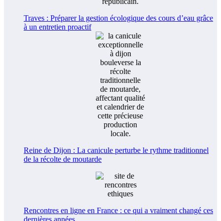
Traves : Préparer la gestion écologique des cours d’eau grâce
à un entretien proactif
Reine de Dijon : La canicule perturbe le rythme traditionnel
de la récolte de moutarde
Rencontres en ligne en France : ce qui a vraiment changé ces
dernières années