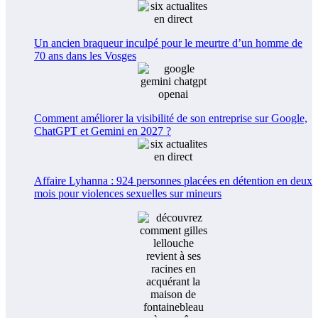
Un ancien braqueur inculpé pour le meurtre d’un homme de
70 ans dans les Vosges
Comment améliorer la visibilité de son entreprise sur Google,
ChatGPT et Gemini en 2027 ?
Affaire Lyhanna : 924 personnes placées en détention en deux
mois pour violences sexuelles sur mineurs