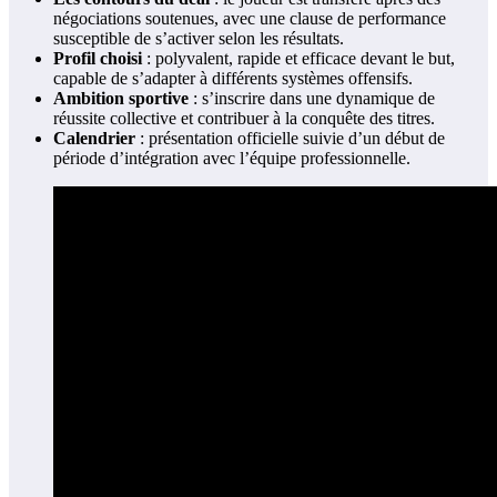
négociations soutenues, avec une clause de performance
susceptible de s’activer selon les résultats.
Profil choisi
: polyvalent, rapide et efficace devant le but,
capable de s’adapter à différents systèmes offensifs.
Ambition sportive
: s’inscrire dans une dynamique de
réussite collective et contribuer à la conquête des titres.
Calendrier
: présentation officielle suivie d’un début de
période d’intégration avec l’équipe professionnelle.