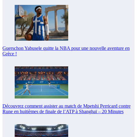
Guerschon Yabusele quitte la NBA pour une nouvelle aventure en
Grèce !
Découvrez comment assister au match de Mpetshi Perricard contre
Rune en huitièmes de finale de l’ATP à Shanghaï – 20 Minutes