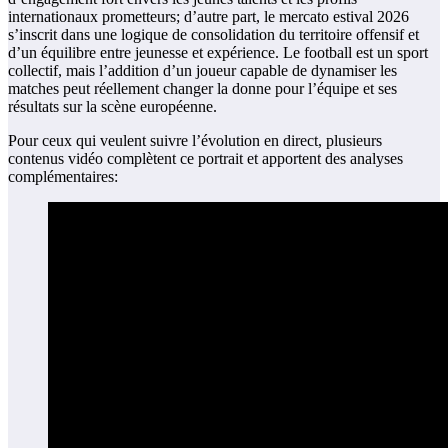
internationaux prometteurs; d’autre part, le mercato estival 2026
s’inscrit dans une logique de consolidation du territoire offensif et
d’un équilibre entre jeunesse et expérience. Le football est un sport
collectif, mais l’addition d’un joueur capable de dynamiser les
matches peut réellement changer la donne pour l’équipe et ses
résultats sur la scène européenne.
Pour ceux qui veulent suivre l’évolution en direct, plusieurs
contenus vidéo complètent ce portrait et apportent des analyses
complémentaires: