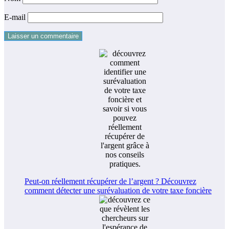
E-mail
Peut-on réellement récupérer de l’argent ? Découvrez
comment détecter une surévaluation de votre taxe foncière