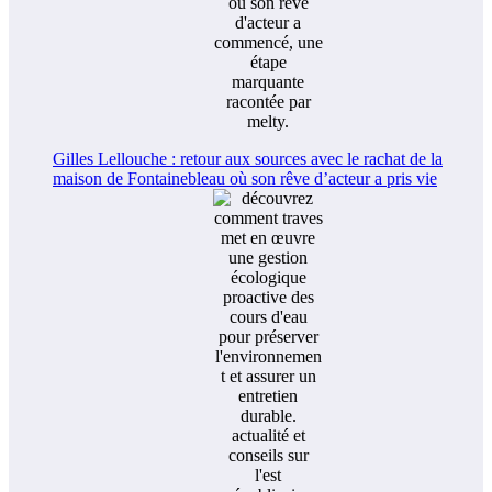
Gilles Lellouche : retour aux sources avec le rachat de la
maison de Fontainebleau où son rêve d’acteur a pris vie