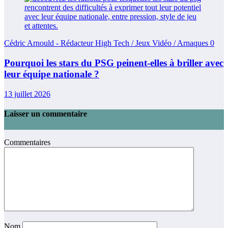
Cédric Arnould - Rédacteur High Tech / Jeux Vidéo / Arnaques
0
Pourquoi les stars du PSG peinent-elles à briller avec
leur équipe nationale ?
13 juillet 2026
Laisser un commentaire
Commentaires
Nom