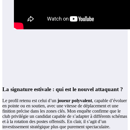
La signature estivale : qui est le nouvel attaquant ?
Le profil retenu est celui d’un
joueur polyvalent
, capable d’évoluer
en pointe ou en soutien, avec une vitesse de déplacement et une
finition précise dans les zones clés. Mon enquête confirme que le
club privilégie un candidat capable de s’adapter à différents schémas
et à la rotation des postes offensifs. En clair, il s’agit d’un
investissement stratégique plus que purement spectaculaire.