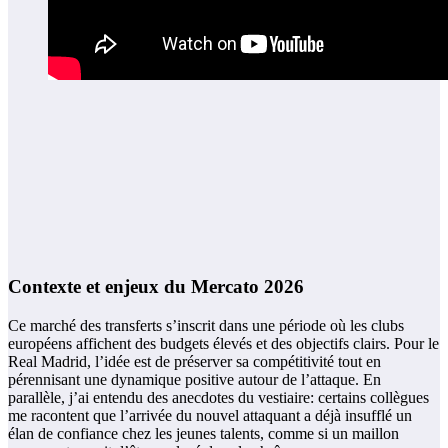
Contexte et enjeux du Mercato 2026
Ce marché des transferts s’inscrit dans une période où les clubs
européens affichent des budgets élevés et des objectifs clairs. Pour le
Real Madrid, l’idée est de préserver sa compétitivité tout en
pérennisant une dynamique positive autour de l’attaque. En
parallèle, j’ai entendu des anecdotes du vestiaire: certains collègues
me racontent que l’arrivée du nouvel attaquant a déjà insufflé un
élan de confiance chez les jeunes talents, comme si un maillon