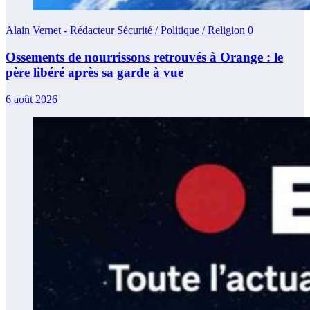
Alain Vernet - Rédacteur Sécurité / Politique / Religion
0
Ossements de nourrissons retrouvés à Orange : le
père libéré après sa garde à vue
6 août 2026