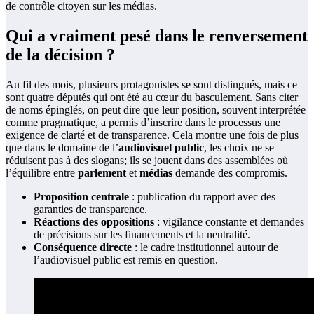
de contrôle citoyen sur les médias.
Qui a vraiment pesé dans le renversement
de la décision ?
Au fil des mois, plusieurs protagonistes se sont distingués, mais ce
sont quatre députés qui ont été au cœur du basculement. Sans citer
de noms épinglés, on peut dire que leur position, souvent interprétée
comme pragmatique, a permis d’inscrire dans le processus une
exigence de clarté et de transparence. Cela montre une fois de plus
que dans le domaine de l’
audiovisuel public
, les choix ne se
réduisent pas à des slogans; ils se jouent dans des assemblées où
l’équilibre entre
parlement
et
médias
demande des compromis.
Proposition centrale
: publication du rapport avec des
garanties de transparence.
Réactions des oppositions
: vigilance constante et demandes
de précisions sur les financements et la neutralité.
Conséquence directe
: le cadre institutionnel autour de
l’audiovisuel public est remis en question.