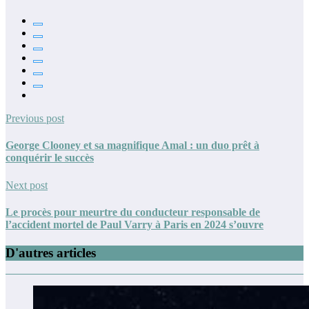
Previous post
George Clooney et sa magnifique Amal : un duo prêt à
conquérir le succès
Next post
Le procès pour meurtre du conducteur responsable de
l’accident mortel de Paul Varry à Paris en 2024 s’ouvre
D'autres articles