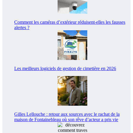
Comment les caméras d’extérieur réduisent-elles les fausses
alertes ?
Les meilleurs logiciels de gestion de cimetière en 2026
Gilles Lellouche : retour aux sources avec le rachat de la
maison de Fontainebleau où son rêve d’acteur a pris vie