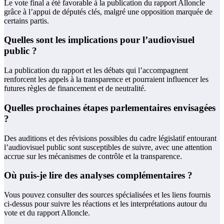
Le vote final a été favorable à la publication du rapport Alloncle
grâce à l’appui de députés clés, malgré une opposition marquée de
certains partis.
Quelles sont les implications pour l’audiovisuel
public ?
La publication du rapport et les débats qui l’accompagnent
renforcent les appels à la transparence et pourraient influencer les
futures règles de financement et de neutralité.
Quelles prochaines étapes parlementaires envisagées
?
Des auditions et des révisions possibles du cadre législatif entourant
l’audiovisuel public sont susceptibles de suivre, avec une attention
accrue sur les mécanismes de contrôle et la transparence.
Où puis-je lire des analyses complémentaires ?
Vous pouvez consulter des sources spécialisées et les liens fournis
ci-dessus pour suivre les réactions et les interprétations autour du
vote et du rapport Alloncle.