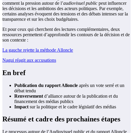
comment la pression autour de l’
audiovisuel public
peut influencer
les décisions et les ambitions des acteurs politiques. Par exemple,
certains analyses évoquent des tensions et des débats intenses sur la
transparence et sur les choix budgétaires.
Et pour ceux qui cherchent des lectures complémentaires, deux
ressources permettent d’approfondir les contours de la décision et de
son contexte :
La gauche rejette la méthode Alloncle
Nagui réagit aux accusations
En bref
Publication du rapport Alloncle
après un vote serré et un
débat tendu
Renversement
d’alliance autour de la publication et du
financement des médias publics
Impact
sur la politique et le cadre législatif des médias
Résumé et cadre des prochaines étapes
Le processus autour de l’Audiovisuel public et du rapport Alloncle