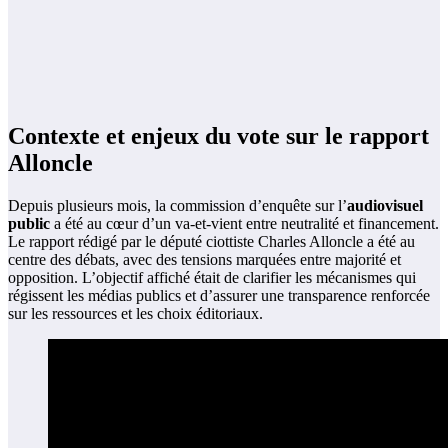
Contexte et enjeux du vote sur le rapport
Alloncle
Depuis plusieurs mois, la commission d’enquête sur l’
audiovisuel
public
a été au cœur d’un va-et-vient entre neutralité et financement.
Le rapport rédigé par le député ciottiste Charles Alloncle a été au
centre des débats, avec des tensions marquées entre majorité et
opposition. L’objectif affiché était de clarifier les mécanismes qui
régissent les médias publics et d’assurer une transparence renforcée
sur les ressources et les choix éditoriaux.