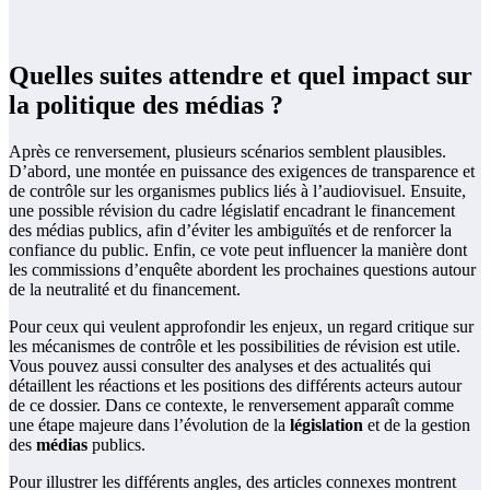
Quelles suites attendre et quel impact sur
la politique des médias ?
Après ce renversement, plusieurs scénarios semblent plausibles.
D’abord, une montée en puissance des exigences de transparence et
de contrôle sur les organismes publics liés à l’audiovisuel. Ensuite,
une possible révision du cadre législatif encadrant le financement
des médias publics, afin d’éviter les ambiguïtés et de renforcer la
confiance du public. Enfin, ce vote peut influencer la manière dont
les commissions d’enquête abordent les prochaines questions autour
de la neutralité et du financement.
Pour ceux qui veulent approfondir les enjeux, un regard critique sur
les mécanismes de contrôle et les possibilities de révision est utile.
Vous pouvez aussi consulter des analyses et des actualités qui
détaillent les réactions et les positions des différents acteurs autour
de ce dossier. Dans ce contexte, le renversement apparaît comme
une étape majeure dans l’évolution de la
législation
et de la gestion
des
médias
publics.
Pour illustrer les différents angles, des articles connexes montrent