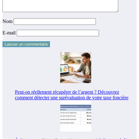
Nom
E-mail
Peut-on réellement récupérer de l’argent ? Découvrez
comment détecter une surévaluation de votre taxe foncière