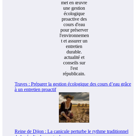
Traves : Préparer la gestion écologique des cours d’eau grâce
à un entretien proactif
Reine de Dijon : La canicule perturbe le rythme traditionnel