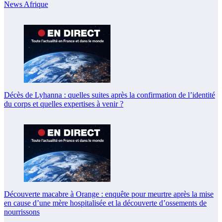
News Afrique
Décès de Lyhanna : quelles suites après la confirmation de l’identité
du corps et quelles expertises à venir ?
Découverte macabre à Orange : enquête pour meurtre après la mise
en cause d’une mère hospitalisée et la découverte d’ossements de
nourrissons