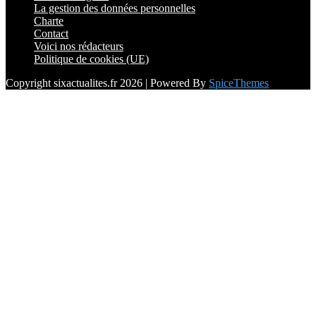
La gestion des données personnelles
Charte
Contact
Voici nos rédacteurs
Politique de cookies (UE)
Copyright sixactualites.fr 2026 | Powered By
SpiceThemes