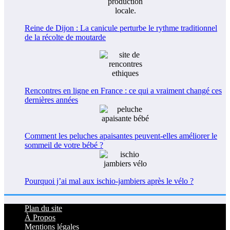
Reine de Dijon : La canicule perturbe le rythme traditionnel
de la récolte de moutarde
Rencontres en ligne en France : ce qui a vraiment changé ces
dernières années
Comment les peluches apaisantes peuvent-elles améliorer le
sommeil de votre bébé ?
Pourquoi j’ai mal aux ischio-jambiers après le vélo ?
Plan du site
À Propos
Mentions légales