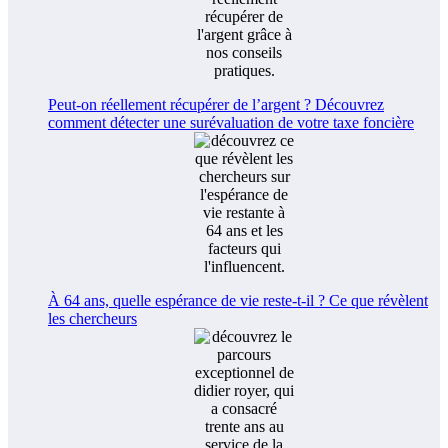
Peut-on réellement récupérer de l’argent ? Découvrez
comment détecter une surévaluation de votre taxe foncière
À 64 ans, quelle espérance de vie reste-t-il ? Ce que révèlent
les chercheurs