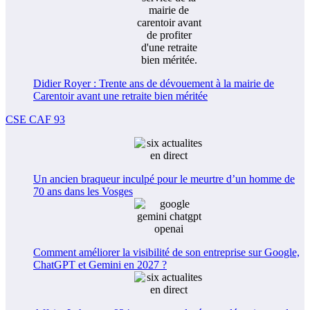
Didier Royer : Trente ans de dévouement à la mairie de
Carentoir avant une retraite bien méritée
CSE CAF 93
Un ancien braqueur inculpé pour le meurtre d’un homme de
70 ans dans les Vosges
Comment améliorer la visibilité de son entreprise sur Google,
ChatGPT et Gemini en 2027 ?