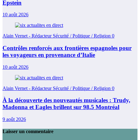
Epstein
10 août 2026
Alain Vernet - Rédacteur Sécurité / Politique / Religion
0
Contrôles renforcés aux frontières espagnoles pour
les voyageurs en provenance d’Italie
10 août 2026
Alain Vernet - Rédacteur Sécurité / Politique / Religion
0
À la découverte des nouveautés musicales : Trudy,
Madonna et Eagles brillent sur 98.5 Montréal
9 août 2026
Laisser un commentaire