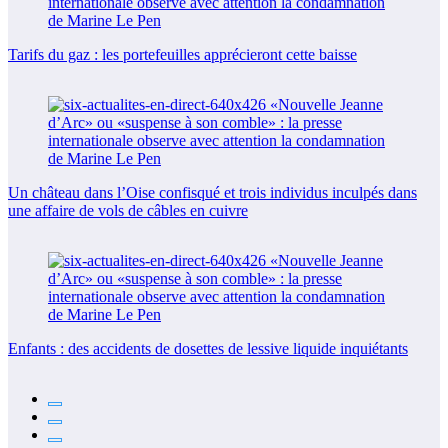
Tarifs du gaz : les portefeuilles apprécieront cette baisse
Un château dans l’Oise confisqué et trois individus inculpés dans
une affaire de vols de câbles en cuivre
Enfants : des accidents de dosettes de lessive liquide inquiétants