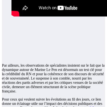
Par ailleurs, les observations de spécialistes insistent sur le fait que la
dynamique autour de Marine Le Pen est désormais un test clé pour
la crédibilité du RN et pour la cohérence de son discours de sécurité
et de souveraineté. Le suspense à son comble, nourri par les
réactions des partis adverses et par les critiques venues de la société
civile, demeure un élément structurant de la scène politique
française.
Pour ceux qui veulent suivre les évolutions au fil des jours, ce lien
donne un éclairage utile sur l’impact des décisions publiques et des