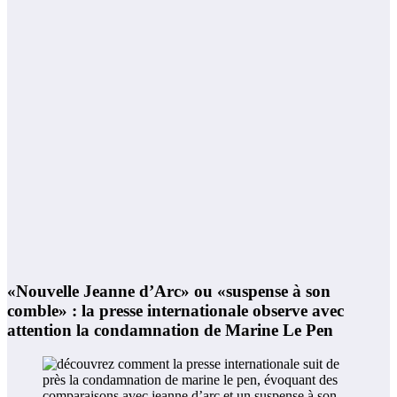
«Nouvelle Jeanne d’Arc» ou «suspense à son
comble» : la presse internationale observe avec
attention la condamnation de Marine Le Pen