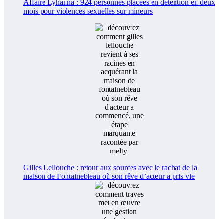
Affaire Lyhanna : 924 personnes placées en détention en deux
mois pour violences sexuelles sur mineurs
Gilles Lellouche : retour aux sources avec le rachat de la
maison de Fontainebleau où son rêve d’acteur a pris vie