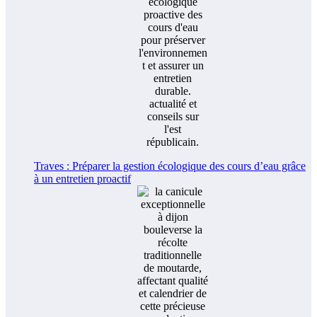
Traves : Préparer la gestion écologique des cours d’eau grâce
à un entretien proactif