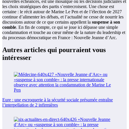
nouvelles échéances, est une mosaïque où les décisions judiciaires et
les choix stratégiques des partis s’entrecroisent. Une chose est
certaine : le récit autour de Marine Le Pen et de l’élection de 2027
continue d’alimenter les débats, et l’actualité ne cesse de nourrir les
discussions autour de ce que certains appellent la
suspense à son
comble
. En fin de compte, ce qui se joue ici dépasse une simple
condamnation et touche au cœur même de la nature du leadership et
du processus démocratique en France : Nouvelle Jeanne d’Arc.
Autres articles qui pourraient vous
intéresser
Eure : une escroquerie à la sécurité sociale présumée entraîne
l’interpellation de 2 infirmières