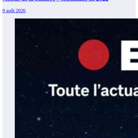
9 août 2026