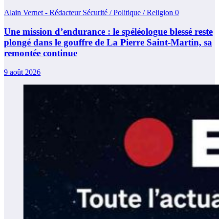
Alain Vernet - Rédacteur Sécurité / Politique / Religion
0
Une mission d’endurance : le spéléologue blessé reste
plongé dans le gouffre de La Pierre Saint-Martin, sa
remontée continue
9 août 2026