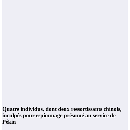
Quatre individus, dont deux ressortissants chinois,
inculpés pour espionnage présumé au service de
Pékin