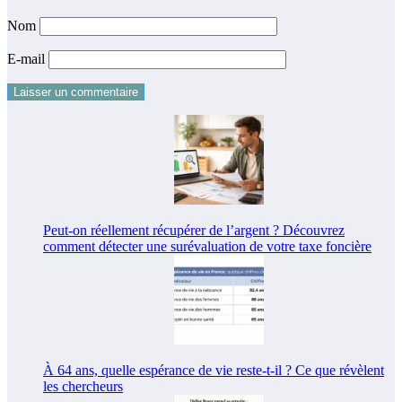
Nom
E-mail
Peut-on réellement récupérer de l’argent ? Découvrez
comment détecter une surévaluation de votre taxe foncière
À 64 ans, quelle espérance de vie reste-t-il ? Ce que révèlent
les chercheurs