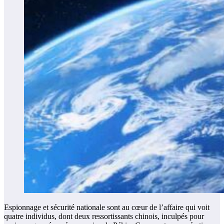
Espionnage et sécurité nationale sont au cœur de l’affaire qui voit
quatre individus, dont deux ressortissants chinois, inculpés pour