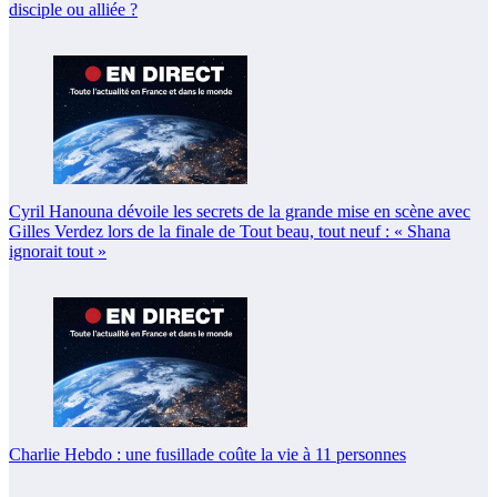
disciple ou alliée ?
Cyril Hanouna dévoile les secrets de la grande mise en scène avec
Gilles Verdez lors de la finale de Tout beau, tout neuf : « Shana
ignorait tout »
Charlie Hebdo : une fusillade coûte la vie à 11 personnes