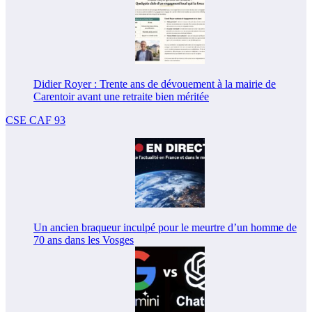
Didier Royer : Trente ans de dévouement à la mairie de
Carentoir avant une retraite bien méritée
CSE CAF 93
Un ancien braqueur inculpé pour le meurtre d’un homme de
70 ans dans les Vosges