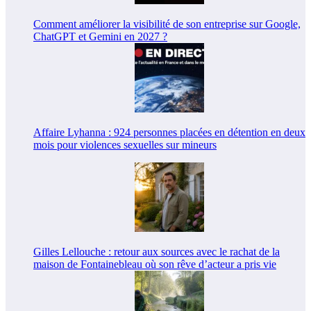
Comment améliorer la visibilité de son entreprise sur Google,
ChatGPT et Gemini en 2027 ?
Affaire Lyhanna : 924 personnes placées en détention en deux
mois pour violences sexuelles sur mineurs
Gilles Lellouche : retour aux sources avec le rachat de la
maison de Fontainebleau où son rêve d’acteur a pris vie