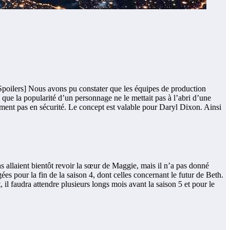
 Spoilers] Nous avons pu constater que les équipes de production
e la popularité d’un personnage ne le mettait pas à l’abri d’une
lument pas en sécurité. Le concept est valable pour Daryl Dixon. Ainsi
 allaient bientôt revoir la sœur de Maggie, mais il n’a pas donné
es pour la fin de la saison 4, dont celles concernant le futur de Beth.
, il faudra attendre plusieurs longs mois avant la saison 5 et pour le