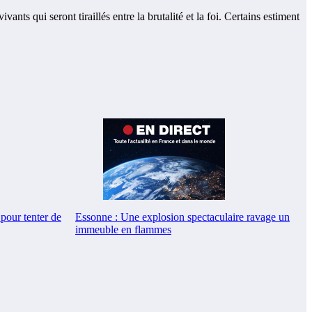
s qui seront tiraillés entre la brutalité et la foi. Certains estiment
Essonne : Une explosion spectaculaire ravage un
pour tenter de
immeuble en flammes