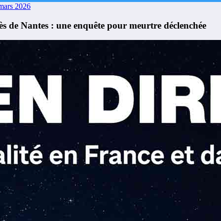
mars 2026
 de Nantes : une enquête pour meurtre déclenchée