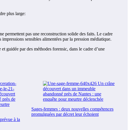
dre plus large:
s ne permettent pas une reconstruction solide des faits. Le cadre
es impressions sensibles alimentées par la pression médiatique.
e et guidée par des méthodes forensic, dans le cadre d’une
Sages-femmes : deux nouvelles compétences
promulguées par décret leur échoient
prévue à la