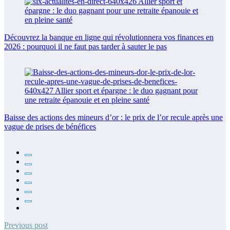
Découvrez la banque en ligne qui révolutionnera vos finances en
2026 : pourquoi il ne faut pas tarder à sauter le pas
Baisse des actions des mineurs d’or : le prix de l’or recule après une
vague de prises de bénéfices
Previous post