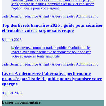
Jade Bernard, rédactrice Argent / Aides / Impôts / Administratif
0
Top des livrets bancaires 2026 : guide pour sécuriser
et fructifier votre épargne sans risque
8 juillet 2026
Jade Bernard, rédactrice Argent / Aides / Impôts / Administratif
0
Livret A : découvrez l’alternative performante
proposée par Trade Republic pour dynamiser votre
épargne
8 juillet 2026
Laisser un commentaire