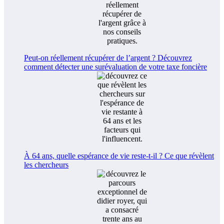
Peut-on réellement récupérer de l’argent ? Découvrez
comment détecter une surévaluation de votre taxe foncière
À 64 ans, quelle espérance de vie reste-t-il ? Ce que révèlent
les chercheurs