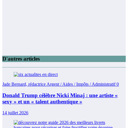
D'autres articles
Jade Bernard, rédactrice Argent / Aides / Impôts / Administratif
0
Donald Trump célèbre Nicki Minaj : une artiste «
sexy » et un « talent authentique »
14 juillet 2026