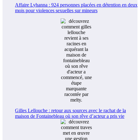
Affaire Lyhanna : 924 personnes placées en détention en deux
mois pour violences sexuelles sur mineurs
Gilles Lellouche : retour aux sources avec le rachat de la
maison de Fontainebleau où son rêve d’acteur a pris vie