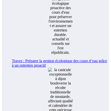
Traves : Préparer la gestion écologique des cours d’eau grâce
à un entretien proactif