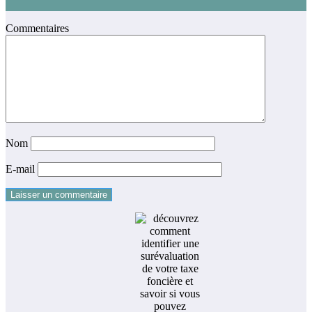
Commentaires
Nom
E-mail