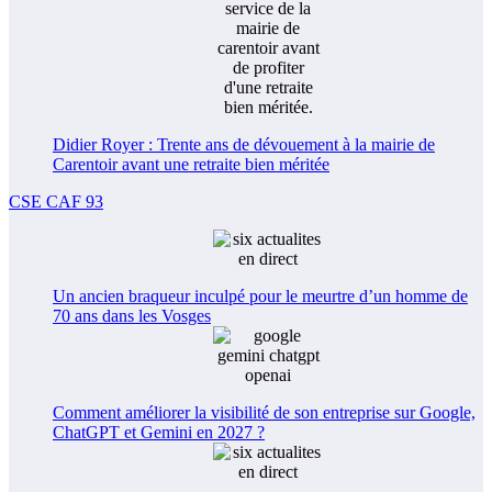
Didier Royer : Trente ans de dévouement à la mairie de
Carentoir avant une retraite bien méritée
CSE CAF 93
Un ancien braqueur inculpé pour le meurtre d’un homme de
70 ans dans les Vosges
Comment améliorer la visibilité de son entreprise sur Google,
ChatGPT et Gemini en 2027 ?