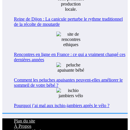
Reine de Dijon : La canicule perturbe le rythme traditionnel
de la récolte de moutarde
Rencontres en ligne en France : ce qui a vraiment changé ces
dernières années
Comment les peluches apaisantes peuvent-elles améliorer le
sommeil de votre bébé ?
Pourquoi j’ai mal aux ischio-jambiers après le vélo ?
Plan du site
À Propos