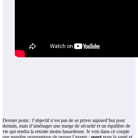
Dernier point : l’objectif n’est pas de se priver aujourd’hui pour
demain, mais d’aménager une marge de sécurité et un équilibre de
vie qui rendra la retraite moins hasardeuse. Je vois dans ce couple
une manière pragmatique de penser l’avenir :
sport
pour la santé et