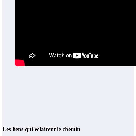
Les liens qui éclairent le chemin