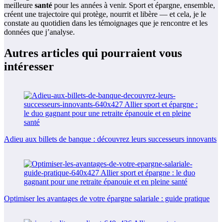
meilleure
santé
pour les années à venir. Sport et épargne, ensemble,
créent une trajectoire qui protège, nourrit et libère — et cela, je le
constate au quotidien dans les témoignages que je rencontre et les
données que j’analyse.
Autres articles qui pourraient vous
intéresser
Adieu aux billets de banque : découvrez leurs successeurs innovants
Optimiser les avantages de votre épargne salariale : guide pratique