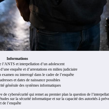
Informations
 l’ANTS et interpellation d’un adolescent
 d’une enquête et d’arrestations en milieu judiciaire
 examen ou interrogé dans le cadre de l’enquête
adresses et dates de naissance possibles
urité générale des systèmes informatiques
ve de cybersécurité qui remet au premier plan la question de l’interpel
iétudes sur la sécurité informatique et sur la capacité des autorités à pr
ct de l’enquête