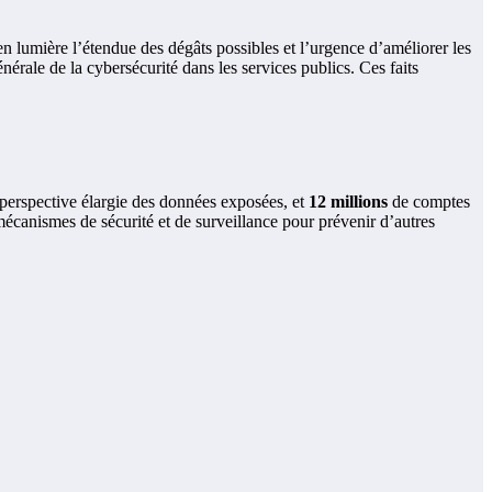
en lumière l’étendue des dégâts possibles et l’urgence d’améliorer les
énérale de la cybersécurité dans les services publics. Ces faits
perspective élargie des données exposées, et
12 millions
de comptes
mécanismes de sécurité et de surveillance pour prévenir d’autres