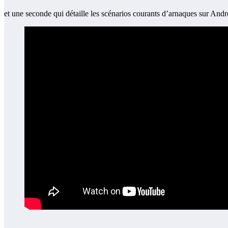
et une seconde qui détaille les scénarios courants d’arnaques sur Andr