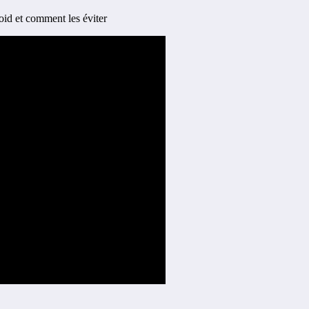
oid et comment les éviter