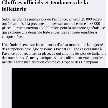
Chiffres officiels et tendances de la
billetterie
Selon les chiffres publiés lors de l’annonce, environ 25 000 billets
ont été alloués à la prévente abonnés sur un total estimé à 38 000
places. Il restait environ 13 000 billets pour la billetterie générale, ce
qui explique une demande forte et des files en ligne sensibles à
chaque créneau.
Une étude récente sur les tendances d’achat montre que la majorité
des supporters privilégie désormais l’achat en ligne et s’organise à
l’avance pour sécuriser sa place, ce qui amplifie les pics de trafic lors
des ouvertures. Cette dynamique est particulièrement vraie pour les
matchs à forte médiatisation comme ce Trophée des Champions.