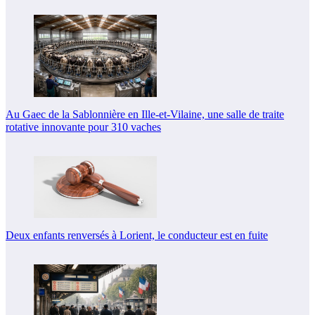
Au Gaec de la Sablonnière en Ille-et-Vilaine, une salle de traite
rotative innovante pour 310 vaches
Deux enfants renversés à Lorient, le conducteur est en fuite