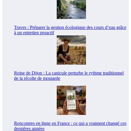
Traves : Préparer la gestion écologique des cours d’eau grâce
à un entretien proactif
Reine de Dijon : La canicule perturbe le rythme traditionnel
de la récolte de moutarde
Rencontres en ligne en France : ce qui a vraiment changé ces
dernières années