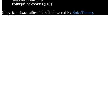
Politique de cookies (UE)
Copyright sixactualites.fr 2026 | Powered By
SpiceThemes