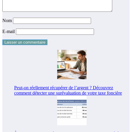
Nom
E-mail
Peut-on réellement récupérer de l’argent ? Découvrez
comment détecter une surévaluation de votre taxe foncière