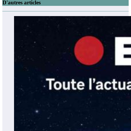
D'autres articles