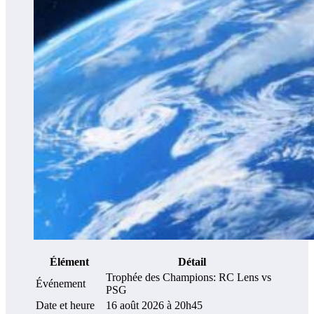
Élément
Détail
Trophée des Champions: RC Lens vs
Événement
PSG
Date et heure
16 août 2026 à 20h45