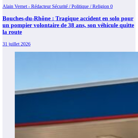
Alain Vernet - Rédacteur Sécurité / Politique / Religion
0
Bouches-du-Rhône : Tragique accident en solo pour
un pompier volontaire de 38 ans, son véhicule quitte
la route
31 juillet 2026