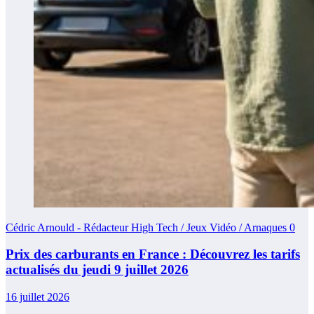
Cédric Arnould - Rédacteur High Tech / Jeux Vidéo / Arnaques
0
Prix des carburants en France : Découvrez les tarifs
actualisés du jeudi 9 juillet 2026
16 juillet 2026