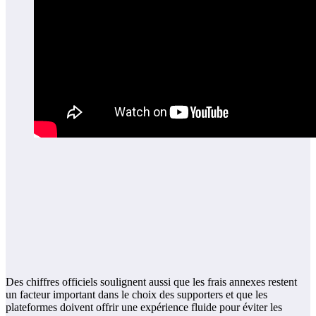
Des chiffres officiels soulignent aussi que les frais annexes restent
un facteur important dans le choix des supporters et que les
plateformes doivent offrir une expérience fluide pour éviter les