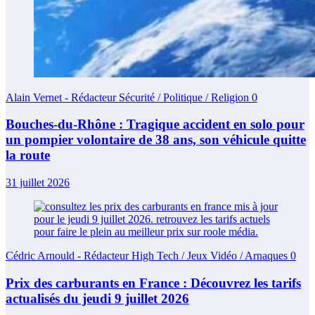
Alain Vernet - Rédacteur Sécurité / Politique / Religion
0
Bouches-du-Rhône : Tragique accident en solo pour
un pompier volontaire de 38 ans, son véhicule quitte
la route
31 juillet 2026
Cédric Arnould - Rédacteur High Tech / Jeux Vidéo / Arnaques
0
Prix des carburants en France : Découvrez les tarifs
actualisés du jeudi 9 juillet 2026