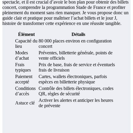
spectacle, et il est crucial d’avoir le bon plan pour obtenir des billets
concert, comprendre la programmation Stade de France et profiter
pleinement du moment sans rien manquer. Je vous propose donc un
guide clair et pratique pour maîtriser l’achat billets et le jour J,
histoire de transformer cette expérience en une réussite tangible.
Élément
Détails
Capacité du
80 000 places environ en configuration
lieu
concert
Modes
Préventes, billetterie générale, points de
d’achat
vente officiels
Frais
Prix de base, frais de service et éventuels
typiques
frais de livraison
Paiement
Cartes, wallets électroniques, parfois
accepté
espèces en billetterie physique
Conditions
Contrôle des billets électroniques, codes
d’accès
QR, règles de sécurité
Activer les alertes et anticiper les heures
Astuce clé
de prévente