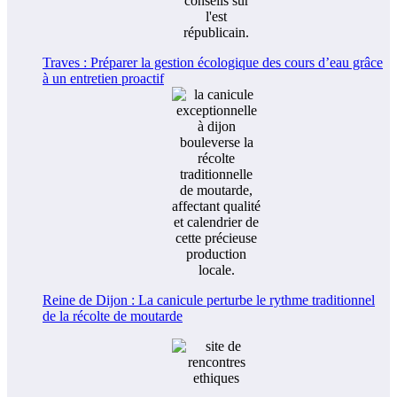
Traves : Préparer la gestion écologique des cours d’eau grâce
à un entretien proactif
Reine de Dijon : La canicule perturbe le rythme traditionnel
de la récolte de moutarde