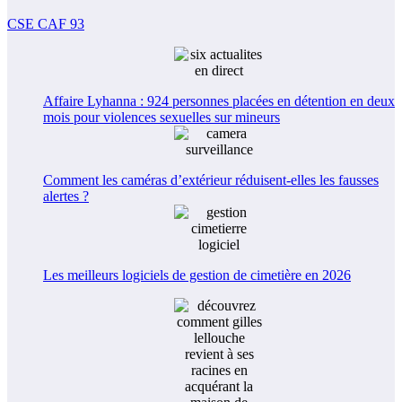
CSE CAF 93
Affaire Lyhanna : 924 personnes placées en détention en deux
mois pour violences sexuelles sur mineurs
Comment les caméras d’extérieur réduisent-elles les fausses
alertes ?
Les meilleurs logiciels de gestion de cimetière en 2026