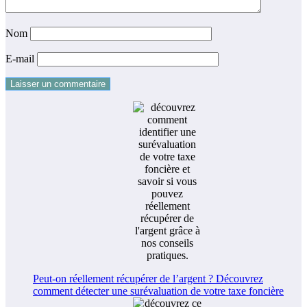
Nom
E-mail
Peut-on réellement récupérer de l’argent ? Découvrez
comment détecter une surévaluation de votre taxe foncière