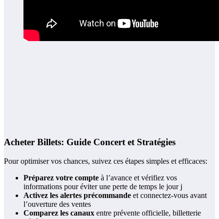
Acheter Billets: Guide Concert et Stratégies
Pour optimiser vos chances, suivez ces étapes simples et efficaces:
Préparez votre compte
à l’avance et vérifiez vos
informations pour éviter une perte de temps le jour j
Activez les alertes précommande
et connectez-vous avant
l’ouverture des ventes
Comparez les canaux
entre prévente officielle, billetterie