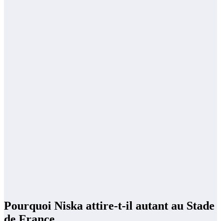
Pourquoi Niska attire-t-il autant au Stade
de France