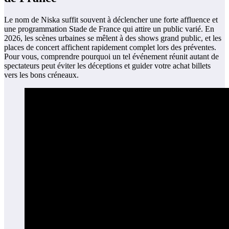
Le nom de Niska suffit souvent à déclencher une forte affluence et
une programmation Stade de France qui attire un public varié. En
2026, les scènes urbaines se mêlent à des shows grand public, et les
places de concert affichent rapidement complet lors des préventes.
Pour vous, comprendre pourquoi un tel événement réunit autant de
spectateurs peut éviter les déceptions et guider votre achat billets
vers les bons créneaux.