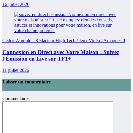
16 juillet 2026
Cédric Arnould - Rédacteur High Tech / Jeux Vidéo / Arnaques
0
Connexion en Direct avec Votre Maison : Suivez
l’Émission en Live sur TF1+
11 juillet 2026
Laisser un commentaire
Commentaires