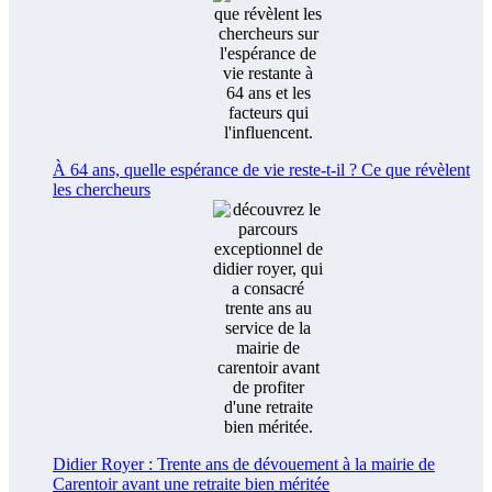
À 64 ans, quelle espérance de vie reste-t-il ? Ce que révèlent
les chercheurs
Didier Royer : Trente ans de dévouement à la mairie de
Carentoir avant une retraite bien méritée