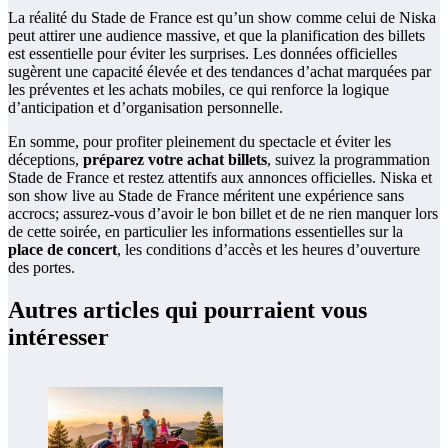
La réalité du Stade de France est qu’un show comme celui de Niska
peut attirer une audience massive, et que la planification des billets
est essentielle pour éviter les surprises. Les données officielles
sugèrent une capacité élevée et des tendances d’achat marquées par
les préventes et les achats mobiles, ce qui renforce la logique
d’anticipation et d’organisation personnelle.
En somme, pour profiter pleinement du spectacle et éviter les
déceptions,
préparez votre achat billets
, suivez la programmation
Stade de France et restez attentifs aux annonces officielles. Niska et
son show live au Stade de France méritent une expérience sans
accrocs; assurez-vous d’avoir le bon billet et de ne rien manquer lors
de cette soirée, en particulier les informations essentielles sur la
place de concert
, les conditions d’accès et les heures d’ouverture
des portes.
Autres articles qui pourraient vous
intéresser