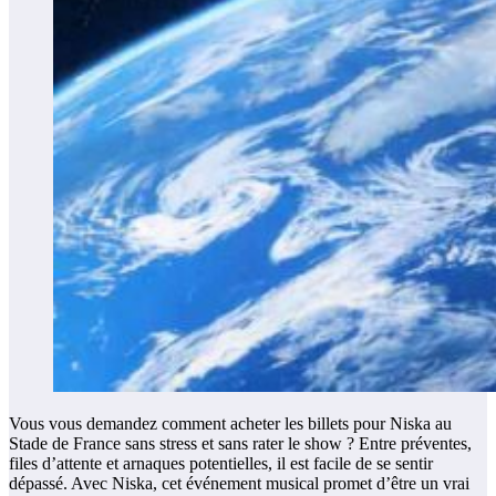
Vous vous demandez comment acheter les billets pour Niska au
Stade de France sans stress et sans rater le show ? Entre préventes,
files d’attente et arnaques potentielles, il est facile de se sentir
dépassé. Avec Niska, cet événement musical promet d’être un vrai