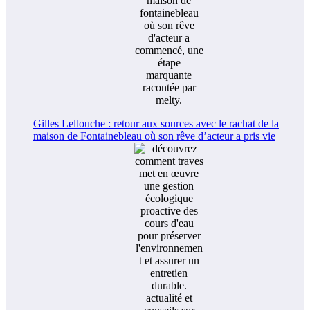
Gilles Lellouche : retour aux sources avec le rachat de la
maison de Fontainebleau où son rêve d’acteur a pris vie