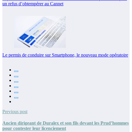
un refus d’obtempérer au Cannet
Le permis de conduire sur Smartphone, le nouveau mode opératoire
Previous post
Ancien dirigeant de Duralex et son fils devant les Prud’hommes
pour contester leur licenciement