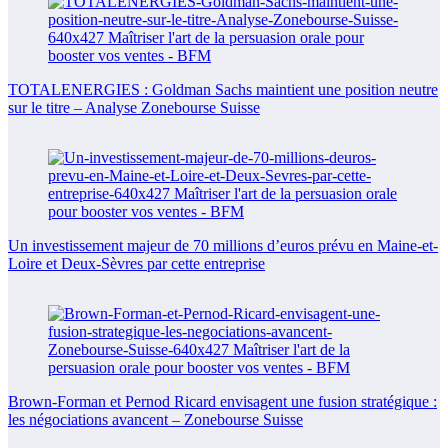
TOTALENERGIES : Goldman Sachs maintient une position neutre
sur le titre – Analyse Zonebourse Suisse
Un investissement majeur de 70 millions d’euros prévu en Maine-et-
Loire et Deux-Sèvres par cette entreprise
Brown-Forman et Pernod Ricard envisagent une fusion stratégique :
les négociations avancent – Zonebourse Suisse