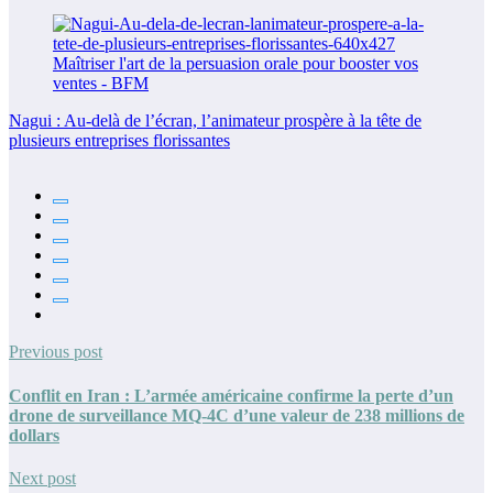
Nagui : Au-delà de l’écran, l’animateur prospère à la tête de
plusieurs entreprises florissantes
Previous post
Conflit en Iran : L’armée américaine confirme la perte d’un
drone de surveillance MQ-4C d’une valeur de 238 millions de
dollars
Next post