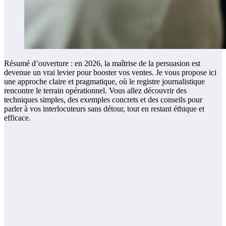
Résumé d’ouverture : en 2026, la maîtrise de la persuasion est
devenue un vrai levier pour booster vos ventes. Je vous propose ici
une approche claire et pragmatique, où le registre journalistique
rencontre le terrain opérationnel. Vous allez découvrir des
techniques simples, des exemples concrets et des conseils pour
parler à vos interlocuteurs sans détour, tout en restant éthique et
efficace.