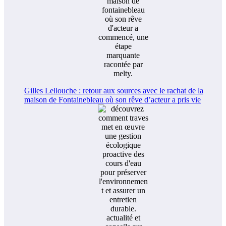
Gilles Lellouche : retour aux sources avec le rachat de la
maison de Fontainebleau où son rêve d’acteur a pris vie