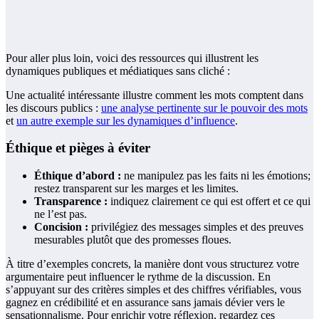
Pour aller plus loin, voici des ressources qui illustrent les
dynamiques publiques et médiatiques sans cliché :
Une actualité intéressante illustre comment les mots comptent dans
les discours publics :
une analyse pertinente sur le pouvoir des mots
et
un autre exemple sur les dynamiques d’influence
.
Éthique et pièges à éviter
Éthique d’abord :
ne manipulez pas les faits ni les émotions;
restez transparent sur les marges et les limites.
Transparence :
indiquez clairement ce qui est offert et ce qui
ne l’est pas.
Concision :
privilégiez des messages simples et des preuves
mesurables plutôt que des promesses floues.
À titre d’exemples concrets, la manière dont vous structurez votre
argumentaire peut influencer le rythme de la discussion. En
s’appuyant sur des critères simples et des chiffres vérifiables, vous
gagnez en crédibilité et en assurance sans jamais dévier vers le
sensationnalisme. Pour enrichir votre réflexion, regardez ces