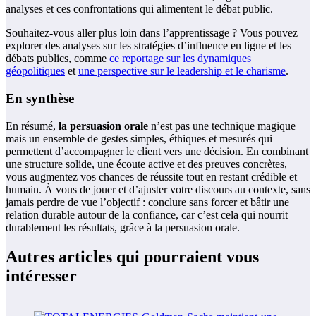
analyses et ces confrontations qui alimentent le débat public.
Souhaitez-vous aller plus loin dans l’apprentissage ? Vous pouvez
explorer des analyses sur les stratégies d’influence en ligne et les
débats publics, comme
ce reportage sur les dynamiques
géopolitiques
et
une perspective sur le leadership et le charisme
.
En synthèse
En résumé,
la persuasion orale
n’est pas une technique magique
mais un ensemble de gestes simples, éthiques et mesurés qui
permettent d’accompagner le client vers une décision. En combinant
une structure solide, une écoute active et des preuves concrètes,
vous augmentez vos chances de réussite tout en restant crédible et
humain. À vous de jouer et d’ajuster votre discours au contexte, sans
jamais perdre de vue l’objectif : conclure sans forcer et bâtir une
relation durable autour de la confiance, car c’est cela qui nourrit
durablement les résultats, grâce à la persuasion orale.
Autres articles qui pourraient vous
intéresser