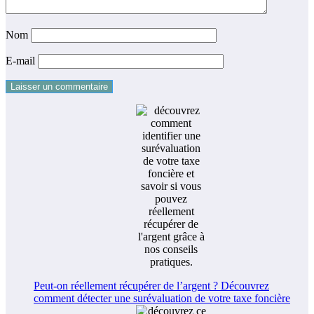
Nom
E-mail
Peut-on réellement récupérer de l’argent ? Découvrez
comment détecter une surévaluation de votre taxe foncière