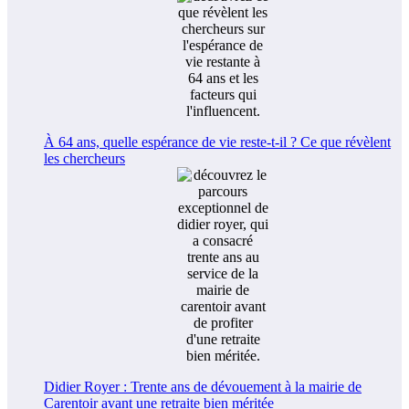
À 64 ans, quelle espérance de vie reste-t-il ? Ce que révèlent
les chercheurs
Didier Royer : Trente ans de dévouement à la mairie de
Carentoir avant une retraite bien méritée