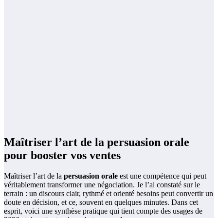
Maîtriser l’art de la persuasion orale
pour booster vos ventes
Maîtriser l’art de la
persuasion orale
est une compétence qui peut
véritablement transformer une négociation. Je l’ai constaté sur le
terrain : un discours clair, rythmé et orienté besoins peut convertir un
doute en décision, et ce, souvent en quelques minutes. Dans cet
esprit, voici une synthèse pratique qui tient compte des usages de