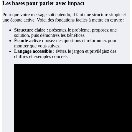
Les bases pour parler avec impact
Pour que votre message soit entendu, il faut une structure simple et
une écoute active. Voici des fondations faciles à mettre en œuvre :
Structure claire :
présentez le problème, proposez une
solution, puis démontrez les bénéfices.
Écoute active :
posez des questions et reformulez pour
montrer que vous suivez.
Langage accessible :
évitez le jargon et privilégiez des
chiffres et exemples concrets.