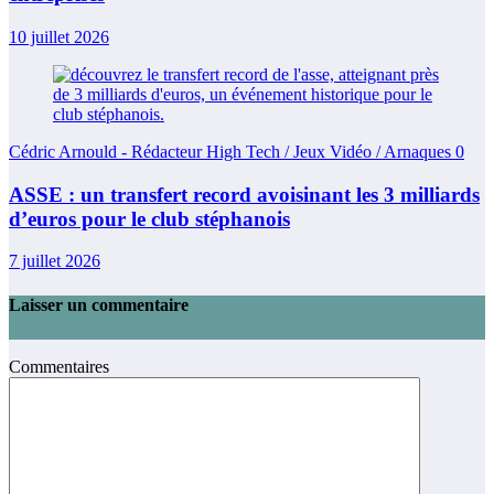
10 juillet 2026
Cédric Arnould - Rédacteur High Tech / Jeux Vidéo / Arnaques
0
ASSE : un transfert record avoisinant les 3 milliards
d’euros pour le club stéphanois
7 juillet 2026
Laisser un commentaire
Commentaires