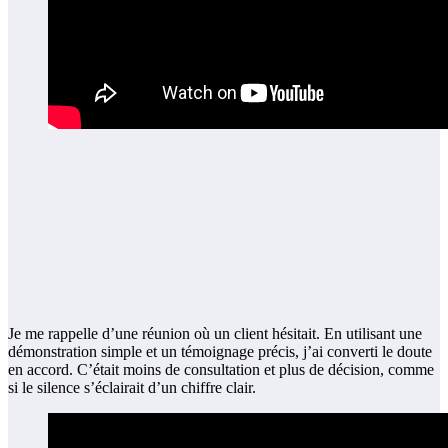
Je me rappelle d’une réunion où un client hésitait. En utilisant une
démonstration simple et un témoignage précis, j’ai converti le doute
en accord. C’était moins de consultation et plus de décision, comme
si le silence s’éclairait d’un chiffre clair.