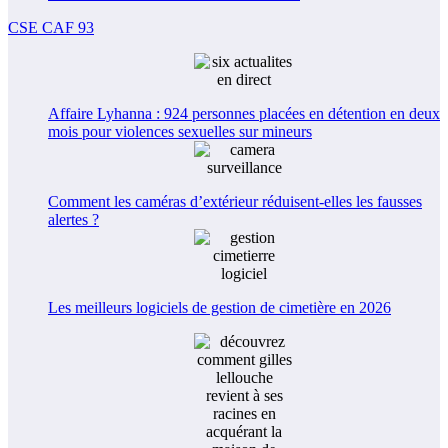
CSE CAF 93
Affaire Lyhanna : 924 personnes placées en détention en deux
mois pour violences sexuelles sur mineurs
Comment les caméras d’extérieur réduisent-elles les fausses
alertes ?
Les meilleurs logiciels de gestion de cimetière en 2026