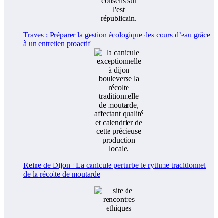
Traves : Préparer la gestion écologique des cours d’eau grâce
à un entretien proactif
Reine de Dijon : La canicule perturbe le rythme traditionnel
de la récolte de moutarde