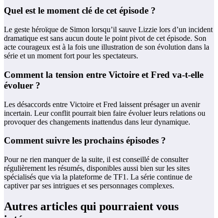
Quel est le moment clé de cet épisode ?
Le geste héroïque de Simon lorsqu’il sauve Lizzie lors d’un incident
dramatique est sans aucun doute le point pivot de cet épisode. Son
acte courageux est à la fois une illustration de son évolution dans la
série et un moment fort pour les spectateurs.
Comment la tension entre Victoire et Fred va-t-elle
évoluer ?
Les désaccords entre Victoire et Fred laissent présager un avenir
incertain. Leur conflit pourrait bien faire évoluer leurs relations ou
provoquer des changements inattendus dans leur dynamique.
Comment suivre les prochains épisodes ?
Pour ne rien manquer de la suite, il est conseillé de consulter
régulièrement les résumés, disponibles aussi bien sur les sites
spécialisés que via la plateforme de TF1. La série continue de
captiver par ses intrigues et ses personnages complexes.
Autres articles qui pourraient vous