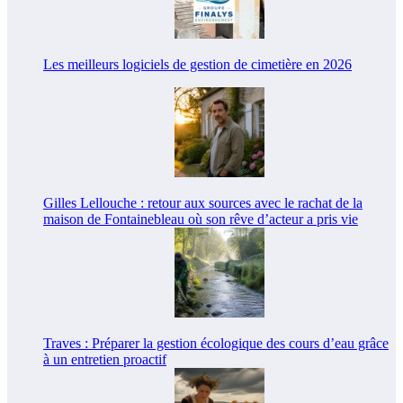
Les meilleurs logiciels de gestion de cimetière en 2026
Gilles Lellouche : retour aux sources avec le rachat de la
maison de Fontainebleau où son rêve d’acteur a pris vie
Traves : Préparer la gestion écologique des cours d’eau grâce
à un entretien proactif