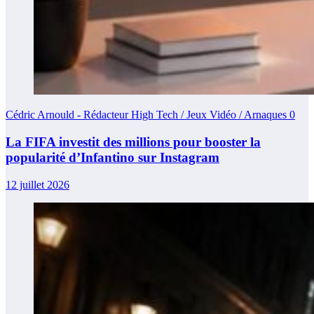
Cédric Arnould - Rédacteur High Tech / Jeux Vidéo / Arnaques
0
La FIFA investit des millions pour booster la
popularité d’Infantino sur Instagram
12 juillet 2026