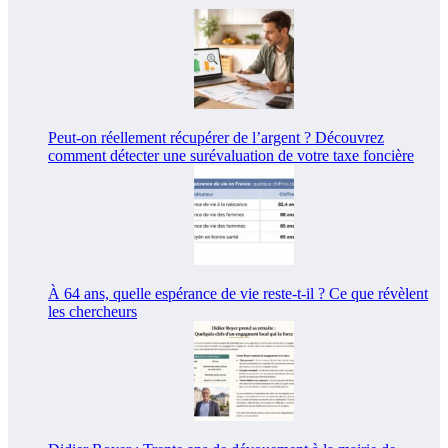
Peut-on réellement récupérer de l’argent ? Découvrez
comment détecter une surévaluation de votre taxe foncière
À 64 ans, quelle espérance de vie reste-t-il ? Ce que révèlent
les chercheurs