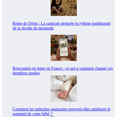
Reine de Dijon : La canicule perturbe le rythme traditionnel
de la récolte de moutarde
Rencontres en ligne en France : ce qui a vraiment changé ces
dernières années
Comment les peluches apaisantes peuvent-elles améliorer le
sommeil de votre bébé ?