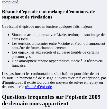
compliqué.
Résumé d’épisode : un mélange d’émotions, de
suspense et de révélations
Ce résumé d’épisode met en lumière quelques faits majeurs :
Simon en action pour sauver Lizzie, renforçant son image de
héros local.
Les tensions croissantes entre Victoire et Fred, qui annoncent
peut-être de futurs chamboulements.
Les enjeux liés aux secrets et au passé trouble de certains
personnages.
Une atmosphère tendue hyper réaliste, fidèle à la télénovela
française.
Les passions et les confrontations s’enchaînent pour faire de cet
épisode un moment clé de la saga. Si vous avez raté cet épisode, pas
d’inquiétude : il existe toujours des moyens de suivre en replay ou
de consulter le
résumé d’épisode
.
Questions fréquentes sur l’épisode 2009
de demain nous appartient