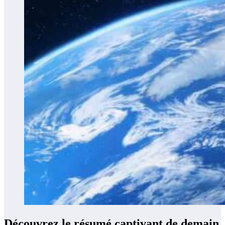
Découvrez le résumé captivant de demain