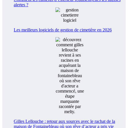
alertes ?
Les meilleurs logiciels de gestion de cimetière en 2026
Gilles Lellouche : retour aux sources avec le rachat de la
maison de Fontainebleau où son rêve d’acteur a pris vie