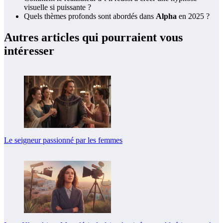
visuelle si puissante ?
Quels thèmes profonds sont abordés dans
Alpha
en 2025 ?
Autres articles qui pourraient vous
intéresser
Le seigneur passionné par les femmes