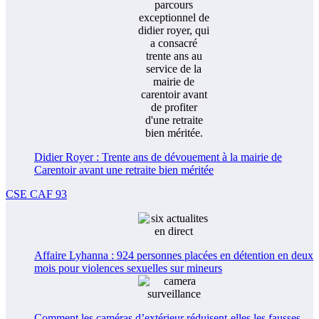
Didier Royer : Trente ans de dévouement à la mairie de
Carentoir avant une retraite bien méritée
CSE CAF 93
Affaire Lyhanna : 924 personnes placées en détention en deux
mois pour violences sexuelles sur mineurs
Comment les caméras d’extérieur réduisent-elles les fausses