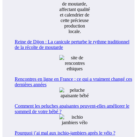
Reine de Dijon : La canicule perturbe le rythme traditionnel
de la récolte de moutarde
Rencontres en ligne en France : ce qui a vraiment changé ces
dernières années
Comment les peluches apaisantes peuvent-elles améliorer le
sommeil de votre bébé ?
Pourquoi j’ai mal aux ischio-jambiers après le vélo ?