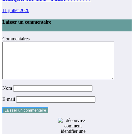
11 juillet 2026
Laisser un commentaire
Commentaires
Nom
E-mail