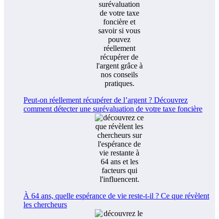
Peut-on réellement récupérer de l’argent ? Découvrez
comment détecter une surévaluation de votre taxe foncière
À 64 ans, quelle espérance de vie reste-t-il ? Ce que révèlent
les chercheurs