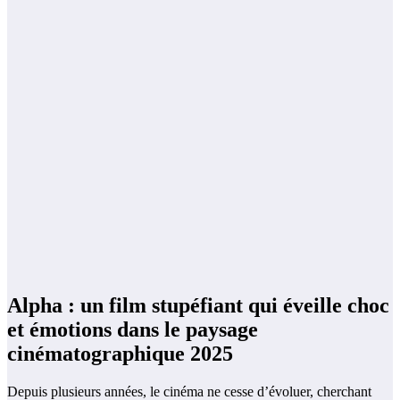
Alpha : un film stupéfiant qui éveille choc
et émotions dans le paysage
cinématographique 2025
Depuis plusieurs années, le cinéma ne cesse d’évoluer, cherchant