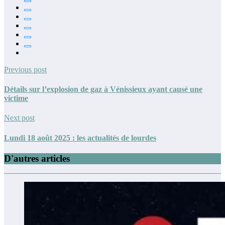
Previous post
Détails sur l’explosion de gaz à Vénissieux ayant causé une
victime
Next post
Lundi 18 août 2025 : les actualités de lourdes
D'autres articles