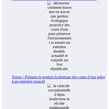
Traves : Préparer la gestion écologique des cours d’eau grâce
à un entretien proactif