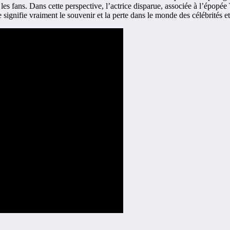
r les fans. Dans cette perspective, l’actrice disparue, associée à l’épopé
signifie vraiment le souvenir et la perte dans le monde des célébrités et 