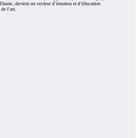
e Titanic, devient un vecteur d’émotion et d’éducation
de l’art.