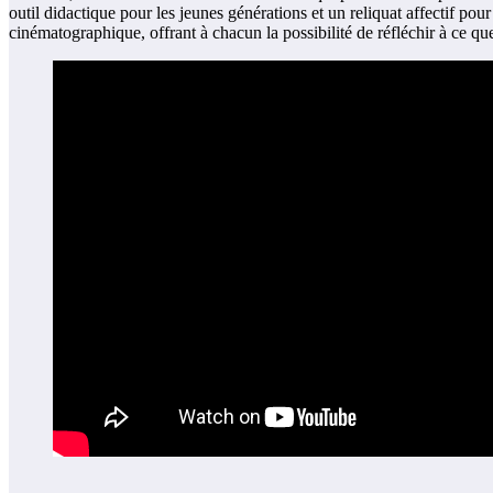
outil didactique pour les jeunes générations et un reliquat affectif pou
cinématographique, offrant à chacun la possibilité de réfléchir à ce que 