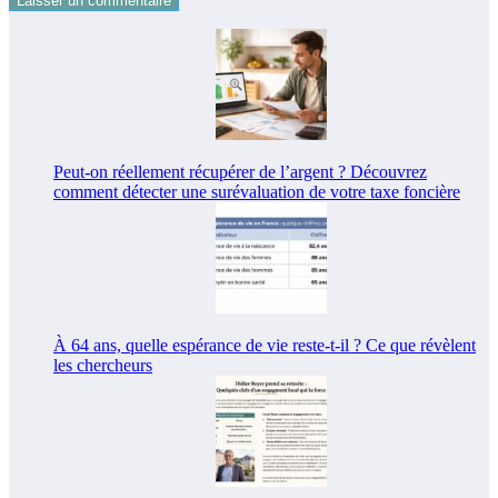
Peut-on réellement récupérer de l’argent ? Découvrez
comment détecter une surévaluation de votre taxe foncière
À 64 ans, quelle espérance de vie reste-t-il ? Ce que révèlent
les chercheurs