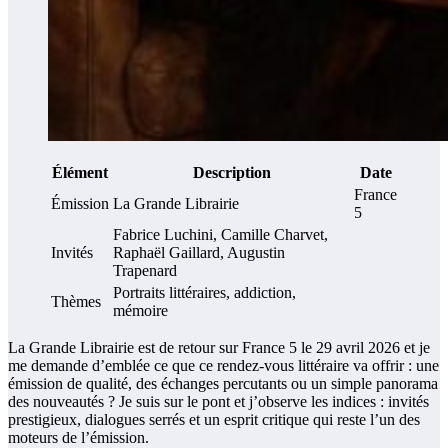
Élément
Description
Date
France
Émission
La Grande Librairie
5
Fabrice Luchini, Camille Charvet,
Invités
Raphaël Gaillard, Augustin
Trapenard
Portraits littéraires, addiction,
Thèmes
mémoire
La Grande Librairie est de retour sur France 5 le 29 avril 2026 et je
me demande d’emblée ce que ce rendez-vous littéraire va offrir : une
émission de qualité, des échanges percutants ou un simple panorama
des nouveautés ? Je suis sur le pont et j’observe les indices : invités
prestigieux, dialogues serrés et un esprit critique qui reste l’un des
moteurs de l’émission.