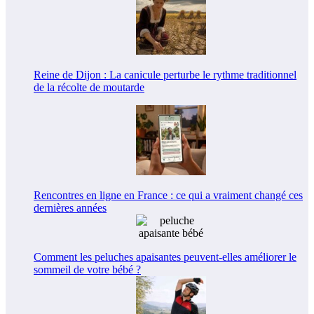
Reine de Dijon : La canicule perturbe le rythme traditionnel
de la récolte de moutarde
Rencontres en ligne en France : ce qui a vraiment changé ces
dernières années
Comment les peluches apaisantes peuvent-elles améliorer le
sommeil de votre bébé ?