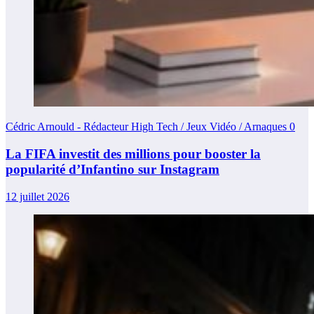
Cédric Arnould - Rédacteur High Tech / Jeux Vidéo / Arnaques
0
La FIFA investit des millions pour booster la
popularité d’Infantino sur Instagram
12 juillet 2026