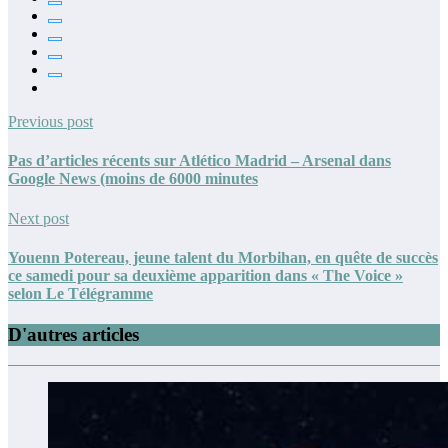
Previous post
Pas d’articles récents sur Atlético Madrid – Arsenal dans
Google News (moins de 6000 minutes
Next post
Youenn Potereau, jeune talent du Morbihan, en quête de succès
ce samedi pour sa deuxième apparition dans « The Voice »
selon Le Télégramme
D'autres articles