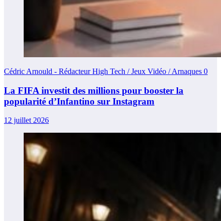
Cédric Arnould - Rédacteur High Tech / Jeux Vidéo / Arnaques
0
La FIFA investit des millions pour booster la
popularité d’Infantino sur Instagram
12 juillet 2026