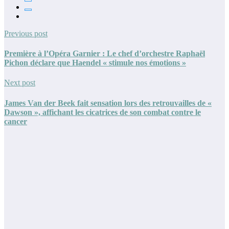
Previous post
Première à l’Opéra Garnier : Le chef d’orchestre Raphaël
Pichon déclare que Haendel « stimule nos émotions »
Next post
James Van der Beek fait sensation lors des retrouvailles de «
Dawson », affichant les cicatrices de son combat contre le
cancer