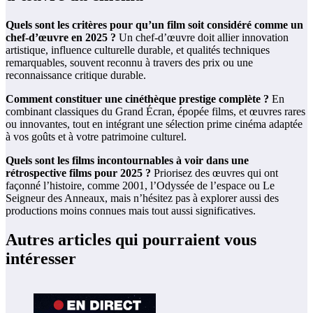
Quels sont les critères pour qu’un film soit considéré comme un
chef-d’œuvre en 2025 ?
Un chef-d’œuvre doit allier innovation
artistique, influence culturelle durable, et qualités techniques
remarquables, souvent reconnu à travers des prix ou une
reconnaissance critique durable.
Comment constituer une cinéthèque prestige complète ?
En
combinant classiques du Grand Écran, épopée films, et œuvres rares
ou innovantes, tout en intégrant une sélection prime cinéma adaptée
à vos goûts et à votre patrimoine culturel.
Quels sont les films incontournables à voir dans une
rétrospective films pour 2025 ?
Priorisez des œuvres qui ont
façonné l’histoire, comme 2001, l’Odyssée de l’espace ou Le
Seigneur des Anneaux, mais n’hésitez pas à explorer aussi des
productions moins connues mais tout aussi significatives.
Autres articles qui pourraient vous
intéresser