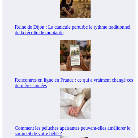
Reine de Dijon : La canicule perturbe le rythme traditionnel
de la récolte de moutarde
Rencontres en ligne en France : ce qui a vraiment changé ces
dernières années
Comment les peluches apaisantes peuvent-elles améliorer le
sommeil de votre bébé ?