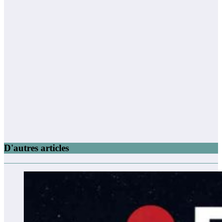
D'autres articles