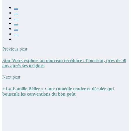
Previous post
Star Wars explore un nouveau territoire : l’horreur, près de 50
ans après ses origines
Next post
« La Famille Bélier » : une comédie tendre et décalée qui
bouscule les conventions du bon goût