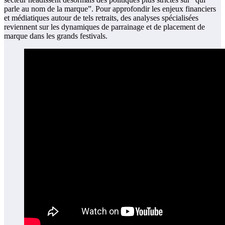
parle au nom de la marque”. Pour approfondir les enjeux financiers
et médiatiques autour de tels retraits, des analyses spécialisées
reviennent sur les dynamiques de parrainage et de placement de
marque dans les grands festivals.