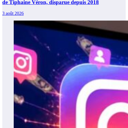
de Tiphaine Véron, disparue depuis 2018
3 août 2026