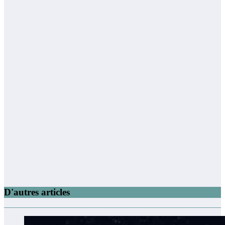
D'autres articles