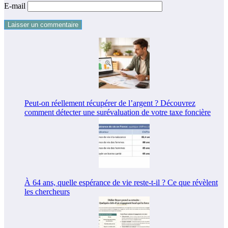
E-mail
Peut-on réellement récupérer de l’argent ? Découvrez
comment détecter une surévaluation de votre taxe foncière
À 64 ans, quelle espérance de vie reste-t-il ? Ce que révèlent
les chercheurs