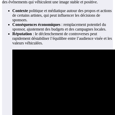
des événements qui véhiculent une image stable et positive.
Contexte
politique et médiatique autour des propos et actions
de certains artistes, qui peut influencer les décisions de
sponsors.
Conséquences économiques
: remplacement potentiel du
sponsor, ajustement des budgets et des campagnes locales.
Réputation
: le déclenchement de controverses peut
rapidement déstabiliser l’équilibre entre l’audience visée et les
valeurs véhiculées.