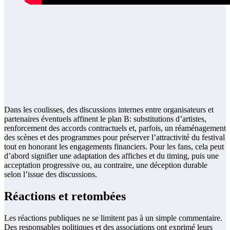
Dans les coulisses, des discussions internes entre organisateurs et
partenaires éventuels affinent le plan B: substitutions d’artistes,
renforcement des accords contractuels et, parfois, un réaménagement
des scènes et des programmes pour préserver l’attractivité du festival
tout en honorant les engagements financiers. Pour les fans, cela peut
d’abord signifier une adaptation des affiches et du timing, puis une
acceptation progressive ou, au contraire, une déception durable
selon l’issue des discussions.
Réactions et retombées
Les réactions publiques ne se limitent pas à un simple commentaire.
Des responsables politiques et des associations ont exprimé leurs