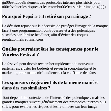
gu00e9nu00e9ralement des protocoles internes plus stricts pour
u00e9valuer les risques et les retombu00e9es sur leur image. »}}]}
Pourquoi Pepsi a-t-il retiré son parrainage ?
La décision repose sur la nécessité de protéger l’image de la marque
face à une programmation controversée et à des polémiques
suscitées par l’artiste headliner, afin d’éviter des risques
réputationnels et financiers.
Quelles pourraient être les conséquences pour le
Wireless Festival ?
Le festival peut devoir rechercher rapidement de nouveaux
partenaires, ajuster les budgets et revoir la scénographie et le
marketing pour maintenir l’audience et la confiance des fans.
Les sponsors réagiraient-ils de la même manière
dans des cas similaires ?
Tout dépend du contexte et de l’intensité des polémiques, mais les
grandes marques suivent généralement des protocoles internes plus
stricts pour évaluer les risques et les retombées sur leur image.