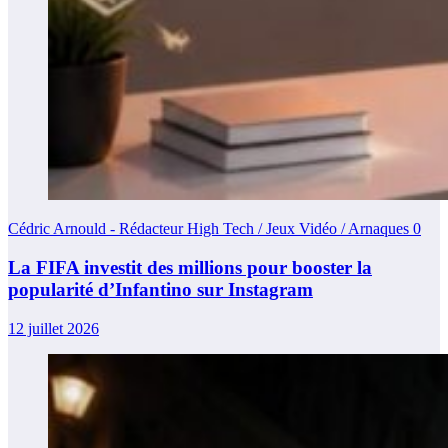
Cédric Arnould - Rédacteur High Tech / Jeux Vidéo / Arnaques
0
La FIFA investit des millions pour booster la
popularité d’Infantino sur Instagram
12 juillet 2026