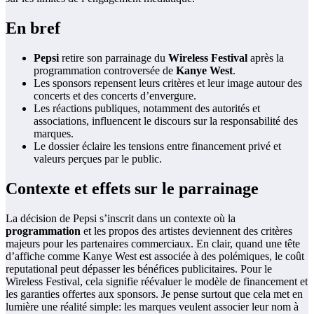
En bref
Pepsi
retire son parrainage du
Wireless Festival
après la
programmation controversée de
Kanye West
.
Les sponsors repensent leurs critères et leur image autour des
concerts et des concerts d’envergure.
Les réactions publiques, notamment des autorités et
associations, influencent le discours sur la responsabilité des
marques.
Le dossier éclaire les tensions entre financement privé et
valeurs perçues par le public.
Contexte et effets sur le parrainage
La décision de Pepsi s’inscrit dans un contexte où la
programmation
et les propos des artistes deviennent des critères
majeurs pour les partenaires commerciaux. En clair, quand une tête
d’affiche comme Kanye West est associée à des polémiques, le coût
reputational peut dépasser les bénéfices publicitaires. Pour le
Wireless Festival, cela signifie réévaluer le modèle de financement et
les garanties offertes aux sponsors. Je pense surtout que cela met en
lumière une réalité simple: les marques veulent associer leur nom à