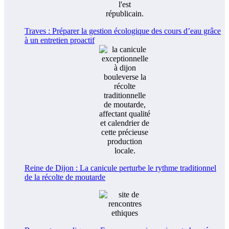
Traves : Préparer la gestion écologique des cours d’eau grâce
à un entretien proactif
Reine de Dijon : La canicule perturbe le rythme traditionnel
de la récolte de moutarde