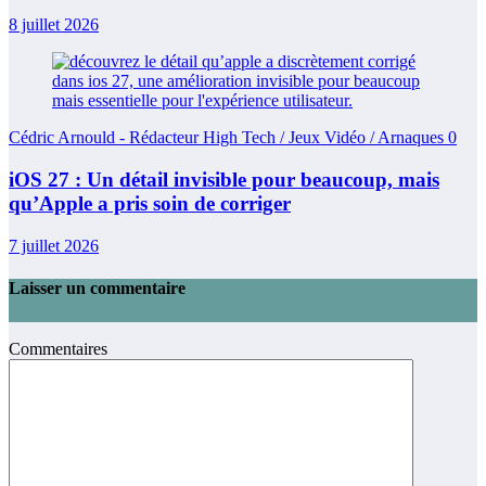
8 juillet 2026
Cédric Arnould - Rédacteur High Tech / Jeux Vidéo / Arnaques
0
iOS 27 : Un détail invisible pour beaucoup, mais
qu’Apple a pris soin de corriger
7 juillet 2026
Laisser un commentaire
Commentaires