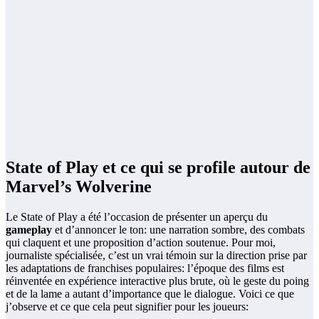
State of Play et ce qui se profile autour de
Marvel’s Wolverine
Le State of Play a été l’occasion de présenter un aperçu du
gameplay
et d’annoncer le ton: une narration sombre, des combats
qui claquent et une proposition d’action soutenue. Pour moi,
journaliste spécialisée, c’est un vrai témoin sur la direction prise par
les adaptations de franchises populaires: l’époque des films est
réinventée en expérience interactive plus brute, où le geste du poing
et de la lame a autant d’importance que le dialogue. Voici ce que
j’observe et ce que cela peut signifier pour les joueurs: