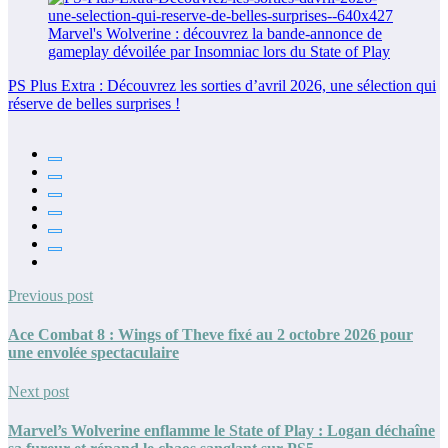
PS Plus Extra : Découvrez les sorties d’avril 2026, une sélection qui
réserve de belles surprises !
Previous post
Ace Combat 8 : Wings of Theve fixé au 2 octobre 2026 pour
une envolée spectaculaire
Next post
Marvel’s Wolverine enflamme le State of Play : Logan déchaîne