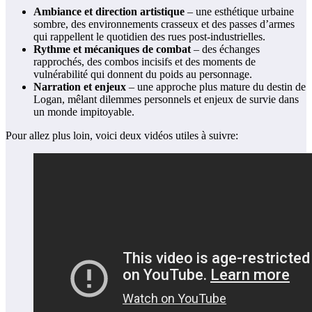
Ambiance et direction artistique
– une esthétique urbaine
sombre, des environnements crasseux et des passes d’armes
qui rappellent le quotidien des rues post-industrielles.
Rythme et mécaniques de combat
– des échanges
rapprochés, des combos incisifs et des moments de
vulnérabilité qui donnent du poids au personnage.
Narration et enjeux
– une approche plus mature du destin de
Logan, mêlant dilemmes personnels et enjeux de survie dans
un monde impitoyable.
Pour allez plus loin, voici deux vidéos utiles à suivre: