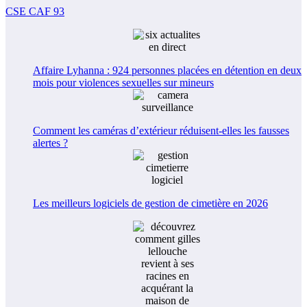
CSE CAF 93
Affaire Lyhanna : 924 personnes placées en détention en deux
mois pour violences sexuelles sur mineurs
Comment les caméras d’extérieur réduisent-elles les fausses
alertes ?
Les meilleurs logiciels de gestion de cimetière en 2026