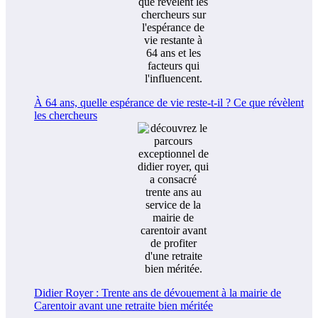
À 64 ans, quelle espérance de vie reste-t-il ? Ce que révèlent
les chercheurs
Didier Royer : Trente ans de dévouement à la mairie de
Carentoir avant une retraite bien méritée