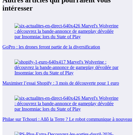
intéresser
GoPro : les drones feront partie de la diversification
Maximiser l’essai Shopify : 3 mois de découverte pour 1 euro
Philae sur Tchouri : Allô la Terre ? Le robot communique à nouveau