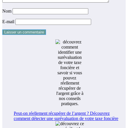
Nom
E-mail
Peut-on réellement récupérer de l’argent ? Découvrez
comment détecter une surévaluation de votre taxe foncière