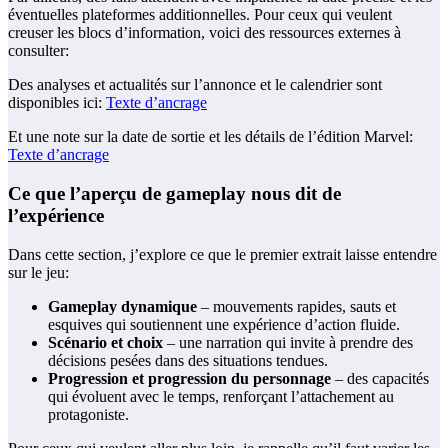
éventuelles plateformes additionnelles. Pour ceux qui veulent
creuser les blocs d’information, voici des ressources externes à
consulter:
Des analyses et actualités sur l’annonce et le calendrier sont
disponibles ici:
Texte d’ancrage
Et une note sur la date de sortie et les détails de l’édition Marvel:
Texte d’ancrage
Ce que l’aperçu de gameplay nous dit de
l’expérience
Dans cette section, j’explore ce que le premier extrait laisse entendre
sur le jeu:
Gameplay dynamique
– mouvements rapides, sauts et
esquives qui soutiennent une expérience d’action fluide.
Scénario et choix
– une narration qui invite à prendre des
décisions pesées dans des situations tendues.
Progression et progression du personnage
– des capacités
qui évoluent avec le temps, renforçant l’attachement au
protagoniste.