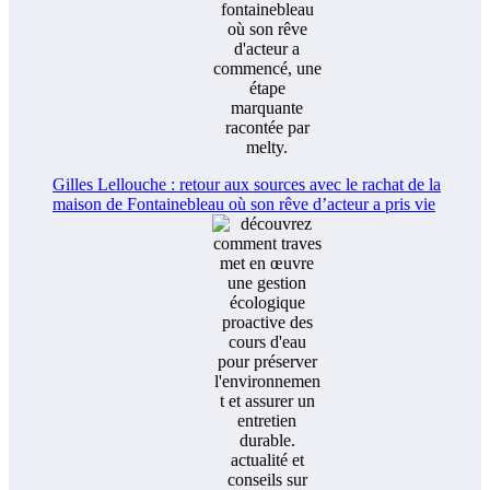
Gilles Lellouche : retour aux sources avec le rachat de la
maison de Fontainebleau où son rêve d’acteur a pris vie