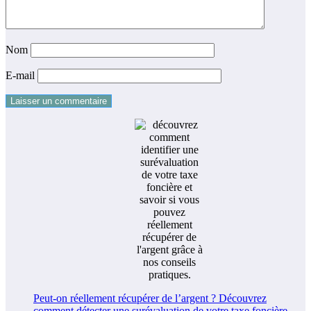
Nom
E-mail
Peut-on réellement récupérer de l’argent ? Découvrez
comment détecter une surévaluation de votre taxe foncière