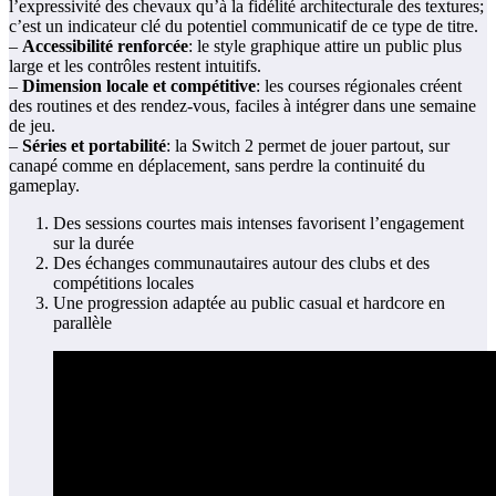
l’expressivité des chevaux qu’à la fidélité architecturale des textures;
c’est un indicateur clé du potentiel communicatif de ce type de titre.
–
Accessibilité renforcée
: le style graphique attire un public plus
large et les contrôles restent intuitifs.
–
Dimension locale et compétitive
: les courses régionales créent
des routines et des rendez-vous, faciles à intégrer dans une semaine
de jeu.
–
Séries et portabilité
: la Switch 2 permet de jouer partout, sur
canapé comme en déplacement, sans perdre la continuité du
gameplay.
Des sessions courtes mais intenses favorisent l’engagement
sur la durée
Des échanges communautaires autour des clubs et des
compétitions locales
Une progression adaptée au public casual et hardcore en
parallèle