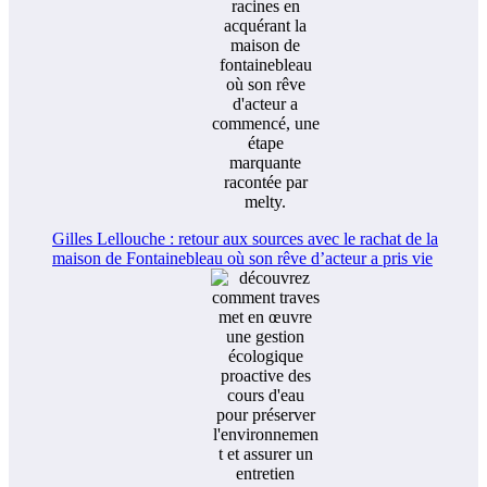
Gilles Lellouche : retour aux sources avec le rachat de la
maison de Fontainebleau où son rêve d’acteur a pris vie