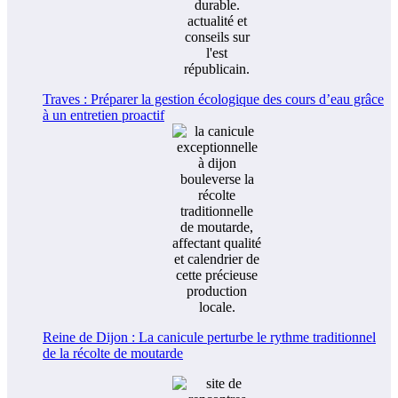
Traves : Préparer la gestion écologique des cours d’eau grâce
à un entretien proactif
Reine de Dijon : La canicule perturbe le rythme traditionnel
de la récolte de moutarde