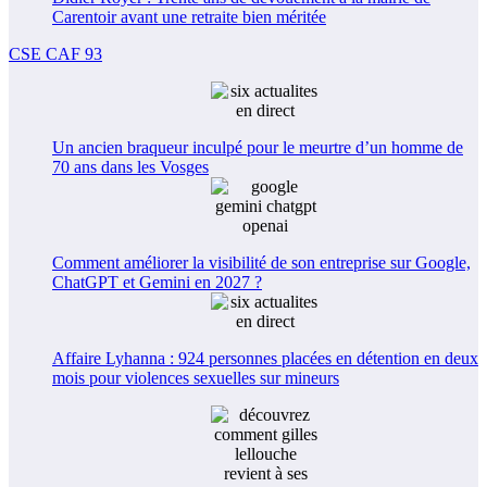
Carentoir avant une retraite bien méritée
CSE CAF 93
Un ancien braqueur inculpé pour le meurtre d’un homme de
70 ans dans les Vosges
Comment améliorer la visibilité de son entreprise sur Google,
ChatGPT et Gemini en 2027 ?
Affaire Lyhanna : 924 personnes placées en détention en deux
mois pour violences sexuelles sur mineurs