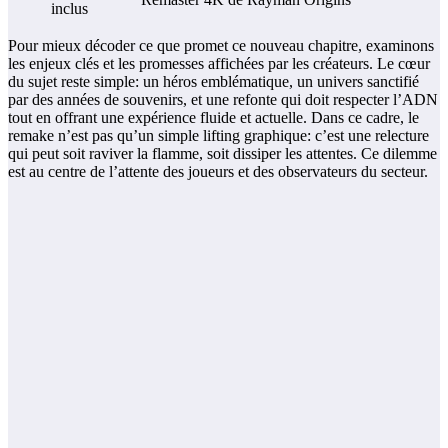
inclus
Pour mieux décoder ce que promet ce nouveau chapitre, examinons
les enjeux clés et les promesses affichées par les créateurs. Le cœur
du sujet reste simple: un héros emblématique, un univers sanctifié
par des années de souvenirs, et une refonte qui doit respecter l’ADN
tout en offrant une expérience fluide et actuelle. Dans ce cadre, le
remake n’est pas qu’un simple lifting graphique: c’est une relecture
qui peut soit raviver la flamme, soit dissiper les attentes. Ce dilemme
est au centre de l’attente des joueurs et des observateurs du secteur.