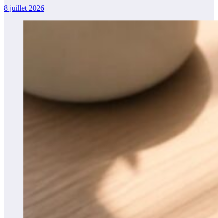
8 juillet 2026