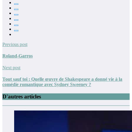
Previous post
Roland-Garros
Next post
Tout sauf toi : Quelle œuvre de Shakespeare a donné vie à la
comédie romantique avec Sydney Sweeney ?
D'autres articles