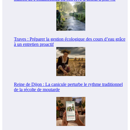
Traves : Préparer la gestion écologique des cours d’eau grâce
à un entretien proactif
Reine de Dijon : La canicule perturbe le rythme traditionnel
de la récolte de moutarde