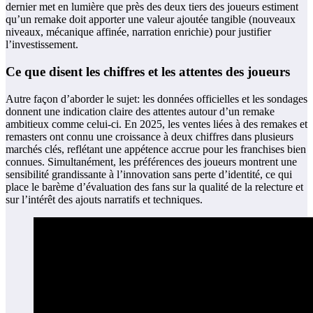
dernier met en lumière que près des deux tiers des joueurs estiment
qu’un remake doit apporter une valeur ajoutée tangible (nouveaux
niveaux, mécanique affinée, narration enrichie) pour justifier
l’investissement.
Ce que disent les chiffres et les attentes des joueurs
Autre façon d’aborder le sujet: les données officielles et les sondages
donnent une indication claire des attentes autour d’un remake
ambitieux comme celui-ci. En 2025, les ventes liées à des remakes et
remasters ont connu une croissance à deux chiffres dans plusieurs
marchés clés, reflétant une appétence accrue pour les franchises bien
connues. Simultanément, les préférences des joueurs montrent une
sensibilité grandissante à l’innovation sans perte d’identité, ce qui
place le barème d’évaluation des fans sur la qualité de la relecture et
sur l’intérêt des ajouts narratifs et techniques.