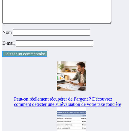
Nom
E-mail
Peut-on réellement récupérer de l’argent ? Découvrez
comment détecter une surévaluation de votre taxe foncière