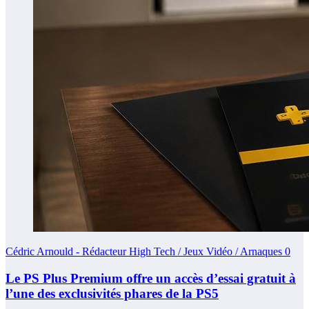
Cédric Arnould - Rédacteur High Tech / Jeux Vidéo / Arnaques
0
Le PS Plus Premium offre un accès d’essai gratuit à
l’une des exclusivités phares de la PS5