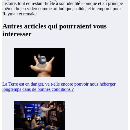
histoire, tout en restant fidèle à son identité iconique et au principe
même du jeu vidéo comme art ludique, solide, et intemporel pour
Rayman et remake
Autres articles qui pourraient vous
intéresser
La Terre est en danger, va t-elle encore pouvoir nous héberger
longtemps dans de bonnes conditions ?