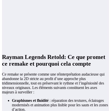
Rayman Legends Retold: Ce que promet
ce remake et pourquoi cela compte
Ce remake se présente comme une réinterprétation audacieuse qui
abandonne la 2D stricte au profit d’une approche plus
tridimensionnelle, tout en préservant le rythme et l’ingéniosité des
niveaux originaux. Les éléments suivants constituent les axes
majeurs à surveiller :
Graphismes et fluidité
: réparation des textures, éclairages
modernisés et animation plus lisible pour les sauts et les zones
d’action.