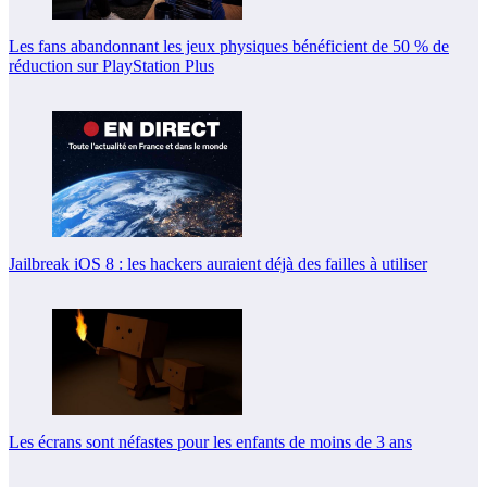
Les fans abandonnant les jeux physiques bénéficient de 50 % de
réduction sur PlayStation Plus
Jailbreak iOS 8 : les hackers auraient déjà des failles à utiliser
Les écrans sont néfastes pour les enfants de moins de 3 ans