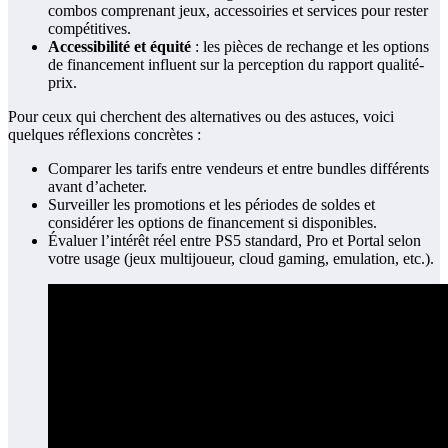
combos comprenant jeux, accessoiries et services pour rester
compétitives.
Accessibilité et équité
: les pièces de rechange et les options
de financement influent sur la perception du rapport qualité-
prix.
Pour ceux qui cherchent des alternatives ou des astuces, voici
quelques réflexions concrètes :
Comparer les tarifs entre vendeurs et entre bundles différents
avant d’acheter.
Surveiller les promotions et les périodes de soldes et
considérer les options de financement si disponibles.
Évaluer l’intérêt réel entre PS5 standard, Pro et Portal selon
votre usage (jeux multijoueur, cloud gaming, emulation, etc.).