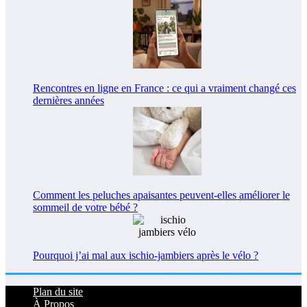
Rencontres en ligne en France : ce qui a vraiment changé ces
dernières années
Comment les peluches apaisantes peuvent-elles améliorer le
sommeil de votre bébé ?
Pourquoi j’ai mal aux ischio-jambiers après le vélo ?
Plan du site
À Propos