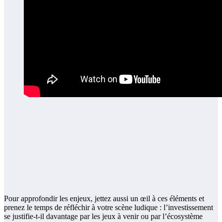
Pour approfondir les enjeux, jettez aussi un œil à ces éléments et
prenez le temps de réfléchir à votre scène ludique : l’investissement
se justifie-t-il davantage par les jeux à venir ou par l’écosystème