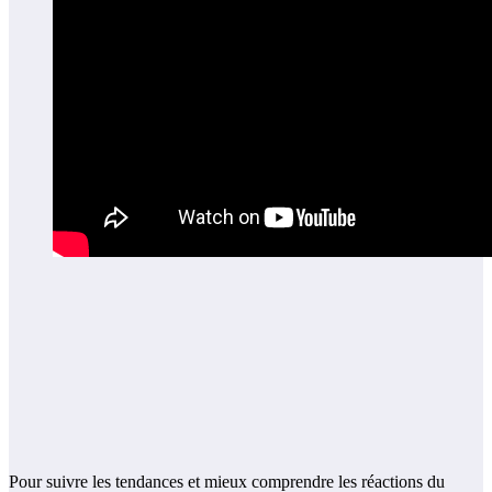
Pour suivre les tendances et mieux comprendre les réactions du