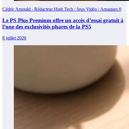
Cédric Arnould - Rédacteur High Tech / Jeux Vidéo / Arnaques
0
Le PS Plus Premium offre un accès d’essai gratuit à
l’une des exclusivités phares de la PS5
8 juillet 2026