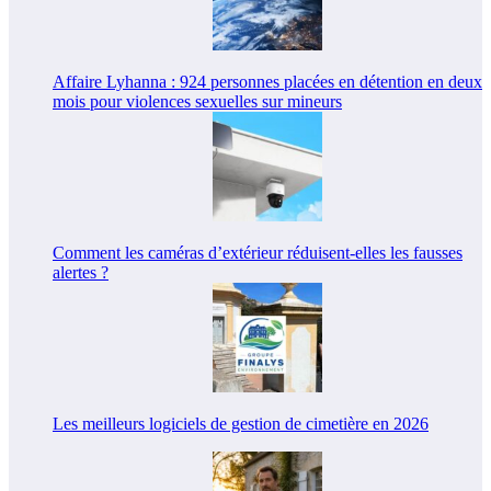
Affaire Lyhanna : 924 personnes placées en détention en deux
mois pour violences sexuelles sur mineurs
Comment les caméras d’extérieur réduisent-elles les fausses
alertes ?
Les meilleurs logiciels de gestion de cimetière en 2026