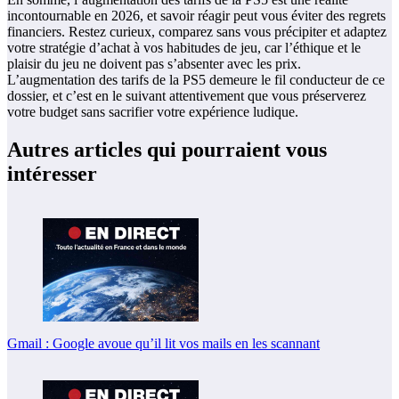
incontournable en 2026, et savoir réagir peut vous éviter des regrets
financiers. Restez curieux, comparez sans vous précipiter et adaptez
votre stratégie d’achat à vos habitudes de jeu, car l’éthique et le
plaisir du jeu ne doivent pas s’absenter avec les prix.
L’augmentation des tarifs de la PS5 demeure le fil conducteur de ce
dossier, et c’est en le suivant attentivement que vous préserverez
votre budget sans sacrifier votre expérience ludique.
Autres articles qui pourraient vous
intéresser
Gmail : Google avoue qu’il lit vos mails en les scannant