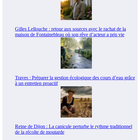
Gilles Lellouche : retour aux sources avec le rachat de la
maison de Fontainebleau où son rêve d’acteur a pris vie
Traves : Préparer la gestion écologique des cours d’eau grâce
à un entretien proactif
Reine de Dijon : La canicule perturbe le rythme traditionnel
de la récolte de moutarde