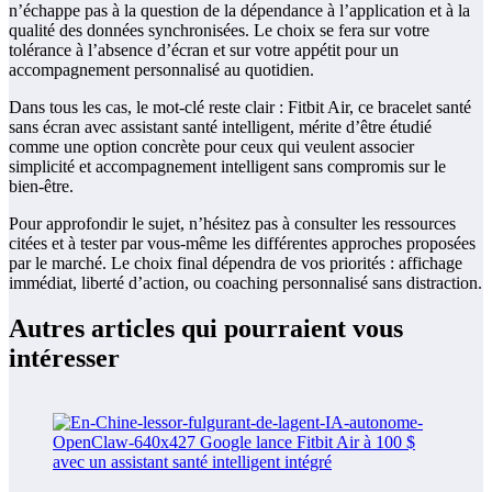
n’échappe pas à la question de la dépendance à l’application et à la
qualité des données synchronisées. Le choix se fera sur votre
tolérance à l’absence d’écran et sur votre appétit pour un
accompagnement personnalisé au quotidien.
Dans tous les cas, le mot-clé reste clair : Fitbit Air, ce bracelet santé
sans écran avec assistant santé intelligent, mérite d’être étudié
comme une option concrète pour ceux qui veulent associer
simplicité et accompagnement intelligent sans compromis sur le
bien-être.
Pour approfondir le sujet, n’hésitez pas à consulter les ressources
citées et à tester par vous-même les différentes approches proposées
par le marché. Le choix final dépendra de vos priorités : affichage
immédiat, liberté d’action, ou coaching personnalisé sans distraction.
Autres articles qui pourraient vous
intéresser