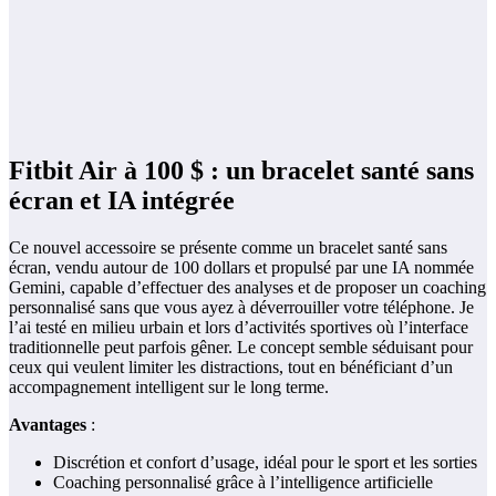
Fitbit Air à 100 $ : un bracelet santé sans
écran et IA intégrée
Ce nouvel accessoire se présente comme un bracelet santé sans
écran, vendu autour de 100 dollars et propulsé par une IA nommée
Gemini, capable d’effectuer des analyses et de proposer un coaching
personnalisé sans que vous ayez à déverrouiller votre téléphone. Je
l’ai testé en milieu urbain et lors d’activités sportives où l’interface
traditionnelle peut parfois gêner. Le concept semble séduisant pour
ceux qui veulent limiter les distractions, tout en bénéficiant d’un
accompagnement intelligent sur le long terme.
Avantages
:
Discrétion et confort d’usage, idéal pour le sport et les sorties
Coaching personnalisé grâce à l’intelligence artificielle