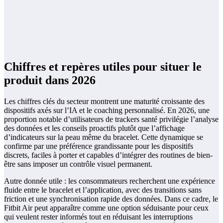
Chiffres et repères utiles pour situer le
produit dans 2026
Les chiffres clés du secteur montrent une maturité croissante des
dispositifs axés sur l’IA et le coaching personnalisé. En 2026, une
proportion notable d’utilisateurs de trackers santé privilégie l’analyse
des données et les conseils proactifs plutôt que l’affichage
d’indicateurs sur la peau même du bracelet. Cette dynamique se
confirme par une préférence grandissante pour les dispositifs
discrets, faciles à porter et capables d’intégrer des routines de bien-
être sans imposer un contrôle visuel permanent.
Autre donnée utile : les consommateurs recherchent une expérience
fluide entre le bracelet et l’application, avec des transitions sans
friction et une synchronisation rapide des données. Dans ce cadre, le
Fitbit Air peut apparaître comme une option séduisante pour ceux
qui veulent rester informés tout en réduisant les interruptions