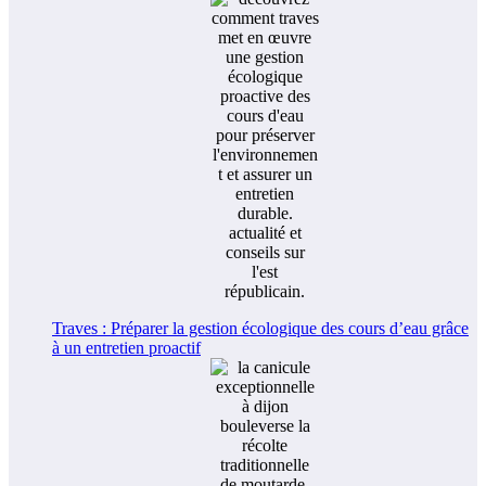
Traves : Préparer la gestion écologique des cours d’eau grâce
à un entretien proactif