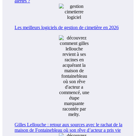
alertes ?
Les meilleurs logiciels de gestion de cimetière en 2026
Gilles Lellouche : retour aux sources avec le rachat de la
maison de Fontainebleau où son rêve d’acteur a pris vie