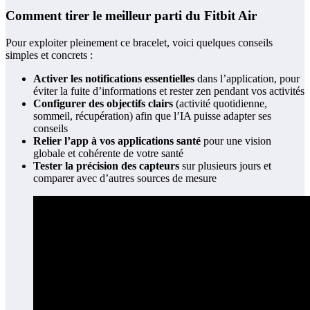
Comment tirer le meilleur parti du Fitbit Air
Pour exploiter pleinement ce bracelet, voici quelques conseils
simples et concrets :
Activer les notifications essentielles
dans l’application, pour
éviter la fuite d’informations et rester zen pendant vos activités
Configurer des objectifs clairs
(activité quotidienne,
sommeil, récupération) afin que l’IA puisse adapter ses
conseils
Relier l’app à vos applications santé
pour une vision
globale et cohérente de votre santé
Tester la précision des capteurs
sur plusieurs jours et
comparer avec d’autres sources de mesure