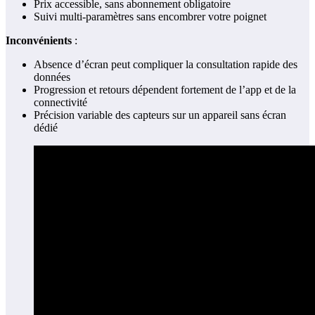
Prix accessible, sans abonnement obligatoire
Suivi multi-paramètres sans encombrer votre poignet
Inconvénients
:
Absence d’écran peut compliquer la consultation rapide des
données
Progression et retours dépendent fortement de l’app et de la
connectivité
Précision variable des capteurs sur un appareil sans écran
dédié