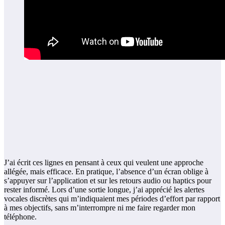
J’ai écrit ces lignes en pensant à ceux qui veulent une approche
allégée, mais efficace. En pratique, l’absence d’un écran oblige à
s’appuyer sur l’application et sur les retours audio ou haptics pour
rester informé. Lors d’une sortie longue, j’ai apprécié les alertes
vocales discrètes qui m’indiquaient mes périodes d’effort par rapport
à mes objectifs, sans m’interrompre ni me faire regarder mon
téléphone.