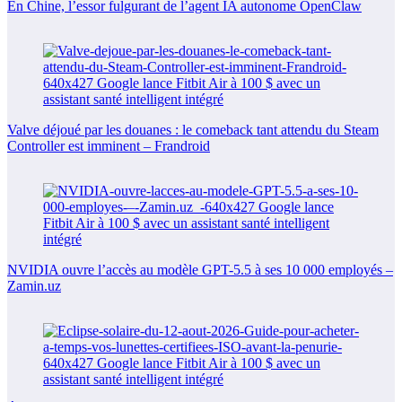
En Chine, l’essor fulgurant de l’agent IA autonome OpenClaw
Valve déjoué par les douanes : le comeback tant attendu du Steam
Controller est imminent – Frandroid
NVIDIA ouvre l’accès au modèle GPT-5.5 à ses 10 000 employés –
Zamin.uz