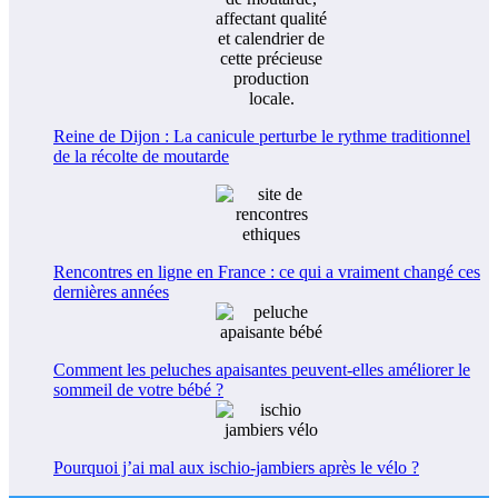
Reine de Dijon : La canicule perturbe le rythme traditionnel
de la récolte de moutarde
Rencontres en ligne en France : ce qui a vraiment changé ces
dernières années
Comment les peluches apaisantes peuvent-elles améliorer le
sommeil de votre bébé ?
Pourquoi j’ai mal aux ischio-jambiers après le vélo ?