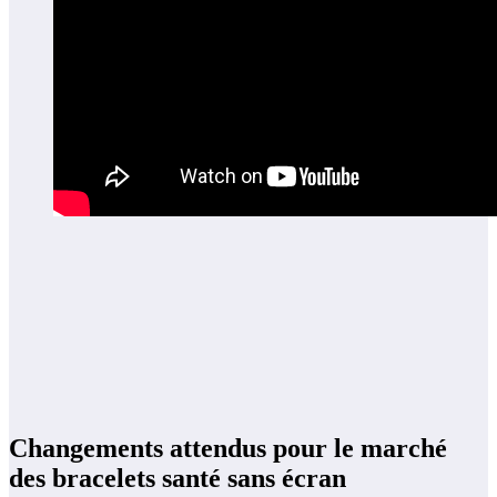
Changements attendus pour le marché
des bracelets santé sans écran