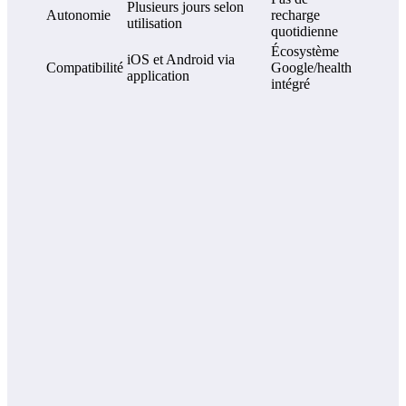
Plusieurs jours selon
Autonomie
recharge
utilisation
quotidienne
Écosystème
iOS et Android via
Compatibilité
Google/health
application
intégré