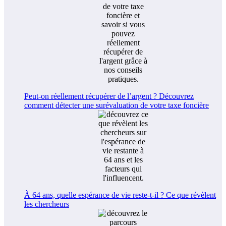
Peut-on réellement récupérer de l’argent ? Découvrez
comment détecter une surévaluation de votre taxe foncière
À 64 ans, quelle espérance de vie reste-t-il ? Ce que révèlent
les chercheurs