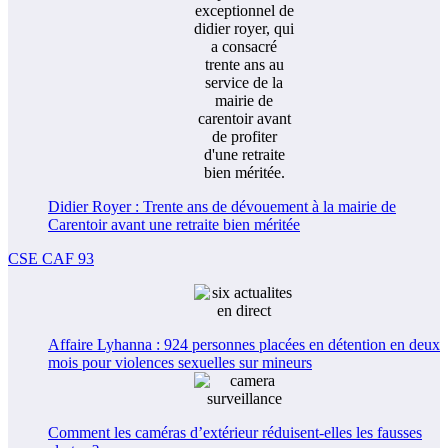
Didier Royer : Trente ans de dévouement à la mairie de
Carentoir avant une retraite bien méritée
CSE CAF 93
Affaire Lyhanna : 924 personnes placées en détention en deux
mois pour violences sexuelles sur mineurs
Comment les caméras d’extérieur réduisent-elles les fausses