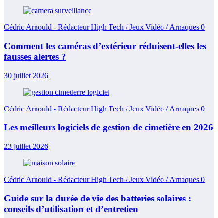
Cédric Arnould - Rédacteur High Tech / Jeux Vidéo / Arnaques
0
Comment les caméras d’extérieur réduisent-elles les
fausses alertes ?
30 juillet 2026
Cédric Arnould - Rédacteur High Tech / Jeux Vidéo / Arnaques
0
Les meilleurs logiciels de gestion de cimetière en 2026
23 juillet 2026
Cédric Arnould - Rédacteur High Tech / Jeux Vidéo / Arnaques
0
Guide sur la durée de vie des batteries solaires :
conseils d’utilisation et d’entretien