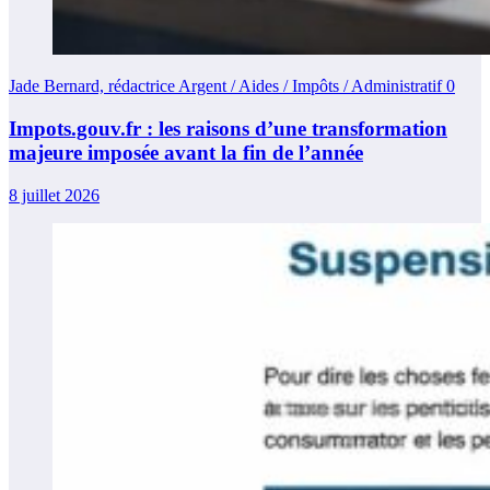
Jade Bernard, rédactrice Argent / Aides / Impôts / Administratif
0
Impots.gouv.fr : les raisons d’une transformation
majeure imposée avant la fin de l’année
8 juillet 2026