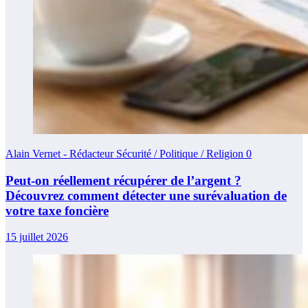
Alain Vernet - Rédacteur Sécurité / Politique / Religion
0
Peut-on réellement récupérer de l’argent ?
Découvrez comment détecter une surévaluation de
votre taxe foncière
15 juillet 2026