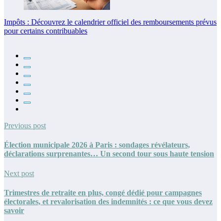
Impôts : Découvrez le calendrier officiel des remboursements prévus
pour certains contribuables
Previous post
Élection municipale 2026 à Paris : sondages révélateurs,
déclarations surprenantes… Un second tour sous haute tension
Next post
Trimestres de retraite en plus, congé dédié pour campagnes
électorales, et revalorisation des indemnités : ce que vous devez
savoir