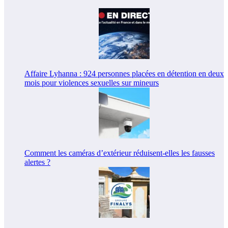
Affaire Lyhanna : 924 personnes placées en détention en deux
mois pour violences sexuelles sur mineurs
Comment les caméras d’extérieur réduisent-elles les fausses
alertes ?