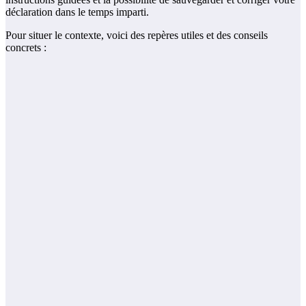
déclaration dans le temps imparti.
Pour situer le contexte, voici des repères utiles et des conseils
concrets :