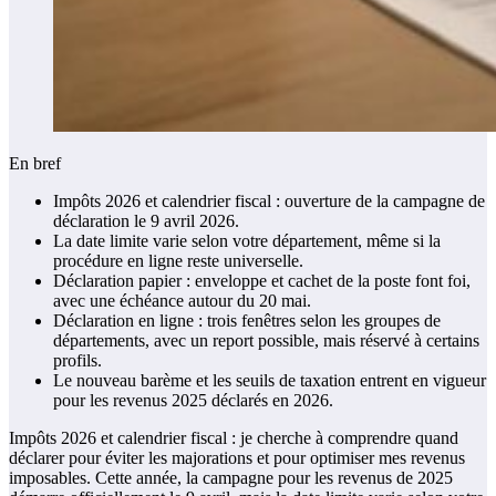
En bref
Impôts 2026 et calendrier fiscal : ouverture de la campagne de
déclaration le 9 avril 2026.
La date limite varie selon votre département, même si la
procédure en ligne reste universelle.
Déclaration papier : enveloppe et cachet de la poste font foi,
avec une échéance autour du 20 mai.
Déclaration en ligne : trois fenêtres selon les groupes de
départements, avec un report possible, mais réservé à certains
profils.
Le nouveau barème et les seuils de taxation entrent en vigueur
pour les revenus 2025 déclarés en 2026.
Impôts 2026 et calendrier fiscal : je cherche à comprendre quand
déclarer pour éviter les majorations et pour optimiser mes revenus
imposables. Cette année, la campagne pour les revenus de 2025