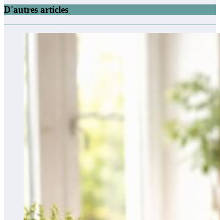
D'autres articles