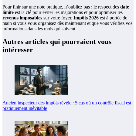
Pour finir sur une note pratique, n’oubliez pas : le respect des
date
limite
est la clé pour éviter les majorations et pour optimiser les
revenus imposables
sur votre foyer.
Impôts 2026
est à portée de
main si vous vous organisez dès maintenant et que vous vérifiez vos
informations dans les mois qui suivent.
Autres articles qui pourraient vous
intéresser
Ancien inspecteur des impôts révèle : 5 cas où un contrôle fiscal est
pratiquement inévitable