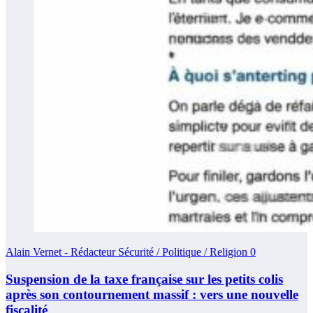
Alain Vernet - Rédacteur Sécurité / Politique / Religion
0
Suspension de la taxe française sur les petits colis
après son contournement massif : vers une nouvelle
fiscalité