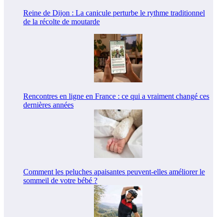
Reine de Dijon : La canicule perturbe le rythme traditionnel
de la récolte de moutarde
Rencontres en ligne en France : ce qui a vraiment changé ces
dernières années
Comment les peluches apaisantes peuvent-elles améliorer le
sommeil de votre bébé ?