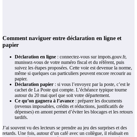
Comment naviguer entre déclaration en ligne et
papier
Déclaration en ligne
: connectez-vous sur impots.gouv.fr,
munissez-vous de votre numéro fiscal et du référent, puis
suivez les étapes proposées. Cette voie est devenue la norme,
même si quelques cas particuliers peuvent encore recourir au
papier.
Déclaration papier
: si vous l’envoyez par la poste, c’est le
cachet de La Poste qui compte. L’échéance typique tourne
autour du 20 mai quel que soit votre département.
Ce qu’on gagnera à l’avance
: préparer les documents
(revenus imposables, crédits et réductions, justificatifs de
dépenses) en amont permet d’éviter les blocages et les retours
tardifs.
J’ai souvent vu des lecteurs se prendre au jeu des surprises et des
retards. Une fois, autour d’un café avec un collègue, il réalisait en