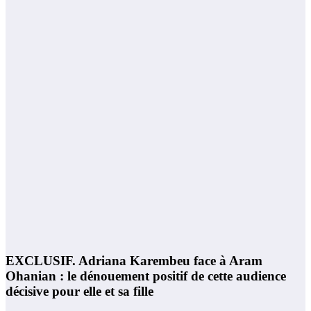
EXCLUSIF. Adriana Karembeu face à Aram
Ohanian : le dénouement positif de cette audience
décisive pour elle et sa fille