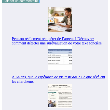
Peut-on réellement récupérer de l’argent ? Découvrez
comment détecter une surévaluation de votre taxe foncière
À 64 ans, quelle espérance de vie reste-t-il ? Ce que révèlent
les chercheurs