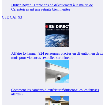
Didier Royer : Trente ans de dévouement à la mairie de
Carentoir avant une retraite bien méritée
CSE CAF 93
Affaire Lyhanna : 924 personnes placées en détention en deux
mois pour violences sexuelles sur mineurs
Comment les caméras d’extérieur réduisent-elles les fausses
alertes ?