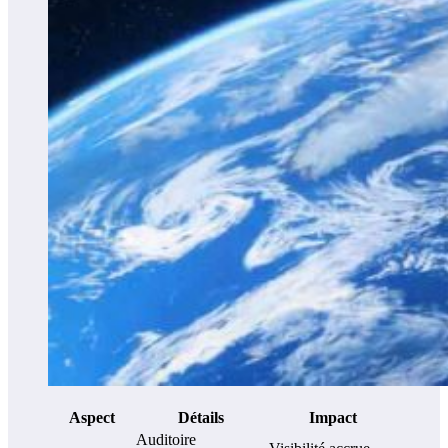
Aspect
Détails
Impact
Auditoire