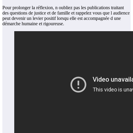
Pour prolonger la réflexion, n oubliez pas les publications traitant
des questions de justice et de famille et rappelez vous que l audience
peut devenir un levier positif lorsqu elle est accompagnée d une
démarche humaine et rigoureuse.