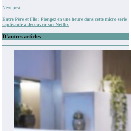
Next post
Entre Père et Fils : Plongez en une heure dans cette micro-série
captivante à découvrir sur Netflix
D'autres articles