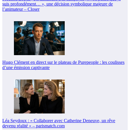
suis profondément… », une décision symbolique majeure de
l’animateur – Closer
Hugo Clément en direct sur le plateau de Purepeople : les coulisses
d’une émission captivante
Léa Seydoux : « Collaborer avec Catherine Deneuve, un rêve
devenu réalité » – parismatch.com