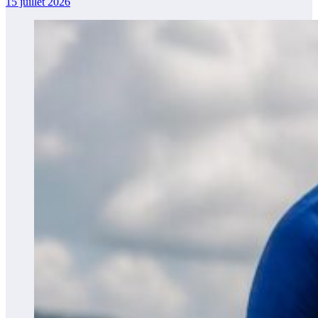
15 juillet 2026