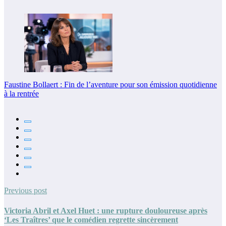
Faustine Bollaert : Fin de l’aventure pour son émission quotidienne
à la rentrée
Previous post
Victoria Abril et Axel Huet : une rupture douloureuse après
‘Les Traîtres’ que le comédien regrette sincèrement