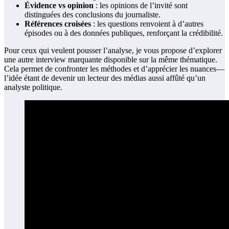
Évidence vs opinion
: les opinions de l’invité sont
distinguées des conclusions du journaliste.
Références croisées
: les questions renvoient à d’autres
épisodes ou à des données publiques, renforçant la crédibilité.
Pour ceux qui veulent pousser l’analyse, je vous propose d’explorer
une autre interview marquante disponible sur la même thématique.
Cela permet de confronter les méthodes et d’apprécier les nuances—
l’idée étant de devenir un lecteur des médias aussi affûté qu’un
analyste politique.