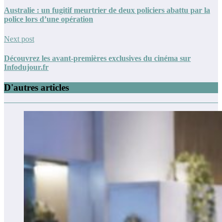
Australie : un fugitif meurtrier de deux policiers abattu par la
police lors d’une opération
Next post
Découvrez les avant-premières exclusives du cinéma sur
Infodujour.fr
D'autres articles