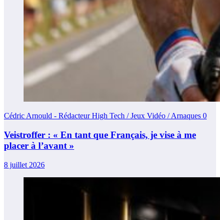
Cédric Arnould - Rédacteur High Tech / Jeux Vidéo / Arnaques
0
Veistroffer : « En tant que Français, je vise à me
placer à l’avant »
8 juillet 2026