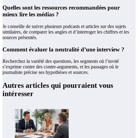
Quelles sont les ressources recommandées pour
mieux lire les médias ?
Je conseille de suivre plusieurs podcasts et articles sur des sujets
similaires, de comparer les angles et d’interroger les chiffres et les
sources présentés.
Comment évaluer la neutralité d’une interview ?
Recherchez la variété des questions, les segments où l’invité
s’exprime contre des contre-arguments, et les passages où le
journaliste précise ses hypothèses et sources.
Autres articles qui pourraient vous
intéresser