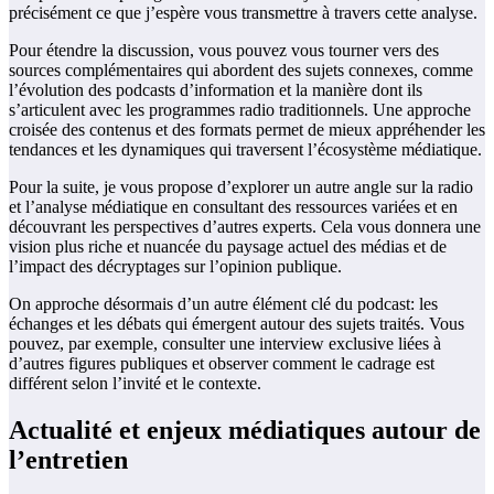
précisément ce que j’espère vous transmettre à travers cette analyse.
Pour étendre la discussion, vous pouvez vous tourner vers des
sources complémentaires qui abordent des sujets connexes, comme
l’évolution des podcasts d’information et la manière dont ils
s’articulent avec les programmes radio traditionnels. Une approche
croisée des contenus et des formats permet de mieux appréhender les
tendances et les dynamiques qui traversent l’écosystème médiatique.
Pour la suite, je vous propose d’explorer un autre angle sur la radio
et l’analyse médiatique en consultant des ressources variées et en
découvrant les perspectives d’autres experts. Cela vous donnera une
vision plus riche et nuancée du paysage actuel des médias et de
l’impact des décryptages sur l’opinion publique.
On approche désormais d’un autre élément clé du podcast: les
échanges et les débats qui émergent autour des sujets traités. Vous
pouvez, par exemple, consulter une interview exclusive liées à
d’autres figures publiques et observer comment le cadrage est
différent selon l’invité et le contexte.
Actualité et enjeux médiatiques autour de
l’entretien