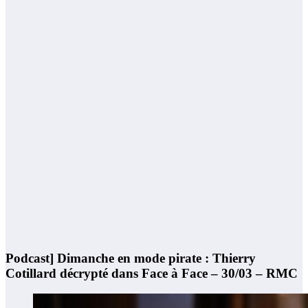
Podcast] Dimanche en mode pirate : Thierry
Cotillard décrypté dans Face à Face – 30/03 – RMC