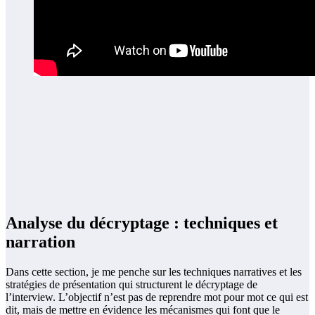
Analyse du décryptage : techniques et
narration
Dans cette section, je me penche sur les techniques narratives et les
stratégies de présentation qui structurent le décryptage de
l’interview. L’objectif n’est pas de reprendre mot pour mot ce qui est
dit, mais de mettre en évidence les mécanismes qui font que le