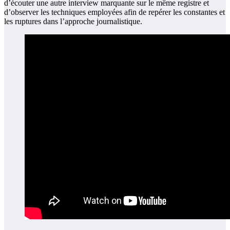
d’écouter une autre interview marquante sur le même registre et
d’observer les techniques employées afin de repérer les constantes et
les ruptures dans l’approche journalistique.