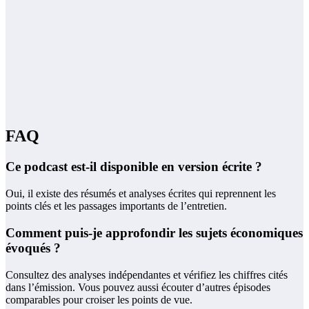
FAQ
Ce podcast est-il disponible en version écrite ?
Oui, il existe des résumés et analyses écrites qui reprennent les
points clés et les passages importants de l’entretien.
Comment puis-je approfondir les sujets économiques
évoqués ?
Consultez des analyses indépendantes et vérifiez les chiffres cités
dans l’émission. Vous pouvez aussi écouter d’autres épisodes
comparables pour croiser les points de vue.