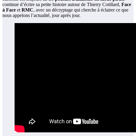
continue d’écrire sa petite histoire autour de Thierry Cotillard,
Face
à Face
et
RMC
, avec un décryptage qui cherche à éclairer ce que
nous appelons l’actualité, jour après jour.