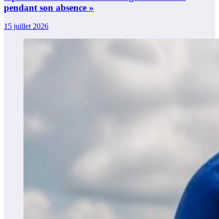
pendant son absence »
15 juillet 2026