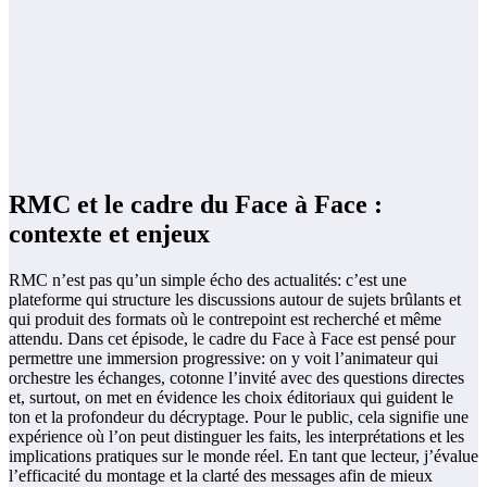
RMC et le cadre du Face à Face :
contexte et enjeux
RMC n’est pas qu’un simple écho des actualités: c’est une
plateforme qui structure les discussions autour de sujets brûlants et
qui produit des formats où le contrepoint est recherché et même
attendu. Dans cet épisode, le cadre du Face à Face est pensé pour
permettre une immersion progressive: on y voit l’animateur qui
orchestre les échanges, cotonne l’invité avec des questions directes
et, surtout, on met en évidence les choix éditoriaux qui guident le
ton et la profondeur du décryptage. Pour le public, cela signifie une
expérience où l’on peut distinguer les faits, les interprétations et les
implications pratiques sur le monde réel. En tant que lecteur, j’évalue
l’efficacité du montage et la clarté des messages afin de mieux