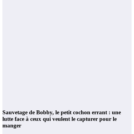
Sauvetage de Bobby, le petit cochon errant : une
lutte face à ceux qui veulent le capturer pour le
manger