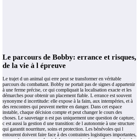
Le parcours de Bobby: errance et risques,
de la vie à l épreuve
Le trajet d un animal qui erre peut se transformer en véritable
parcours du combattant. Bobby ne portait pas de signes d appartenir
à une ferme précise, ce qui compliquait la localisation exacte et les
démarches pour obtenir un placement fiable. L errance est souvent
synonyme d incertitude: elle expose à la faim, aux intempéries, et à
des rencontres qui peuvent mettre en danger. Dans cet espace
instable, chaque décision compte et peut changer le cours des
choses. Le sauvetage n est pas uniquement une question de capture,
c est aussi la gestion d une transition: de l autonomie à une structure
qui garantit nourriture, soins et protection. Les bénévoles qui l
entourent doivent faire face à des contraintes logistiques importantes,