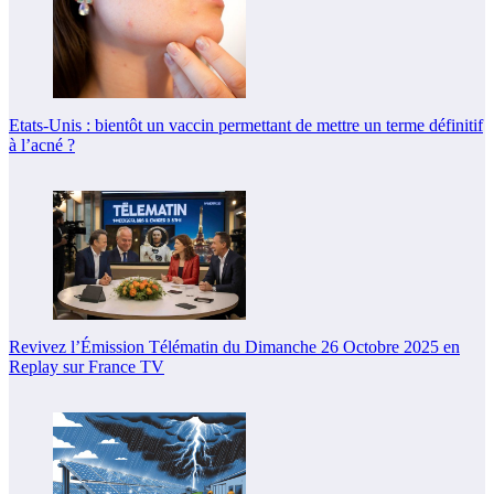
Etats-Unis : bientôt un vaccin permettant de mettre un terme définitif
à l’acné ?
Revivez l’Émission Télématin du Dimanche 26 Octobre 2025 en
Replay sur France TV