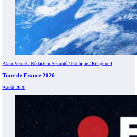
Alain Vernet - Rédacteur Sécurité / Politique / Religion
0
Tour de France 2026
9 août 2026