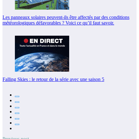
Les panneaux solaires peuvent-ils être affectés par des conditions
météorologiques défavorables ? Voici ce qu’il faut savoir.
Falling Skies : le retour de la série avec une saison 5
Previous post