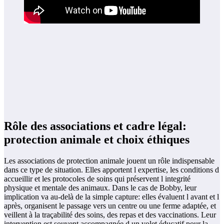
Rôle des associations et cadre légal:
protection animale et choix éthiques
Les associations de protection animale jouent un rôle indispensable
dans ce type de situation. Elles apportent l expertise, les conditions d
accueillir et les protocoles de soins qui préservent l integrité
physique et mentale des animaux. Dans le cas de Bobby, leur
implication va au-delà de la simple capture: elles évaluent l avant et l
après, organisent le passage vers un centre ou une ferme adaptée, et
veillent à la traçabilité des soins, des repas et des vaccinations. Leur
intervention est souvent accompagnée d un volet éducatif pour la