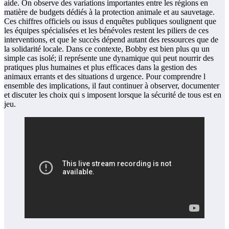
aide. On observe des variations importantes entre les régions en
matière de budgets dédiés à la protection animale et au sauvetage.
Ces chiffres officiels ou issus d enquêtes publiques soulignent que
les équipes spécialisées et les bénévoles restent les piliers de ces
interventions, et que le succès dépend autant des ressources que de
la solidarité locale. Dans ce contexte, Bobby est bien plus qu un
simple cas isolé; il représente une dynamique qui peut nourrir des
pratiques plus humaines et plus efficaces dans la gestion des
animaux errants et des situations d urgence. Pour comprendre l
ensemble des implications, il faut continuer à observer, documenter
et discuter les choix qui s imposent lorsque la sécurité de tous est en
jeu.