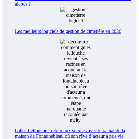
alertes ?
Les meilleurs logiciels de gestion de cimetière en 2026
Gilles Lellouche : retour aux sources avec le rachat de la
maison de Fontainebleau où son rêve d’acteur a pris vie