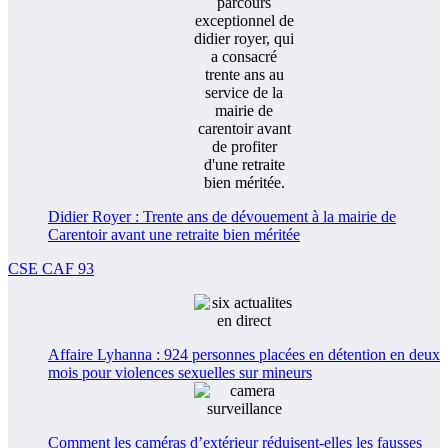
Didier Royer : Trente ans de dévouement à la mairie de
Carentoir avant une retraite bien méritée
CSE CAF 93
Affaire Lyhanna : 924 personnes placées en détention en deux
mois pour violences sexuelles sur mineurs
Comment les caméras d’extérieur réduisent-elles les fausses