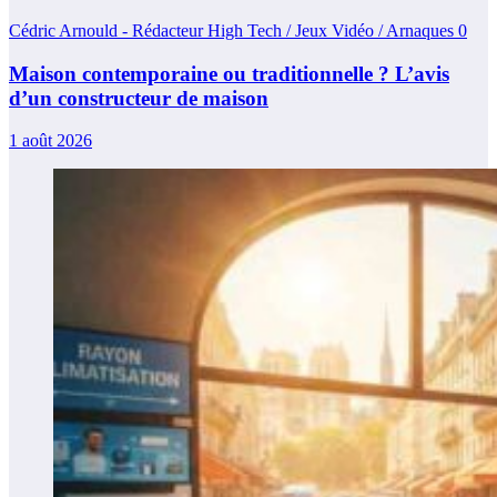
Cédric Arnould - Rédacteur High Tech / Jeux Vidéo / Arnaques
0
Maison contemporaine ou traditionnelle ? L’avis
d’un constructeur de maison
1 août 2026