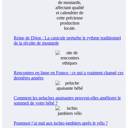
Reine de Dijon : La canicule perturbe le rythme traditionnel
de la récolte de moutarde
Rencontres en ligne en France : ce qui a vraiment changé ces
dernières années
Comment les peluches apaisantes peuvent-elles améliorer le
sommeil de votre bébé ?
Pourquoi j’ai mal aux ischio-jambiers après le vélo ?