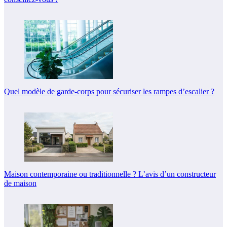
Quel modèle de garde-corps pour sécuriser les rampes d’escalier ?
Maison contemporaine ou traditionnelle ? L’avis d’un constructeur
de maison