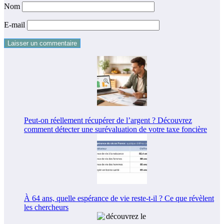
Nom
E-mail
Peut-on réellement récupérer de l’argent ? Découvrez
comment détecter une surévaluation de votre taxe foncière
À 64 ans, quelle espérance de vie reste-t-il ? Ce que révèlent
les chercheurs