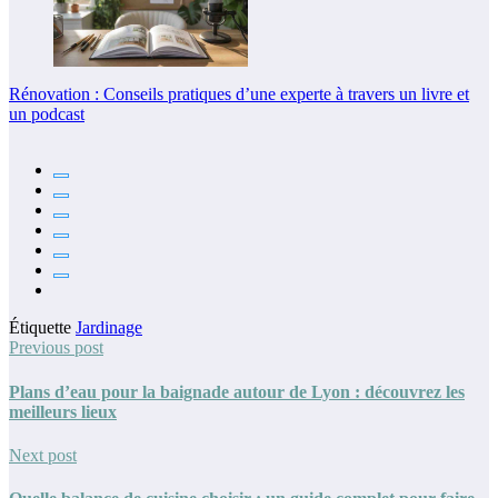
Rénovation : Conseils pratiques d’une experte à travers un livre et
un podcast
Étiquette
Jardinage
Previous post
Plans d’eau pour la baignade autour de Lyon : découvrez les
meilleurs lieux
Next post