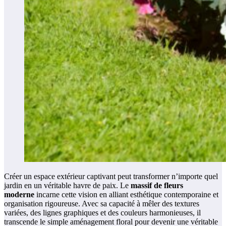
Créer un espace extérieur captivant peut transformer n’importe quel
jardin en un véritable havre de paix. Le
massif de fleurs
moderne
incarne cette vision en alliant esthétique contemporaine et
organisation rigoureuse. Avec sa capacité à mêler des textures
variées, des lignes graphiques et des couleurs harmonieuses, il
transcende le simple aménagement floral pour devenir une véritable