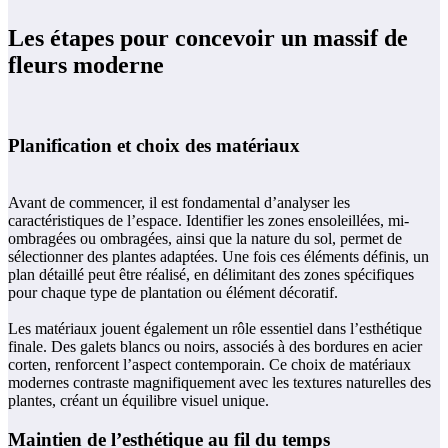
Les étapes pour concevoir un massif de
fleurs moderne
Planification et choix des matériaux
Avant de commencer, il est fondamental d’analyser les
caractéristiques de l’espace. Identifier les zones ensoleillées, mi-
ombragées ou ombragées, ainsi que la nature du sol, permet de
sélectionner des plantes adaptées. Une fois ces éléments définis, un
plan détaillé peut être réalisé, en délimitant des zones spécifiques
pour chaque type de plantation ou élément décoratif.
Les matériaux jouent également un rôle essentiel dans l’esthétique
finale. Des galets blancs ou noirs, associés à des bordures en acier
corten, renforcent l’aspect contemporain. Ce choix de matériaux
modernes contraste magnifiquement avec les textures naturelles des
plantes, créant un équilibre visuel unique.
Maintien de l’esthétique au fil du temps