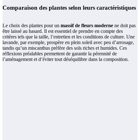
Comparaison des plantes selon leurs caractéristiques
Le choix des plantes pour un
massif de fleurs moderne
ne doit pas
être laissé au hasard. Il est essentiel de prendre en compte des
critères tels que la taille, l’entretien et les conditions de culture. Une
lavande, par exemple, prospère en plein soleil avec peu d’arrosage,
tandis qu’un miscanthus préfère des sols riches et humides. Ces
réflexions préalables permettent de garantir la pérennité de
l’aménagement et d’éviter tout déséquilibre dans la composition.