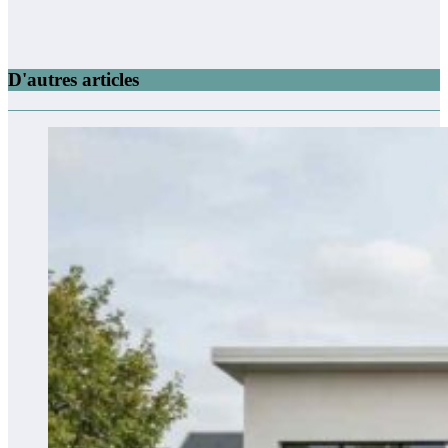
D'autres articles