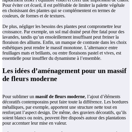
Pour éviter cet écueil, il est préférable de limiter la palette végétale
en choisissant des plantes qui se complémentent en termes de
couleurs, de formes et de textures.
De plus, négliger les besoins des plantes peut compromettre leur
croissance. Par exemple, un sol mal drainé peut être fatal pour des
lavandes, tandis qu’un ensoleillement insuffisant peut freiner la
floraison des alliums. Enfin, un manque de contraste dans les choix
esthétiques peut rendre le massif monotone. L’alternance entre
feuillages mats et brillants, ou entre floraisons pastel et vives, est
essentielle pour insuffler du dynamisme à l’ensemble.
Les idées d’aménagement pour un massif
de fleurs moderne
Pour sublimer un
massif de fleurs moderne
, l’ajout d’éléments
décoratifs contemporains peut faire toute la différence. Les bordures
métalliques, par exemple, apportent une structure nette tout en
renforçant l’aspect design. De même, des graviers décoratifs, qu’ils
soient blancs ou noirs, peuvent être disposés autour des plantations
pour accentuer leur mise en valeur.