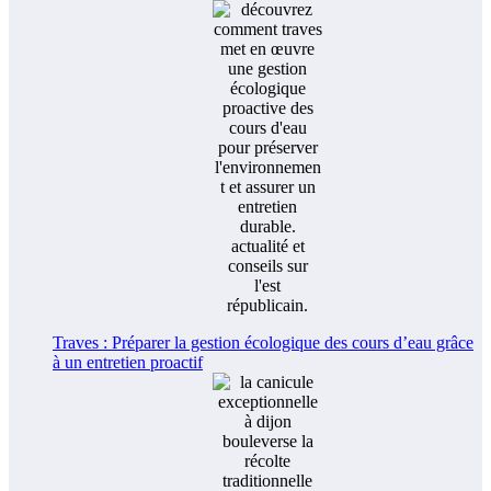
Traves : Préparer la gestion écologique des cours d’eau grâce
à un entretien proactif