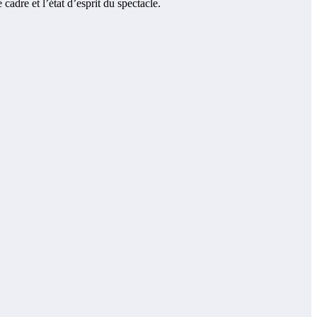
adre et l’état d’esprit du spectacle.