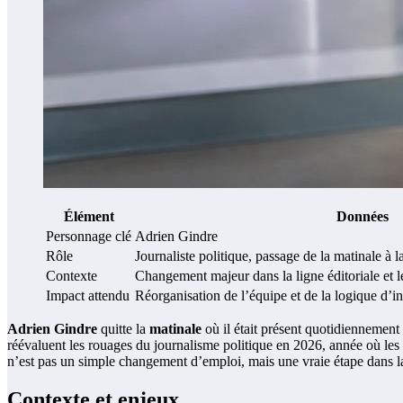
Élément
Données
Personnage clé
Adrien Gindre
Rôle
Journaliste politique, passage de la matinale à l
Contexte
Changement majeur dans la ligne éditoriale et l
Impact attendu
Réorganisation de l’équipe et de la logique d’
Adrien Gindre
quitte la
matinale
où il était présent quotidiennement
réévaluent les rouages du journalisme politique en 2026, année où les 
n’est pas un simple changement d’emploi, mais une vraie étape dans l
Contexte et enjeux