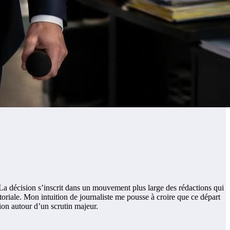
a décision s’inscrit dans un mouvement plus large des rédactions qui
oriale. Mon intuition de journaliste me pousse à croire que ce départ
on autour d’un scrutin majeur.