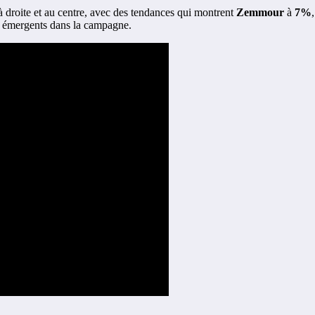
 droite et au centre, avec des tendances qui montrent
Zemmour
à
7%
s émergents dans la campagne.