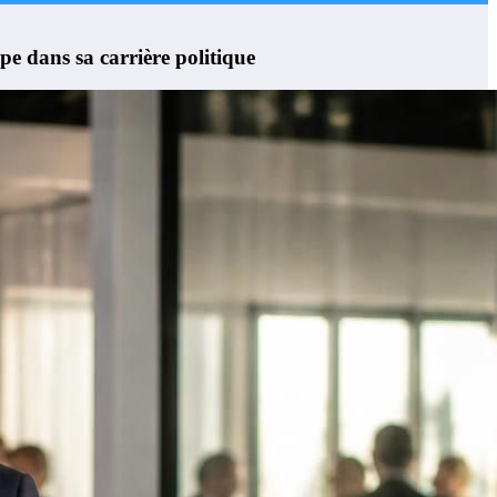
pe dans sa carrière politique