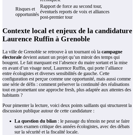
Rapport de force au second tour,
Risques et
éventuels reports de voix et alliances
opportunités
post-premier tour
Contexte local et enjeux de la candidature
Laurence Ruffin à Grenoble
La ville de Grenoble se retrouve à un tournant où la
campagne
électorale
devient autant un projet qu’un miroir des temps qui
bougent. Le fait marquant est l’absence du maire sortant et la mise
en avant d’un visage neuf, Laurence Ruffin, qui porte l’alliance
entre écologistes et diverses sensibilités de gauche. Cette
configuration est perçue comme une opportunité, mais aussi comme
une série de défis : comment préserver la continuité des réalisations
tout en promettant une approche fresh, plus adaptée aux attentes des
habitants ?
Pour pimenter la lecture, voici deux points saillants qui structurent la
discussion publique autour de cette candidature :
La question du bilan
: le passage du témoin ne peut se faire
sans examen critique des années écologistes, avec des débats
sur la sécurité et la fiscalité locale.