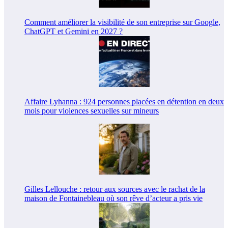
Comment améliorer la visibilité de son entreprise sur Google,
ChatGPT et Gemini en 2027 ?
Affaire Lyhanna : 924 personnes placées en détention en deux
mois pour violences sexuelles sur mineurs
Gilles Lellouche : retour aux sources avec le rachat de la
maison de Fontainebleau où son rêve d’acteur a pris vie