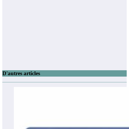
D'autres articles