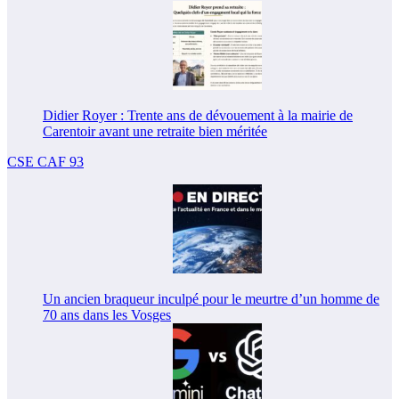
Didier Royer : Trente ans de dévouement à la mairie de
Carentoir avant une retraite bien méritée
CSE CAF 93
Un ancien braqueur inculpé pour le meurtre d’un homme de
70 ans dans les Vosges