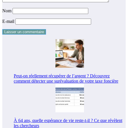
Nom
E-mail
Peut-on réellement récupérer de l’argent ? Découvrez
comment détecter une surévaluation de votre taxe foncière
À 64 ans, quelle espérance de vie reste-t-il ? Ce que révèlent
les chercheurs