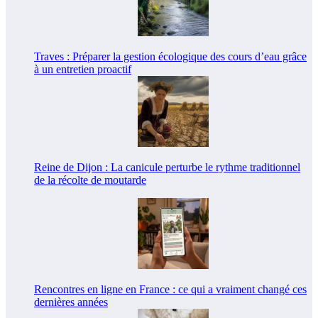
Traves : Préparer la gestion écologique des cours d’eau grâce
à un entretien proactif
Reine de Dijon : La canicule perturbe le rythme traditionnel
de la récolte de moutarde
Rencontres en ligne en France : ce qui a vraiment changé ces
dernières années