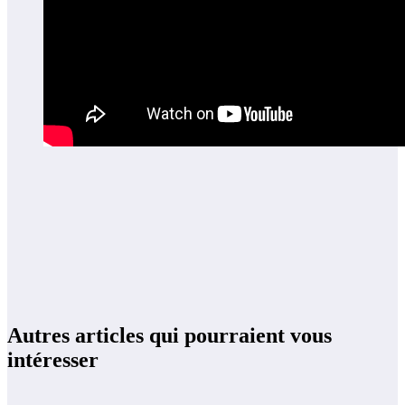
Autres articles qui pourraient vous
intéresser