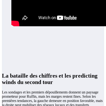
La bataille des chiffres et les predicting
winds du second tour
Les sondages et les premiers dépouillements donnent un paysage
prometteur pour Ruffin, mais les marges restent fines. Selon les
premières tendances, la gauche demeure en position favorable, mais
la droite peut mobiliser des réseaux locaux et des transferts