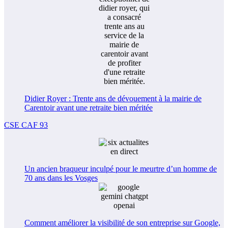
Didier Royer : Trente ans de dévouement à la mairie de
Carentoir avant une retraite bien méritée
CSE CAF 93
Un ancien braqueur inculpé pour le meurtre d’un homme de
70 ans dans les Vosges
Comment améliorer la visibilité de son entreprise sur Google,