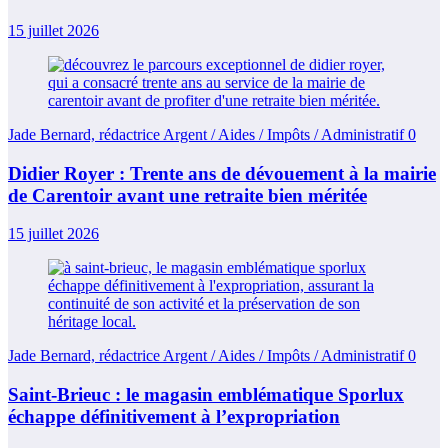
15 juillet 2026
Jade Bernard, rédactrice Argent / Aides / Impôts / Administratif
0
Didier Royer : Trente ans de dévouement à la mairie
de Carentoir avant une retraite bien méritée
15 juillet 2026
Jade Bernard, rédactrice Argent / Aides / Impôts / Administratif
0
Saint-Brieuc : le magasin emblématique Sporlux
échappe définitivement à l’expropriation