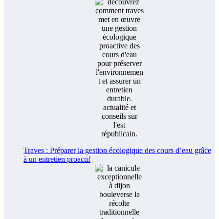
Traves : Préparer la gestion écologique des cours d’eau grâce
à un entretien proactif