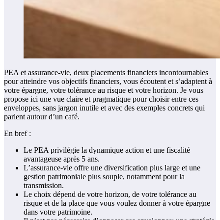
PEA et assurance-vie, deux placements financiers incontournables
pour atteindre vos objectifs financiers, vous écoutent et s’adaptent à
votre épargne, votre tolérance au risque et votre horizon. Je vous
propose ici une vue claire et pragmatique pour choisir entre ces
enveloppes, sans jargon inutile et avec des exemples concrets qui
parlent autour d’un café.
En bref :
Le PEA privilégie la dynamique action et une fiscalité
avantageuse après 5 ans.
L’assurance-vie offre une diversification plus large et une
gestion patrimoniale plus souple, notamment pour la
transmission.
Le choix dépend de votre horizon, de votre tolérance au
risque et de la place que vous voulez donner à votre épargne
dans votre patrimoine.