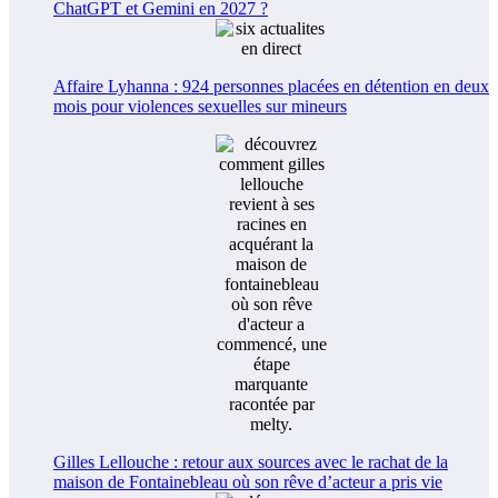
ChatGPT et Gemini en 2027 ?
Affaire Lyhanna : 924 personnes placées en détention en deux
mois pour violences sexuelles sur mineurs
Gilles Lellouche : retour aux sources avec le rachat de la
maison de Fontainebleau où son rêve d’acteur a pris vie