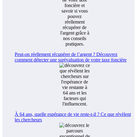
Peut-on réellement récupérer de l’argent ? Découvrez
comment détecter une surévaluation de votre taxe foncière
À 64 ans, quelle espérance de vie reste-t-il ? Ce que révèlent
les chercheurs