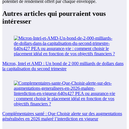
potentiel de rendement offert par chaque enveloppe.
Autres articles qui pourraient vous
intéresser
Micron, Intel et AMD : Un bond de 2 000 milliards de dollars dans
la capitalisation du second trimestre
Complémentaires santé : Que Choisir alerte sur des augmentations
généralisées en 2026 malgré l’interdiction en vigueur