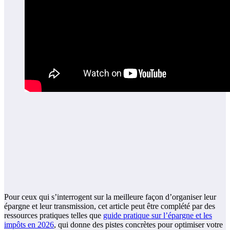
Pour ceux qui s’interrogent sur la meilleure façon d’organiser leur
épargne et leur transmission, cet article peut être complété par des
ressources pratiques telles que
guide pratique sur l’épargne et les
impôts en 2026
, qui donne des pistes concrètes pour optimiser votre