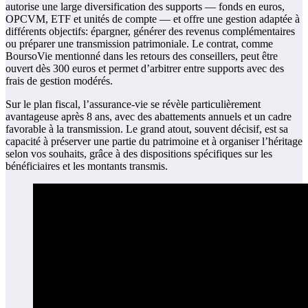
autorise une large diversification des supports — fonds en euros,
OPCVM, ETF et unités de compte — et offre une gestion adaptée à
différents objectifs: épargner, générer des revenus complémentaires
ou préparer une transmission patrimoniale. Le contrat, comme
BoursoVie mentionné dans les retours des conseillers, peut être
ouvert dès 300 euros et permet d’arbitrer entre supports avec des
frais de gestion modérés.
Sur le plan fiscal, l’assurance-vie se révèle particulièrement
avantageuse après 8 ans, avec des abattements annuels et un cadre
favorable à la transmission. Le grand atout, souvent décisif, est sa
capacité à préserver une partie du patrimoine et à organiser l’héritage
selon vos souhaits, grâce à des dispositions spécifiques sur les
bénéficiaires et les montants transmis.