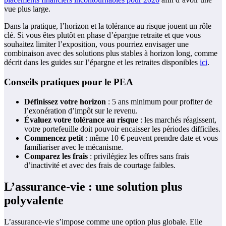
vue plus large.
Dans la pratique, l’horizon et la tolérance au risque jouent un rôle
clé. Si vous êtes plutôt en phase d’épargne retraite et que vous
souhaitez limiter l’exposition, vous pourriez envisager une
combinaison avec des solutions plus stables à horizon long, comme
décrit dans les guides sur l’épargne et les retraites disponibles
ici
.
Conseils pratiques pour le PEA
Définissez votre horizon
: 5 ans minimum pour profiter de
l’exonération d’impôt sur le revenu.
Évaluez votre tolérance au risque
: les marchés réagissent,
votre portefeuille doit pouvoir encaisser les périodes difficiles.
Commencez petit
: même 10 € peuvent prendre date et vous
familiariser avec le mécanisme.
Comparez les frais
: privilégiez les offres sans frais
d’inactivité et avec des frais de courtage faibles.
L’assurance-vie : une solution plus
polyvalente
L’assurance-vie s’impose comme une option plus globale. Elle