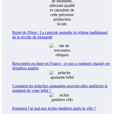
Reine de Dijon : La canicule perturbe le rythme traditionnel
de la récolte de moutarde
Rencontres en ligne en France : ce qui a vraiment changé ces
dernières années
Comment les peluches apaisantes peuvent-elles améliorer le
sommeil de votre bébé ?
Pourquoi j’ai mal aux ischio-jambiers après le vélo ?