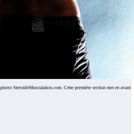
explorez SteroideMusculation.com. Cette première section met en avant