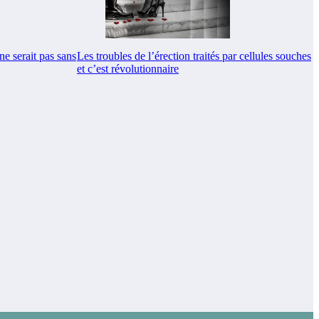
Les troubles de l’érection traités par cellules souches
ne serait pas sans
et c’est révolutionnaire