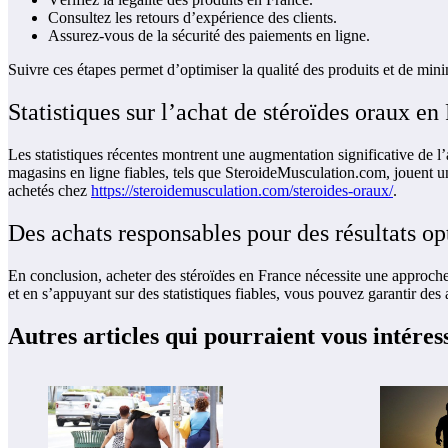
Consultez les retours d’expérience des clients.
Assurez-vous de la sécurité des paiements en ligne.
Suivre ces étapes permet d’optimiser la qualité des produits et de minim
Statistiques sur l’achat de stéroïdes oraux e
Les statistiques récentes montrent une augmentation significative de l’
magasins en ligne fiables, tels que SteroideMusculation.com, jouent un
achetés chez
https://steroidemusculation.com/steroides-oraux/
.
Des achats responsables pour des résultats 
En conclusion, acheter des stéroïdes en France nécessite une approche
et en s’appuyant sur des statistiques fiables, vous pouvez garantir des
Autres articles qui pourraient vous intéres