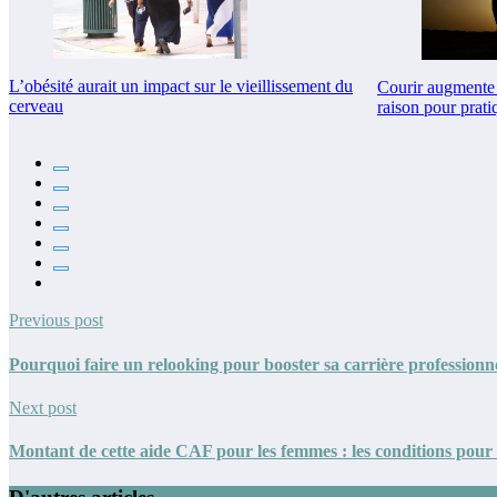
L’obésité aurait un impact sur le vieillissement du
Courir augmente 
cerveau
raison pour prati
Previous post
Pourquoi faire un relooking pour booster sa carrière professionne
Next post
Montant de cette aide CAF pour les femmes : les conditions pour 