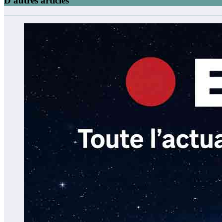
D'autres articles