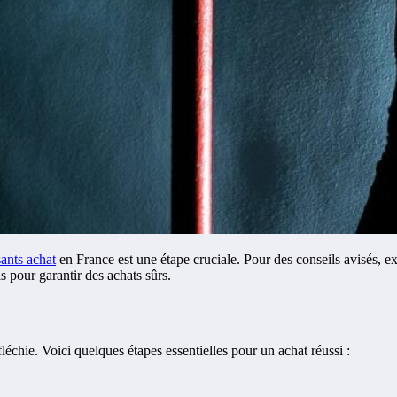
sants achat
en France est une étape cruciale. Pour des conseils avisés, 
s pour garantir des achats sûrs.
échie. Voici quelques étapes essentielles pour un achat réussi :