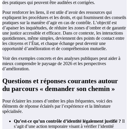
des pratiques qui peuvent être auditées et corrigées.
Pour renforcer les liens, il est utile d’avoir des ressources qui
expliquent les procédures et les droits, et qui fournissent des conseils
pratiques sur la manière d’agir en cas de contrôle. L’objectif est
d’apaiser les inquiétudes, de réduire les zones d’ombre et de garantir
une justice accessible et efficace. Dans ce contexte, les interactions
quotidiennes, même simples, deviennent des points de contact entre
les citoyens et l’État, et chaque échange peut devenir une
opportunité d’amélioration et de compréhension mutuelle.
Voir des exemples concrets et des analyses publiques peut aider à
mieux comprendre le paysage de 2026 et les perspectives
d’amélioration.
Questions et réponses courantes autour
du parcours « demander son chemin »
Pour éclairer les zones d’ombre les plus fréquentes, voici des
éléments de réponse éclairés par l’expérience et la littérature
spécialisée.
Qu’est‑ce qu’un contrôle d’identité légalement justifié ?
Il
s’agit d’une action temporaire visant à vérifier l’identité