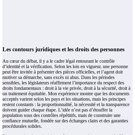
Les contours juridiques et les droits des personnes
Au cœur du débat, il y a le cadre légal entourant le contrôle
d’identité et la vérification. Selon les lois en vigueur, une personne
peut être invitée à présenter des pièces officielles, et l’agent doit
motiver sa démarche, sans excès ni abus. Dans les périodes
sensibles, les législateurs réaffirment l’importance du respect des
droits fondamentaux : droit à la vie privée, droit à la sécurité, droit à
un traitement équitable. Mon expérience montre que les documents
acceptés varient selon les pays et les situations, mais les principes
restent constants : la proportionnalité, la nécessité et la transparence
doivent guider chaque étape. L’idée n’est pas d’étouffer la
population sous des contrôles répétitifs, mais de construire une
confiance mutuelle, fondée sur des échanges clairs et des garanties
procédurales solides.