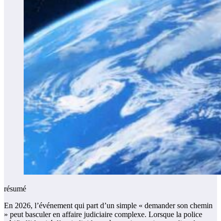
résumé
En 2026, l’événement qui part d’un simple « demander son chemin
» peut basculer en affaire judiciaire complexe. Lorsque la police