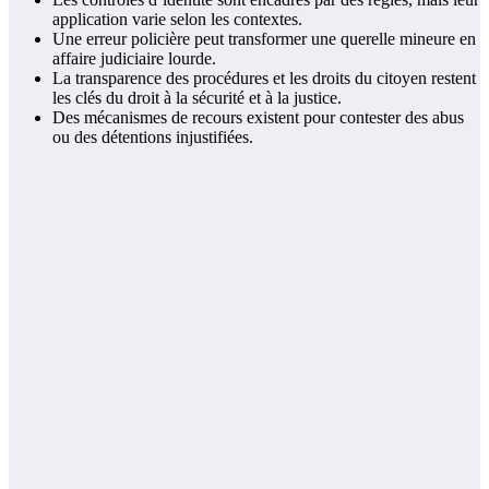
application varie selon les contextes.
Une erreur policière peut transformer une querelle mineure en
affaire judiciaire lourde.
La transparence des procédures et les droits du citoyen restent
les clés du droit à la sécurité et à la justice.
Des mécanismes de recours existent pour contester des abus
ou des détentions injustifiées.