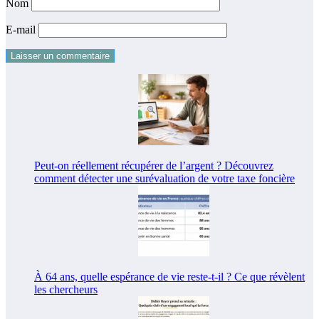
Nom
E-mail
Peut-on réellement récupérer de l’argent ? Découvrez
comment détecter une surévaluation de votre taxe foncière
À 64 ans, quelle espérance de vie reste-t-il ? Ce que révèlent
les chercheurs