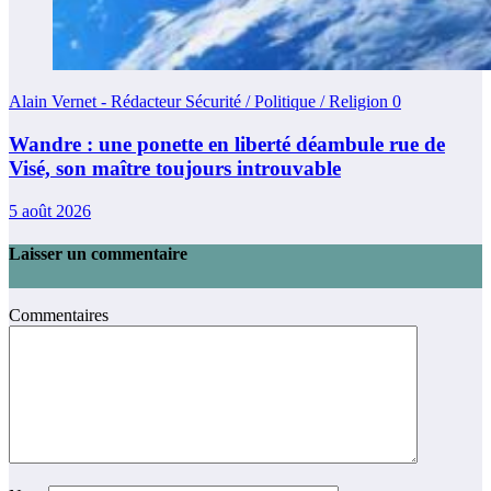
Alain Vernet - Rédacteur Sécurité / Politique / Religion
0
Wandre : une ponette en liberté déambule rue de
Visé, son maître toujours introuvable
5 août 2026
Laisser un commentaire
Commentaires