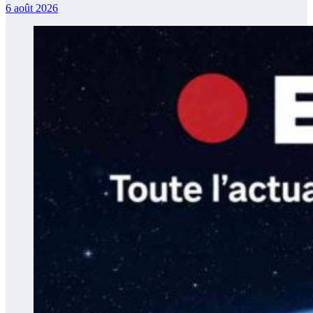
6 août 2026