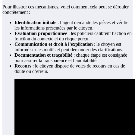
Pour illustrer ces mécanismes, voici comment cela peut se dérouler
concrètement :
Identification initiale
: l’agent demande les pièces et vérifie
les informations présentées par le citoyen.
Évaluation proportionnée
: les policiers calibrent l’action en
fonction du contexte et du risque perçu.
Communication et droit à l’explication
: le citoyen est
informé sur les motifs et peut demander des clarifications.
Documentation et traçabilité
: chaque étape est consignée
pour assurer la transparence et l’auditabilité.
Recours
: le citoyen dispose de voies de recours en cas de
doute ou d’erreur.