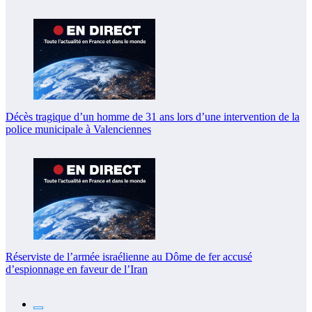
Décès tragique d’un homme de 31 ans lors d’une intervention de la
police municipale à Valenciennes
Réserviste de l’armée israélienne au Dôme de fer accusé
d’espionnage en faveur de l’Iran