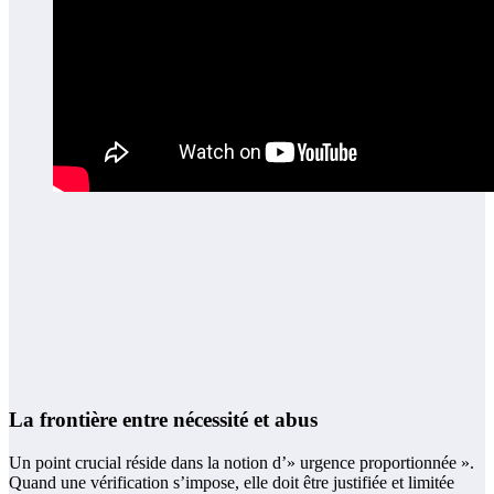
La frontière entre nécessité et abus
Un point crucial réside dans la notion d’» urgence proportionnée ».
Quand une vérification s’impose, elle doit être justifiée et limitée