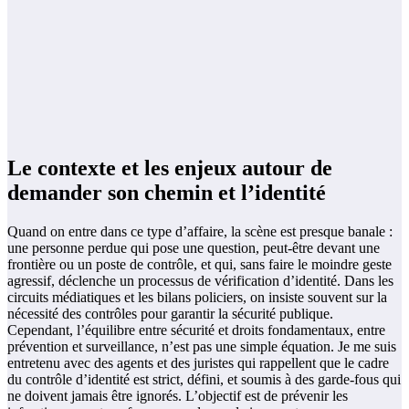
Le contexte et les enjeux autour de
demander son chemin et l’identité
Quand on entre dans ce type d’affaire, la scène est presque banale :
une personne perdue qui pose une question, peut‑être devant une
frontière ou un poste de contrôle, et qui, sans faire le moindre geste
agressif, déclenche un processus de vérification d’identité. Dans les
circuits médiatiques et les bilans policiers, on insiste souvent sur la
nécessité des contrôles pour garantir la sécurité publique.
Cependant, l’équilibre entre sécurité et droits fondamentaux, entre
prévention et surveillance, n’est pas une simple équation. Je me suis
entretenu avec des agents et des juristes qui rappellent que le cadre
du contrôle d’identité est strict, défini, et soumis à des garde-fous qui
ne doivent jamais être ignorés. L’objectif est de prévenir les