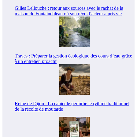
Gilles Lellouche : retour aux sources avec le rachat de la
maison de Fontainebleau où son rêve d’acteur a pris vie
Traves : Préparer la gestion écologique des cours d’eau grâce
à un entretien proactif
Reine de Dijon : La canicule perturbe le rythme traditionnel
de la récolte de moutarde