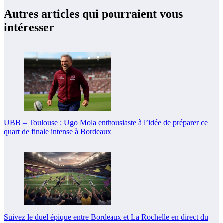
Autres articles qui pourraient vous
intéresser
UBB – Toulouse : Ugo Mola enthousiaste à l’idée de préparer ce
quart de finale intense à Bordeaux
Suivez le duel épique entre Bordeaux et La Rochelle en direct du