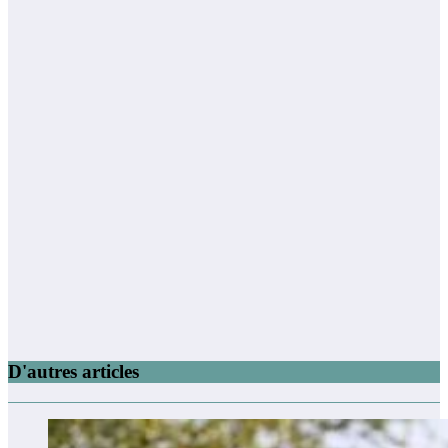
D'autres articles