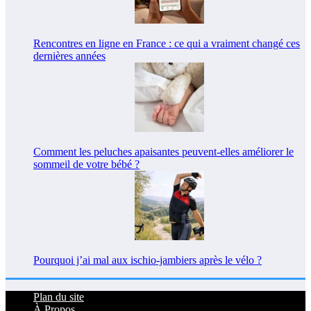
Rencontres en ligne en France : ce qui a vraiment changé ces
dernières années
Comment les peluches apaisantes peuvent-elles améliorer le
sommeil de votre bébé ?
Pourquoi j’ai mal aux ischio-jambiers après le vélo ?
Plan du site
À Propos