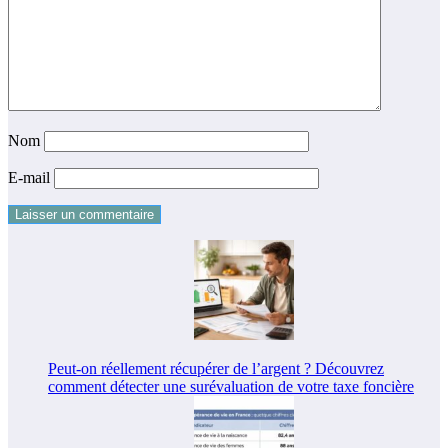
Nom
E-mail
Peut-on réellement récupérer de l’argent ? Découvrez
comment détecter une surévaluation de votre taxe foncière