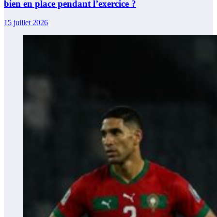
bien en place pendant l’exercice ?
15 juillet 2026