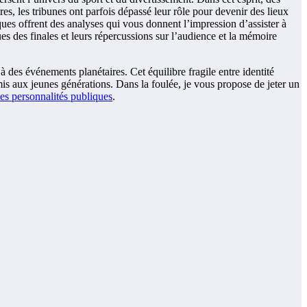
ires, les tribunes ont parfois dépassé leur rôle pour devenir des lieux
ques offrent des analyses qui vous donnent l’impression d’assister à
es des finales et leurs répercussions sur l’audience et la mémoire
à des événements planétaires. Cet équilibre fragile entre identité
mis aux jeunes générations. Dans la foulée, je vous propose de jeter un
des personnalités publiques
.