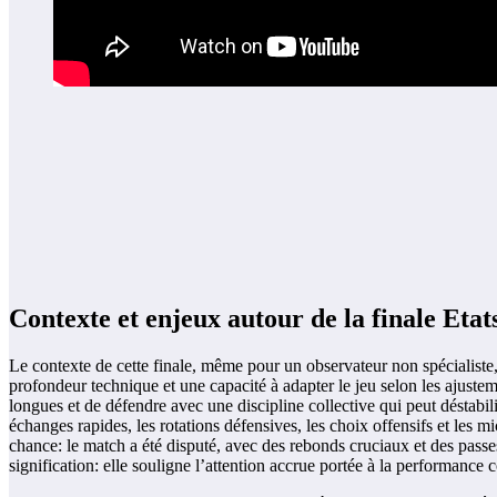
Contexte et enjeux autour de la finale Eta
Le contexte de cette finale, même pour un observateur non spécialiste,
profondeur technique et une capacité à adapter le jeu selon les ajustem
longues et de défendre avec une discipline collective qui peut déstabil
échanges rapides, les rotations défensives, les choix offensifs et les 
chance: le match a été disputé, avec des rebonds cruciaux et des passe
signification: elle souligne l’attention accrue portée à la performance 