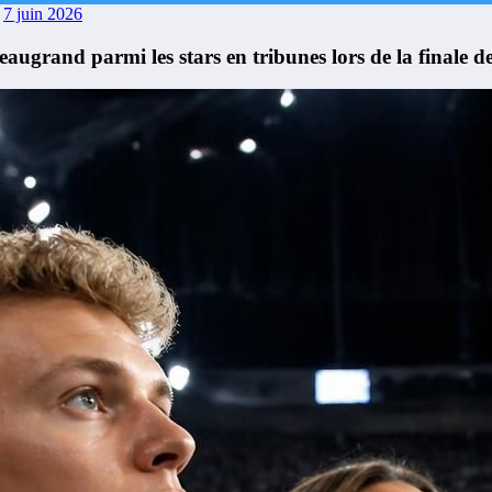
7 juin 2026
grand parmi les stars en tribunes lors de la finale de