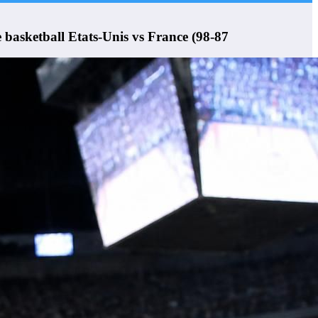
 basketball Etats-Unis vs France (98-87