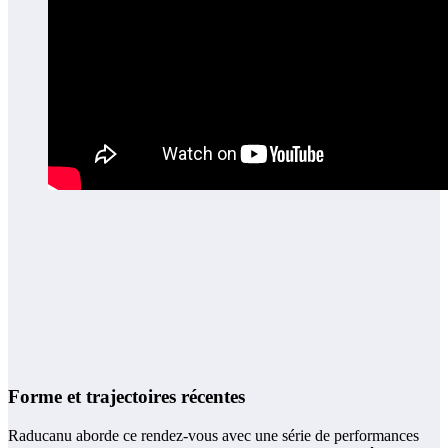
Forme et trajectoires récentes
Raducanu aborde ce rendez-vous avec une série de performances