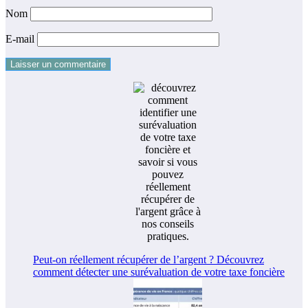
Nom
E-mail
Peut-on réellement récupérer de l’argent ? Découvrez
comment détecter une surévaluation de votre taxe foncière