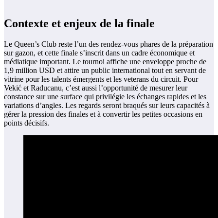
Contexte et enjeux de la finale
Le Queen’s Club reste l’un des rendez-vous phares de la préparation
sur gazon, et cette finale s’inscrit dans un cadre économique et
médiatique important. Le tournoi affiche une enveloppe proche de
1,9 million USD et attire un public international tout en servant de
vitrine pour les talents émergents et les veterans du circuit. Pour
Vekić et Raducanu, c’est aussi l’opportunité de mesurer leur
constance sur une surface qui privilégie les échanges rapides et les
variations d’angles. Les regards seront braqués sur leurs capacités à
gérer la pression des finales et à convertir les petites occasions en
points décisifs.