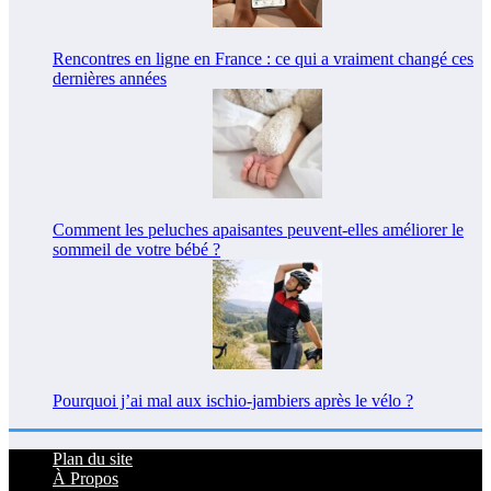
Rencontres en ligne en France : ce qui a vraiment changé ces
dernières années
Comment les peluches apaisantes peuvent-elles améliorer le
sommeil de votre bébé ?
Pourquoi j’ai mal aux ischio-jambiers après le vélo ?
Plan du site
À Propos