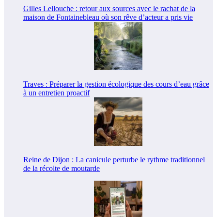
Gilles Lellouche : retour aux sources avec le rachat de la
maison de Fontainebleau où son rêve d’acteur a pris vie
Traves : Préparer la gestion écologique des cours d’eau grâce
à un entretien proactif
Reine de Dijon : La canicule perturbe le rythme traditionnel
de la récolte de moutarde