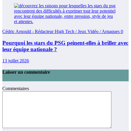
Cédric Arnould - Rédacteur High Tech / Jeux Vidéo / Arnaques
0
Pourquoi les stars du PSG peinent-elles à briller avec
leur équipe nationale ?
13 juillet 2026
Laisser un commentaire
Commentaires