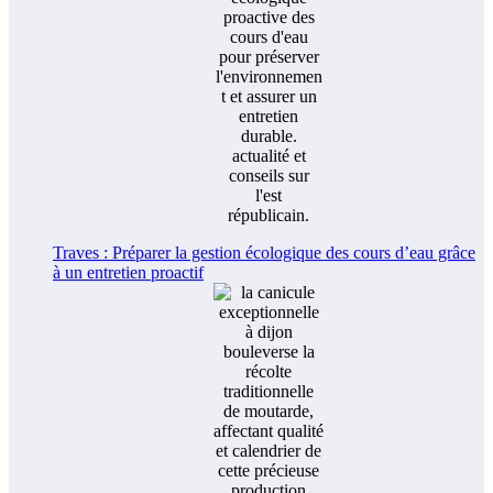
Traves : Préparer la gestion écologique des cours d’eau grâce
à un entretien proactif