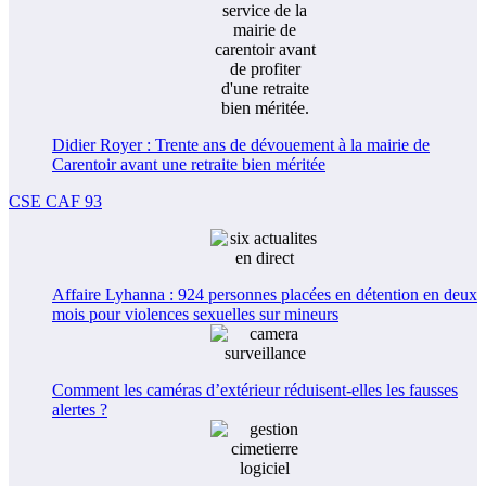
Didier Royer : Trente ans de dévouement à la mairie de
Carentoir avant une retraite bien méritée
CSE CAF 93
Affaire Lyhanna : 924 personnes placées en détention en deux
mois pour violences sexuelles sur mineurs
Comment les caméras d’extérieur réduisent-elles les fausses
alertes ?