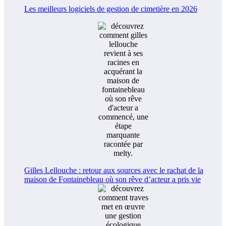
Les meilleurs logiciels de gestion de cimetière en 2026
Gilles Lellouche : retour aux sources avec le rachat de la
maison de Fontainebleau où son rêve d’acteur a pris vie