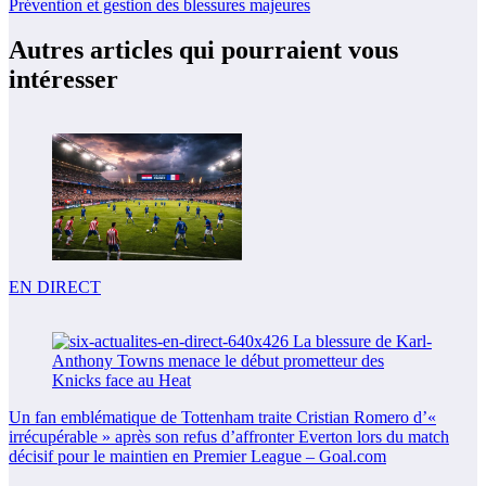
Prévention et gestion des blessures majeures
Autres articles qui pourraient vous
intéresser
EN DIRECT
Un fan emblématique de Tottenham traite Cristian Romero d’«
irrécupérable » après son refus d’affronter Everton lors du match
décisif pour le maintien en Premier League – Goal.com