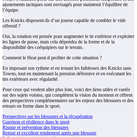
ajustements tactiques sont envisagés pour maintenir l’équilibre de
l’équipe.
Les Knicks disposent-ils d’un joueur capable de combler le vide
offensif ?
Oui, la rotation est pensée pour augmenter le tir extérieur et exploiter
les lignes de passe, mais cela dépendra de la forme et de la
disponibilité des coéquipiers sur le terrain.
Comment le Heat peut-il profiter de cette situation ?
En imposant son rythme et en testant les faiblesses des Knicks sans
Towns, tout en maintenant la pression défensive et en exécutant les
tirs extérieurs avec régularité.
Pour ceux qui veulent aller plus loin, voici des liens utiles et variés
sur des sujets voisins, qui complètent la vision du moment et offrent
des perspectives complémentaires sur les enjeux des blessures et des
retours en forme dans le sport.
Perspectives sur les blessures et la récupération
Guerison et résilience dans le sport
Risque et prévention des blessures
Retour et excellent rendement après une blessure