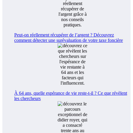
Peut-on réellement récupérer de l’argent ? Découvrez
comment détecter une surévaluation de votre taxe foncière
À 64 ans, quelle espérance de vie reste-t-il ? Ce que révèlent
les chercheurs