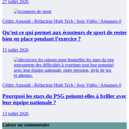
27 juillet 2026
Cédric Arnould - Rédacteur High Tech / Jeux Vidéo / Arnaques
0
Qu’est-ce qui permet aux écouteurs de sport de rester
bien en place pendant l’exercice ?
15 juillet 2026
Cédric Arnould - Rédacteur High Tech / Jeux Vidéo / Arnaques
0
Pourquoi les stars du PSG peinent-elles à briller avec
leur équipe nationale ?
13 juillet 2026
Laisser un commentaire