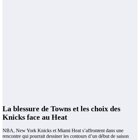
La blessure de Towns et les choix des
Knicks face au Heat
NBA, New York Knicks et Miami Heat s’affrontent dans une
rencontre qui pourrait dessiner les contours d’un début de saison