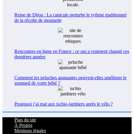
Reine de Dijon : La canicule perturbe le rythme traditionnel
de la récolte de moutarde
Rencontres en ligne en France : ce qui a vraiment changé ces
dernières années
Comment les peluches apaisantes peuvent-elles améliorer le
sommeil de votre bébé ?
Pourquoi j’ai mal aux ischio-jambiers après le vélo ?
Plan du site
À Propos
Mentions légales