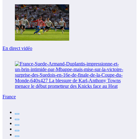
En direct vidéo
France