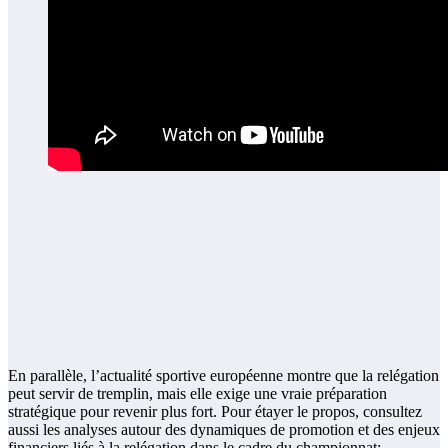
En parallèle, l’actualité sportive européenne montre que la relégation
peut servir de tremplin, mais elle exige une vraie préparation
stratégique pour revenir plus fort. Pour étayer le propos, consultez
aussi les analyses autour des dynamiques de promotion et des enjeux
financiers liés à la relégation dans le cadre du championnat: