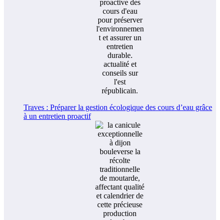
Traves : Préparer la gestion écologique des cours d’eau grâce
à un entretien proactif