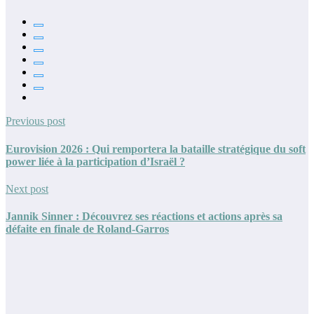
Previous post
Eurovision 2026 : Qui remportera la bataille stratégique du soft
power liée à la participation d’Israël ?
Next post
Jannik Sinner : Découvrez ses réactions et actions après sa
défaite en finale de Roland-Garros