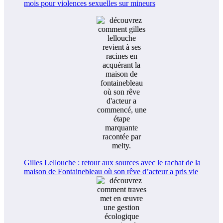
mois pour violences sexuelles sur mineurs
Gilles Lellouche : retour aux sources avec le rachat de la
maison de Fontainebleau où son rêve d’acteur a pris vie