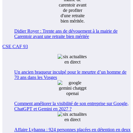
Didier Royer : Trente ans de dévouement à la mairie de
Carentoir avant une retraite bien méritée
CSE CAF 93
Un ancien braqueur inculpé pour le meurtre d’un homme de
70 ans dans les Vosges
Comment améliorer la visibilité de son entreprise sur Google,
ChatGPT et Gemini en 2027 ?
Affaire Lyhanna : 924 personnes placées en détention en deux