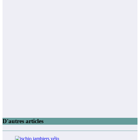
D'autres articles