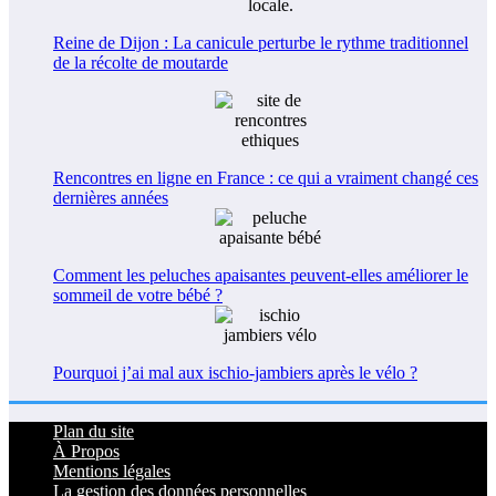
Reine de Dijon : La canicule perturbe le rythme traditionnel
de la récolte de moutarde
Rencontres en ligne en France : ce qui a vraiment changé ces
dernières années
Comment les peluches apaisantes peuvent-elles améliorer le
sommeil de votre bébé ?
Pourquoi j’ai mal aux ischio-jambiers après le vélo ?
Plan du site
À Propos
Mentions légales
La gestion des données personnelles