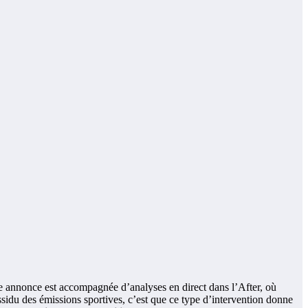
te annonce est accompagnée d’analyses en direct dans l’After, où
ssidu des émissions sportives, c’est que ce type d’intervention donne