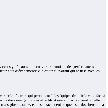
s, cela signifie aussi une couverture continue des performances du
u’un flux d’événements: elle est un fil narratif qui se tisse avec les
cerner les facteurs qui permettent à des équipes de tenir le choc face à
side dans une gestion des effectifs et une efficacité opérationnelle qui
, mais plus durable
, et c’est exactement ce que les clubs cherchent à