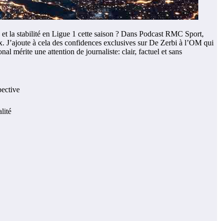
t la stabilité en Ligue 1 cette saison ? Dans Podcast RMC Sport,
x. J’ajoute à cela des confidences exclusives sur De Zerbi à l’OM qui
 mérite une attention de journaliste: clair, factuel et sans
ective
lité