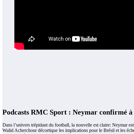
Podcasts RMC Sport : Neymar confirmé à l
Dans l’univers trépidant du football, la nouvelle est claire: Neymar 
Walid Acherchour décortique les implications pour le Brésil et les éch