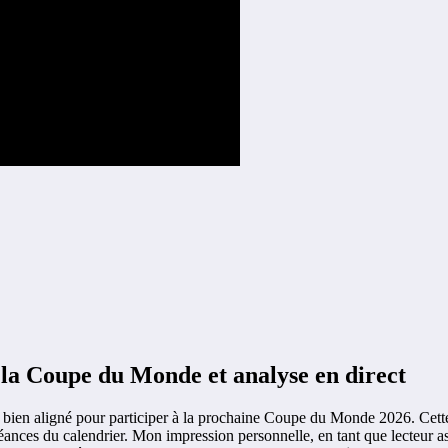
a Coupe du Monde et analyse en direct
est bien aligné pour participer à la prochaine Coupe du Monde 2026. Cet
éances du calendrier. Mon impression personnelle, en tant que lecteur a