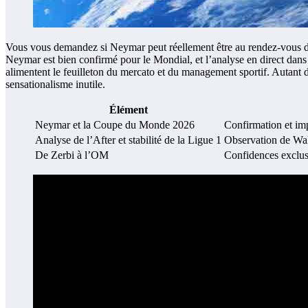
Vous vous demandez si Neymar peut réellement être au rendez-vous de
Neymar est bien confirmé pour le Mondial, et l’analyse en direct dans
alimentent le feuilleton du mercato et du management sportif. Autant di
sensationalisme inutile.
Élément
Neymar et la Coupe du Monde 2026
Confirmation et imp
Analyse de l’After et stabilité de la Ligue 1
Observation de Wali
De Zerbi à l’OM
Confidences exclusi