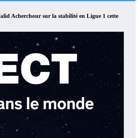
id Acherchour sur la stabilité en Ligue 1 cette