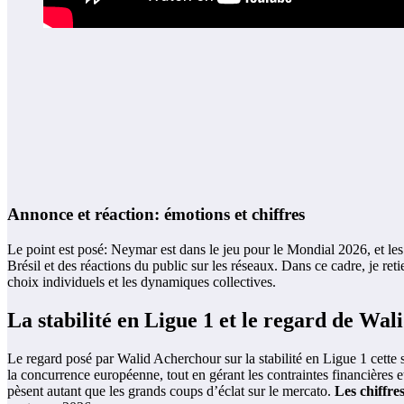
Annonce et réaction: émotions et chiffres
Le point est posé: Neymar est dans le jeu pour le Mondial 2026, et les
Brésil et des réactions du public sur les réseaux. Dans ce cadre, je reti
choix individuels et les dynamiques collectives.
La stabilité en Ligue 1 et le regard de Wa
Le regard posé par Walid Acherchour sur la stabilité en Ligue 1 cette sa
la concurrence européenne, tout en gérant les contraintes financières e
pèsent autant que les grands coups d’éclat sur le mercato.
Les chiffre