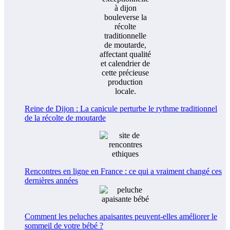
Reine de Dijon : La canicule perturbe le rythme traditionnel
de la récolte de moutarde
Rencontres en ligne en France : ce qui a vraiment changé ces
dernières années
Comment les peluches apaisantes peuvent-elles améliorer le
sommeil de votre bébé ?