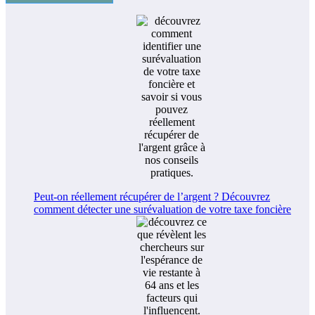
Peut-on réellement récupérer de l’argent ? Découvrez
comment détecter une surévaluation de votre taxe foncière