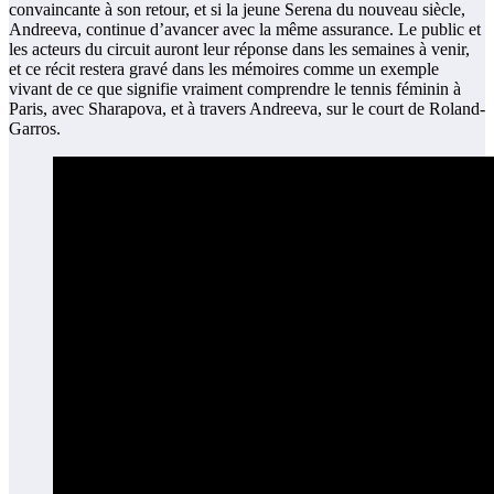
convaincante à son retour, et si la jeune Serena du nouveau siècle,
Andreeva, continue d’avancer avec la même assurance. Le public et
les acteurs du circuit auront leur réponse dans les semaines à venir,
et ce récit restera gravé dans les mémoires comme un exemple
vivant de ce que signifie vraiment comprendre le tennis féminin à
Paris, avec Sharapova, et à travers Andreeva, sur le court de Roland-
Garros.