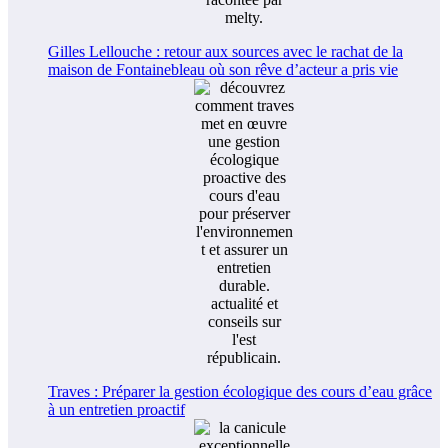
Gilles Lellouche : retour aux sources avec le rachat de la
maison de Fontainebleau où son rêve d’acteur a pris vie
Traves : Préparer la gestion écologique des cours d’eau grâce
à un entretien proactif