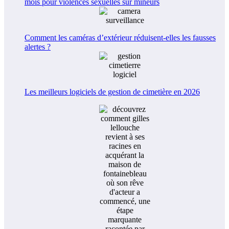
mois pour violences sexuelles sur mineurs
Comment les caméras d’extérieur réduisent-elles les fausses
alertes ?
Les meilleurs logiciels de gestion de cimetière en 2026