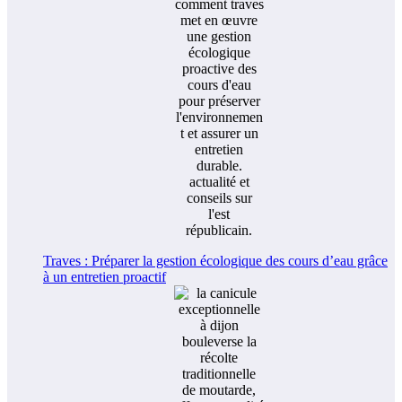
Traves : Préparer la gestion écologique des cours d’eau grâce
à un entretien proactif