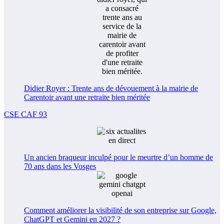
Didier Royer : Trente ans de dévouement à la mairie de
Carentoir avant une retraite bien méritée
CSE CAF 93
Un ancien braqueur inculpé pour le meurtre d’un homme de
70 ans dans les Vosges
Comment améliorer la visibilité de son entreprise sur Google,
ChatGPT et Gemini en 2027 ?