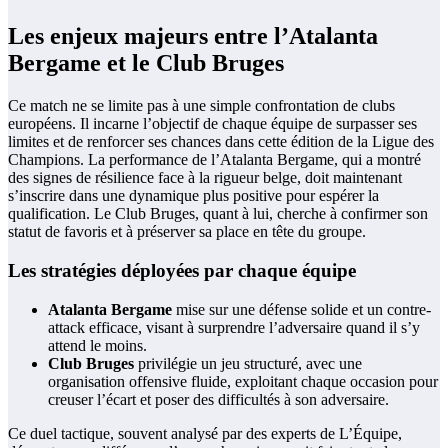
Les enjeux majeurs entre l’Atalanta
Bergame et le Club Bruges
Ce match ne se limite pas à une simple confrontation de clubs
européens. Il incarne l’objectif de chaque équipe de surpasser ses
limites et de renforcer ses chances dans cette édition de la Ligue des
Champions. La performance de l’Atalanta Bergame, qui a montré
des signes de résilience face à la rigueur belge, doit maintenant
s’inscrire dans une dynamique plus positive pour espérer la
qualification. Le Club Bruges, quant à lui, cherche à confirmer son
statut de favoris et à préserver sa place en tête du groupe.
Les stratégies déployées par chaque équipe
Atalanta Bergame
mise sur une défense solide et un contre-
attack efficace, visant à surprendre l’adversaire quand il s’y
attend le moins.
Club Bruges
privilégie un jeu structuré, avec une
organisation offensive fluide, exploitant chaque occasion pour
creuser l’écart et poser des difficultés à son adversaire.
Ce duel tactique, souvent analysé par des experts de L’Équipe,