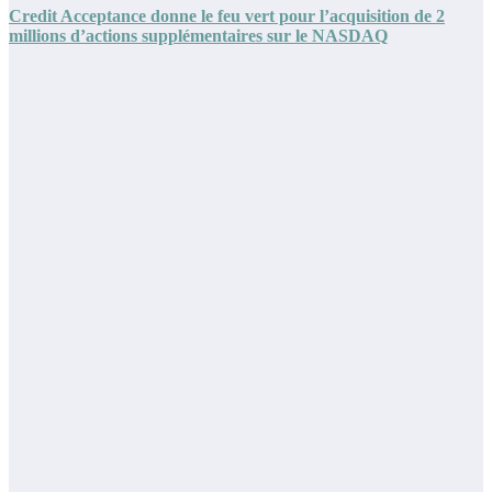
Credit Acceptance donne le feu vert pour l’acquisition de 2
millions d’actions supplémentaires sur le NASDAQ