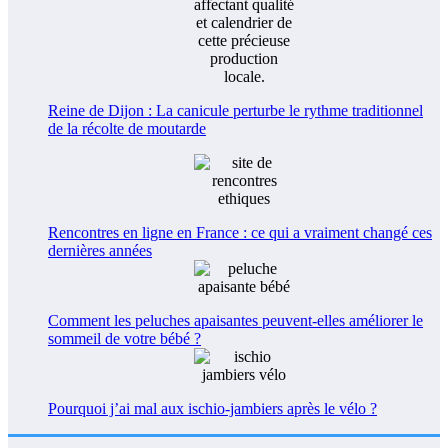
Reine de Dijon : La canicule perturbe le rythme traditionnel
de la récolte de moutarde
Rencontres en ligne en France : ce qui a vraiment changé ces
dernières années
Comment les peluches apaisantes peuvent-elles améliorer le
sommeil de votre bébé ?
Pourquoi j’ai mal aux ischio-jambiers après le vélo ?