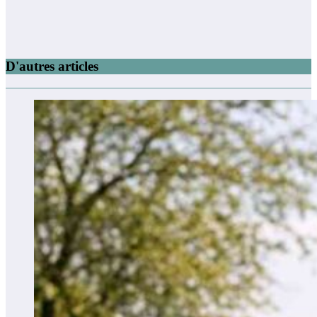
D'autres articles