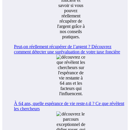
Peut-on réellement récupérer de l’argent ? Découvrez
comment détecter une surévaluation de votre taxe foncière
À 64 ans, quelle espérance de vie reste-t-il ? Ce que révèlent
les chercheurs