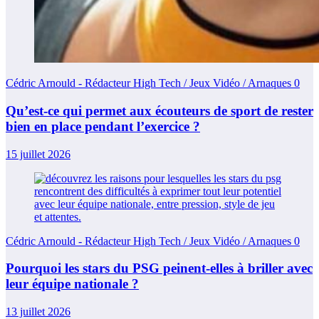
Cédric Arnould - Rédacteur High Tech / Jeux Vidéo / Arnaques
0
Qu’est-ce qui permet aux écouteurs de sport de rester
bien en place pendant l’exercice ?
15 juillet 2026
Cédric Arnould - Rédacteur High Tech / Jeux Vidéo / Arnaques
0
Pourquoi les stars du PSG peinent-elles à briller avec
leur équipe nationale ?
13 juillet 2026