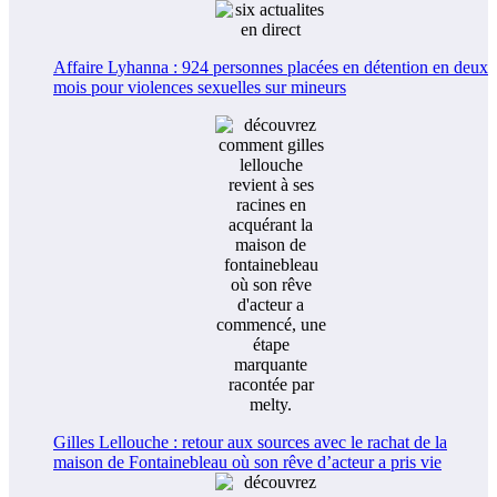
Affaire Lyhanna : 924 personnes placées en détention en deux
mois pour violences sexuelles sur mineurs
Gilles Lellouche : retour aux sources avec le rachat de la
maison de Fontainebleau où son rêve d’acteur a pris vie