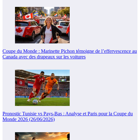
Coupe du Monde : Marinette Pichon témoigne de l’effervescence au
Canada avec des drapeaux sur les voitures
Pronostic Tunisie vs Pays-Bas : Analyse et Paris pour la Coupe du
Monde 2026 (26/06/2026)