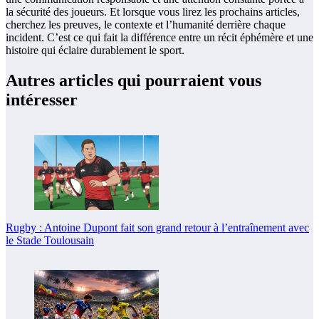
la sécurité des joueurs. Et lorsque vous lirez les prochains articles,
cherchez les preuves, le contexte et l’humanité derrière chaque
incident. C’est ce qui fait la différence entre un récit éphémère et une
histoire qui éclaire durablement le sport.
Autres articles qui pourraient vous
intéresser
Rugby : Antoine Dupont fait son grand retour à l’entraînement avec
le Stade Toulousain