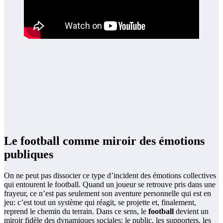
Le football comme miroir des émotions
publiques
On ne peut pas dissocier ce type d’incident des émotions collectives
qui entourent le football. Quand un joueur se retrouve pris dans une
frayeur, ce n’est pas seulement son aventure personnelle qui est en
jeu: c’est tout un système qui réagit, se projette et, finalement,
reprend le chemin du terrain. Dans ce sens, le
football
devient un
miroir fidèle des dynamiques sociales: le public, les supporters, les