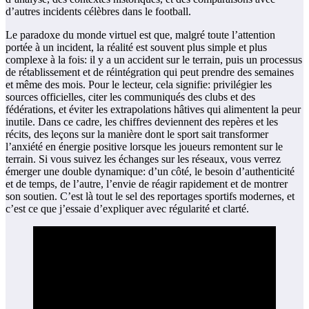
d’autres incidents célèbres dans le football.
Le paradoxe du monde virtuel est que, malgré toute l’attention
portée à un incident, la réalité est souvent plus simple et plus
complexe à la fois: il y a un accident sur le terrain, puis un processus
de rétablissement et de réintégration qui peut prendre des semaines
et même des mois. Pour le lecteur, cela signifie: privilégier les
sources officielles, citer les communiqués des clubs et des
fédérations, et éviter les extrapolations hâtives qui alimentent la peur
inutile. Dans ce cadre, les chiffres deviennent des repères et les
récits, des leçons sur la manière dont le sport sait transformer
l’anxiété en énergie positive lorsque les joueurs remontent sur le
terrain. Si vous suivez les échanges sur les réseaux, vous verrez
émerger une double dynamique: d’un côté, le besoin d’authenticité
et de temps, de l’autre, l’envie de réagir rapidement et de montrer
son soutien. C’est là tout le sel des reportages sportifs modernes, et
c’est ce que j’essaie d’expliquer avec régularité et clarté.