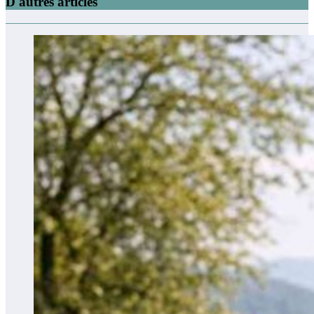
D'autres articles