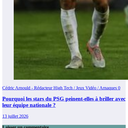
Cédric Arnould - Rédacteur High Tech / Jeux Vidéo / Arnaques
0
Pourquoi les stars du PSG peinent-elles à briller avec
leur équipe nationale ?
13 juillet 2026
Laisser un commentaire