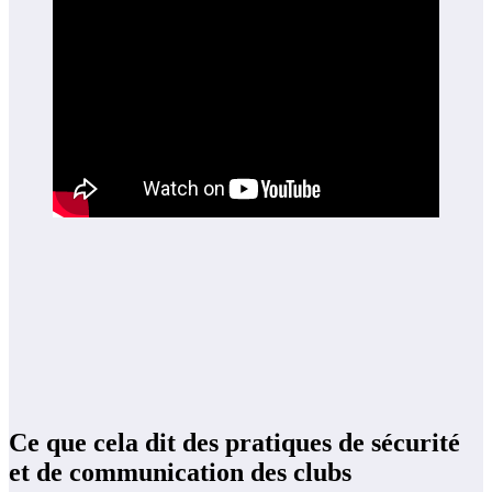
Ce que cela dit des pratiques de sécurité
et de communication des clubs