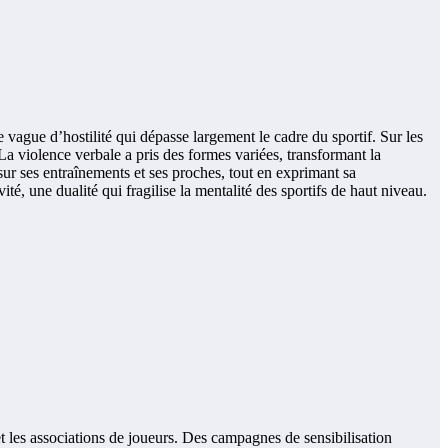
ague d’hostilité qui dépasse largement le cadre du sportif. Sur les
La violence verbale a pris des formes variées, transformant la
ur ses entraînements et ses proches, tout en exprimant sa
, une dualité qui fragilise la mentalité des sportifs de haut niveau.
et les associations de joueurs. Des campagnes de sensibilisation