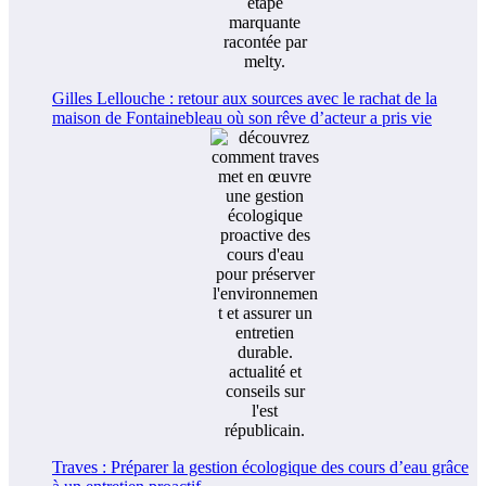
Gilles Lellouche : retour aux sources avec le rachat de la
maison de Fontainebleau où son rêve d’acteur a pris vie
Traves : Préparer la gestion écologique des cours d’eau grâce