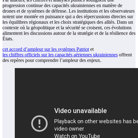
progression continue des capacités ukrainiennes en matière de
drones et de systèmes de défense. Les institutions et les observateurs
notent une montée en puissance qui a des répercussions directes sur
les équilibres régionaux et les choix stratégiques des alliés. Dans un
contexte où la géopolitique et la sécurité se croisent, ces évolutions
alimentent les discussions autour de la stratégie et de la résilience des
États.
cet accord d’ampleur sur les systèmes Patriot
et
les chiffres officiels sur les capacités aériennes ukrainiennes
offrent
des repères pour comprendre l’ampleur des enjeux.