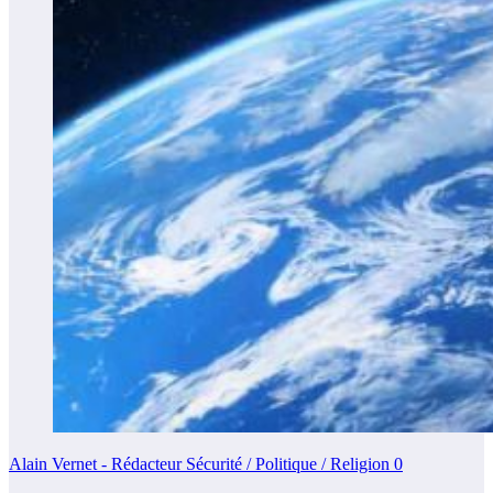
Alain Vernet - Rédacteur Sécurité / Politique / Religion
0