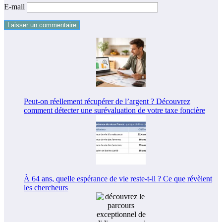
E-mail
Peut-on réellement récupérer de l’argent ? Découvrez
comment détecter une surévaluation de votre taxe foncière
À 64 ans, quelle espérance de vie reste-t-il ? Ce que révèlent
les chercheurs