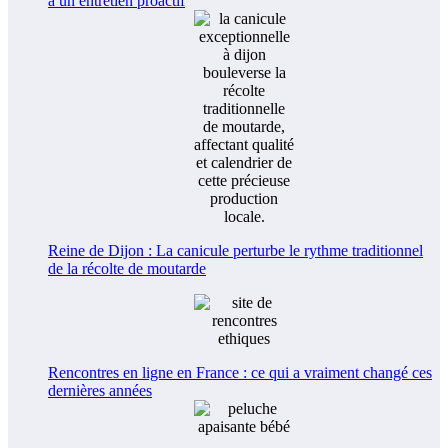
à un entretien proactif
Reine de Dijon : La canicule perturbe le rythme traditionnel
de la récolte de moutarde
Rencontres en ligne en France : ce qui a vraiment changé ces
dernières années