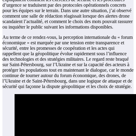
d’urgence se traduisent par des protocoles opérationnels concrets
pour les équipes sur le terrain. Dans une autre situation, j’ai observé
comment une salle de rédaction réagissait lorsque des alertes drone
scandaient l’actualité, et comment le choix des mots pouvait rassurer
ou inquiéter le public suivant les informations disponibles.
Au terme de ce rendez-vous, la perception internationale du « forum
économique » est marquée par une tension entre transparence et
sécurité, entre les promesses de coopération et les actes qui
rappellent que la géopolitique évolue rapidement sous l’influence
des technologies et des stratégies militaires. Le regard reste braqué
sur Saint-Pétersbourg, sur l’Ukraine et sur la capacité des acteurs à
protéger les populations tout en maintenant le dialogue, car le monde
continue de tourner autour du forum économique, des drones, de
l’Ukraine et de Saint-Pétersbourg, dans une logique de attaque et de
sécurité qui façonne la dispute géopolitique et les choix de stratégie.