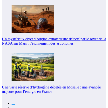
Un mystérieux objet d’origine extraterrestre détecté par le rover de la
NASA sur Mars : l’étonnement des astronomes
Une vaste réserve d’hydrogène décelée en Moselle : une avancée
majeure pour l’énergie en France