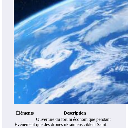
Éléments
Description
Ouverture du forum économique pendant
Événement
que des drones ukrainiens ciblent Saint-