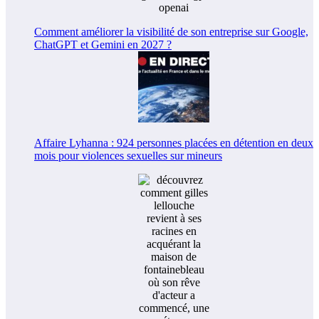
Comment améliorer la visibilité de son entreprise sur Google,
ChatGPT et Gemini en 2027 ?
Affaire Lyhanna : 924 personnes placées en détention en deux
mois pour violences sexuelles sur mineurs