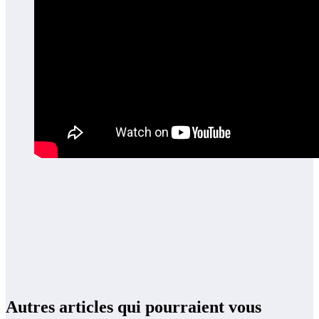
Autres articles qui pourraient vous