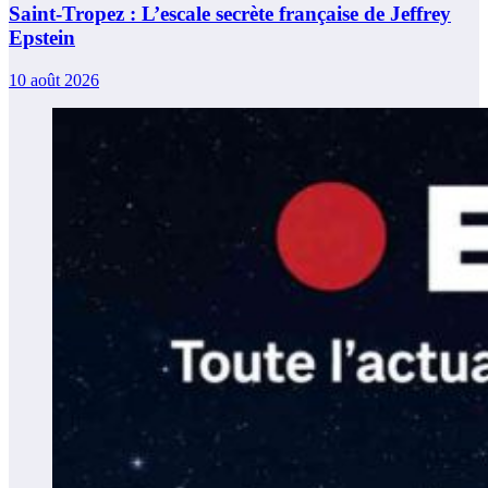
Saint-Tropez : L’escale secrète française de Jeffrey
Epstein
10 août 2026