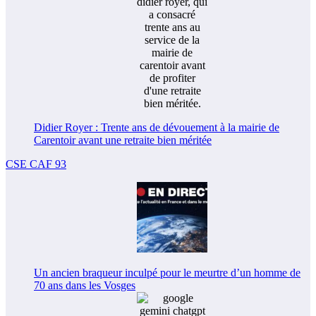
Didier Royer : Trente ans de dévouement à la mairie de
Carentoir avant une retraite bien méritée
CSE CAF 93
Un ancien braqueur inculpé pour le meurtre d’un homme de
70 ans dans les Vosges