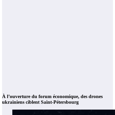
À l’ouverture du forum économique, des drones
ukrainiens ciblent Saint-Pétersbourg