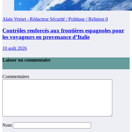
Alain Vernet - Rédacteur Sécurité / Politique / Religion
0
Contrôles renforcés aux frontières espagnoles pour
les voyageurs en provenance d’Italie
10 août 2026
Laisser un commentaire
Commentaires
Nom