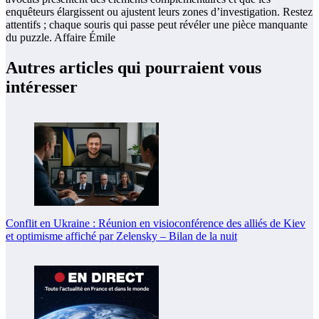
enquêteurs élargissent ou ajustent leurs zones d’investigation. Restez
attentifs ; chaque souris qui passe peut révéler une pièce manquante
du puzzle. Affaire Émile
Autres articles qui pourraient vous
intéresser
Conflit en Ukraine : Réunion en visioconférence des alliés de Kiev
et optimisme affiché par Zelensky – Bilan de la nuit