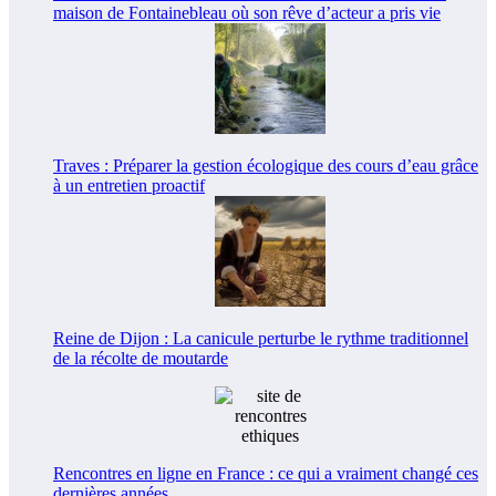
maison de Fontainebleau où son rêve d’acteur a pris vie
Traves : Préparer la gestion écologique des cours d’eau grâce
à un entretien proactif
Reine de Dijon : La canicule perturbe le rythme traditionnel
de la récolte de moutarde
Rencontres en ligne en France : ce qui a vraiment changé ces
dernières années