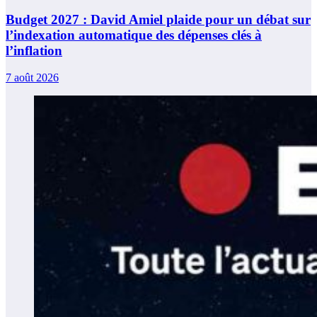
Budget 2027 : David Amiel plaide pour un débat sur
l’indexation automatique des dépenses clés à
l’inflation
7 août 2026