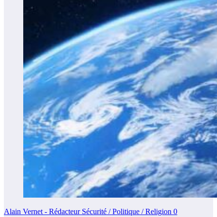
Alain Vernet - Rédacteur Sécurité / Politique / Religion
0