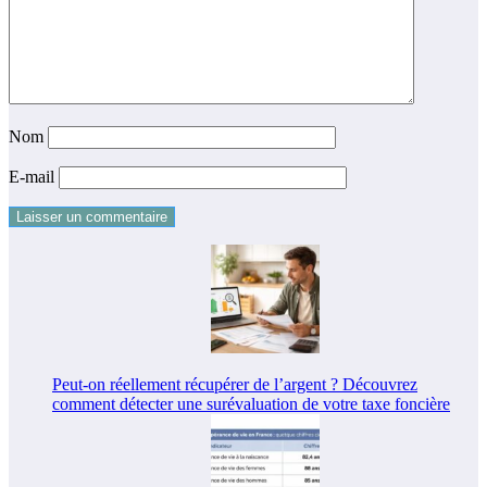
Nom
E-mail
Peut-on réellement récupérer de l’argent ? Découvrez
comment détecter une surévaluation de votre taxe foncière