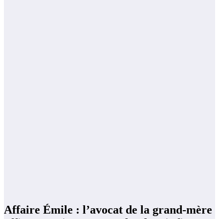
Affaire Émile : l’avocat de la grand-mère