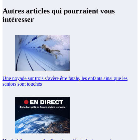
Autres articles qui pourraient vous
intéresser
Une noyade sur trois s’avère être fatale, les enfants ainsi que les
seniors sont touchés