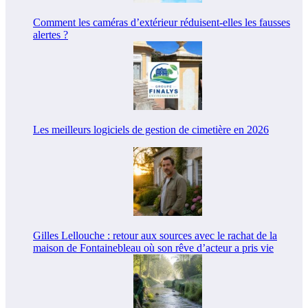
Comment les caméras d’extérieur réduisent-elles les fausses
alertes ?
Les meilleurs logiciels de gestion de cimetière en 2026
Gilles Lellouche : retour aux sources avec le rachat de la
maison de Fontainebleau où son rêve d’acteur a pris vie