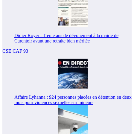
Didier Royer : Trente ans de dévouement à la mairie de
Carentoir avant une retraite bien méritée
CSE CAF 93
Affaire Lyhanna : 924 personnes placées en détention en deux
mois pour violences sexuelles sur mineurs