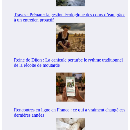
Traves : Préparer la gestion écologique des cours d’eau grâce
à un entretien proactif
Reine de Dijon : La canicule perturbe le rythme traditionnel
de la récolte de moutarde
Rencontres en ligne en France : ce qui a vraiment changé ces
dernières années