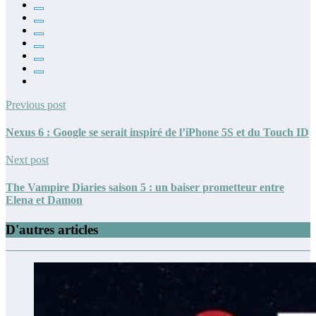
Previous post
Nexus 6 : Google se serait inspiré de l’iPhone 5S et du Touch ID
Next post
The Vampire Diaries saison 5 : un baiser prometteur entre
Elena et Damon
D'autres articles