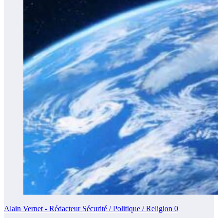
Alain Vernet - Rédacteur Sécurité / Politique / Religion
0