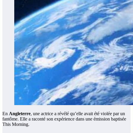
En
Angleterre
, une actrice a révélé qu’elle avait été violée par un
fantôme. Elle a raconté son expérience dans une émission baptisée
This Morning.