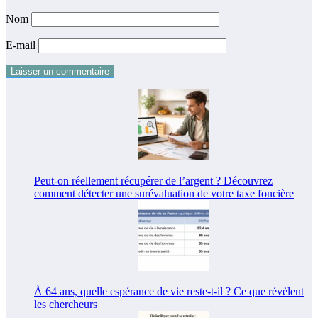
Nom
E-mail
Peut-on réellement récupérer de l’argent ? Découvrez
comment détecter une surévaluation de votre taxe foncière
À 64 ans, quelle espérance de vie reste-t-il ? Ce que révèlent
les chercheurs