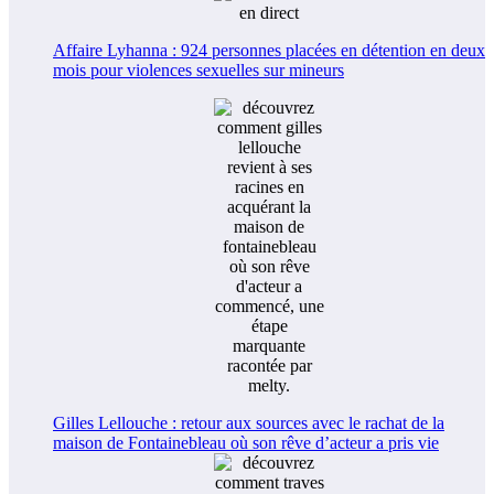
Affaire Lyhanna : 924 personnes placées en détention en deux
mois pour violences sexuelles sur mineurs
Gilles Lellouche : retour aux sources avec le rachat de la
maison de Fontainebleau où son rêve d’acteur a pris vie