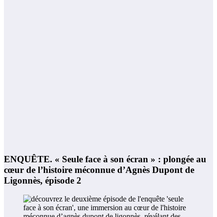
ENQUÊTE. « Seule face à son écran » : plongée au
cœur de l’histoire méconnue d’Agnès Dupont de
Ligonnès, épisode 2