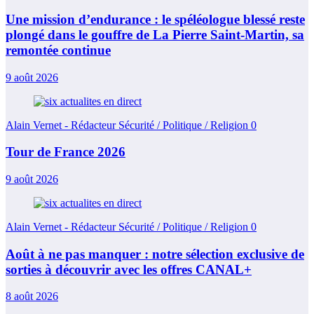
Une mission d’endurance : le spéléologue blessé reste
plongé dans le gouffre de La Pierre Saint-Martin, sa
remontée continue
9 août 2026
Alain Vernet - Rédacteur Sécurité / Politique / Religion
0
Tour de France 2026
9 août 2026
Alain Vernet - Rédacteur Sécurité / Politique / Religion
0
Août à ne pas manquer : notre sélection exclusive de
sorties à découvrir avec les offres CANAL+
8 août 2026