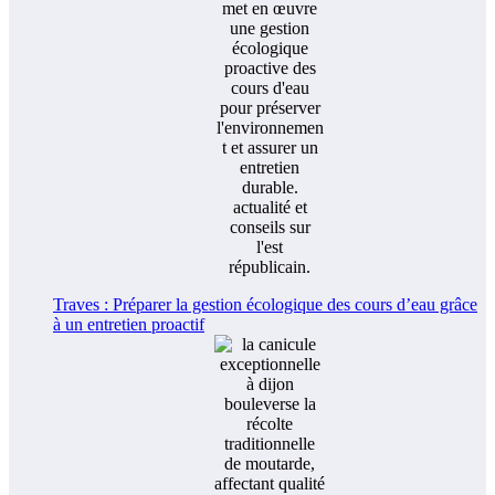
Traves : Préparer la gestion écologique des cours d’eau grâce
à un entretien proactif