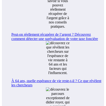
Peut-on réellement récupérer de l’argent ? Découvrez
comment détecter une surévaluation de votre taxe foncière
À 64 ans, quelle espérance de vie reste-t-il ? Ce que révèlent
les chercheurs