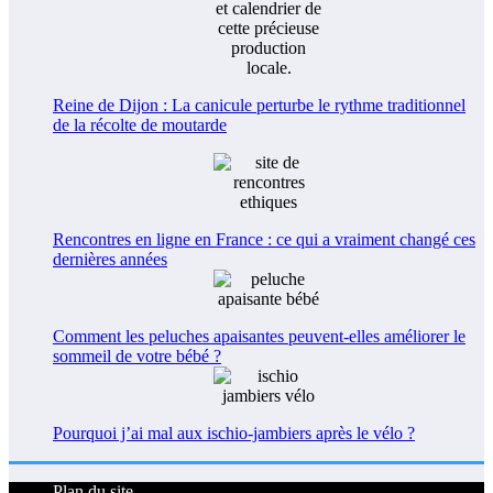
Reine de Dijon : La canicule perturbe le rythme traditionnel
de la récolte de moutarde
Rencontres en ligne en France : ce qui a vraiment changé ces
dernières années
Comment les peluches apaisantes peuvent-elles améliorer le
sommeil de votre bébé ?
Pourquoi j’ai mal aux ischio-jambiers après le vélo ?
Plan du site