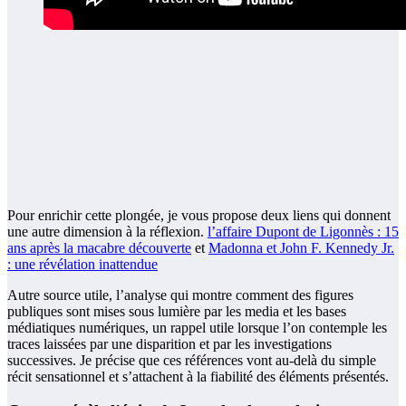
Pour enrichir cette plongée, je vous propose deux liens qui donnent
une autre dimension à la réflexion.
l’affaire Dupont de Ligonnès : 15
ans après la macabre découverte
et
Madonna et John F. Kennedy Jr.
: une révélation inattendue
Autre source utile, l’analyse qui montre comment des figures
publiques sont mises sous lumière par les media et les bases
médiatiques numériques, un rappel utile lorsque l’on contemple les
traces laissées par une disparition et par les investigations
successives. Je précise que ces références vont au‑delà du simple
récit sensationnel et s’attachent à la fiabilité des éléments présentés.