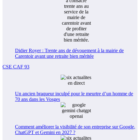
Didier Royer : Trente ans de dévouement à la mairie de
Carentoir avant une retraite bien méritée
CSE CAF 93
Un ancien braqueur inculpé pour le meurtre d’un homme de
70 ans dans les Vosges
Comment améliorer la visibilité de son entreprise sur Google,
ChatGPT et Gemini en 2027 ?